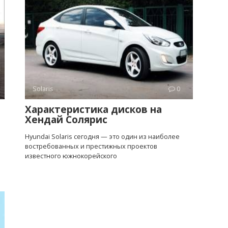
Solaris
0
Характеристика дисков на
Хендай Солярис
Hyundai Solaris сегодня — это один из наиболее
востребованных и престижных проектов
известного южнокорейского