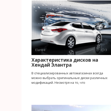
Elantra
3
Характеристика дисков на
Хендай Элантра
В специализированных автомагазинах всегда
можно выбрать оригинальные диски различных
модификаций. Несмотря на то, что