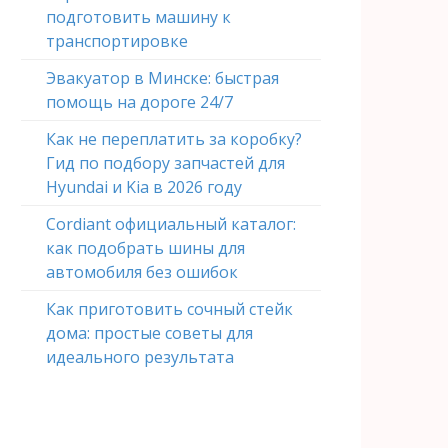
подготовить машину к
транспортировке
Эвакуатор в Минске: быстрая
помощь на дороге 24/7
Как не переплатить за коробку?
Гид по подбору запчастей для
Hyundai и Kia в 2026 году
Cordiant официальный каталог:
как подобрать шины для
автомобиля без ошибок
Как приготовить сочный стейк
дома: простые советы для
идеального результата