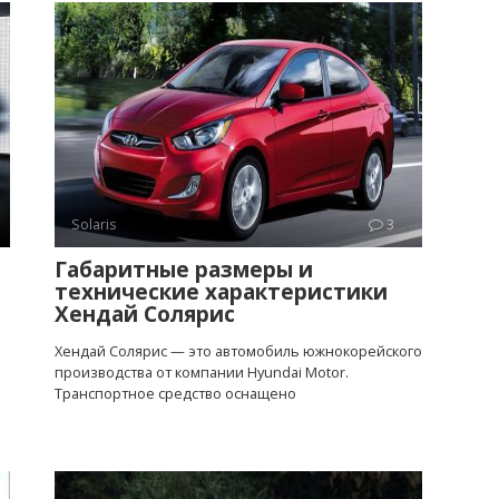
Solaris
3
Габаритные размеры и
технические характеристики
Хендай Солярис
Хендай Солярис — это автомобиль южнокорейского
производства от компании Hyundai Motor.
Транспортное средство оснащено