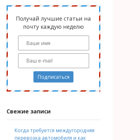
Получай лучшие статьи на
почту каждую неделю
Подписаться
Свежие записи
Когда требуется междугородняя
перевозка автомобиля и как