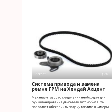
Accent
0
Система привода и замена
ремня ГРМ на Хендай Акцент
Механизм газораспределения необходим для
функционирования двигателя автомобиля. Он
позволяет обеспечить подачу топлива в камеры