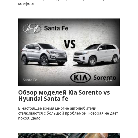
комфорт
Santa Fe
4
Обзор моделей Kia Sorento vs
Hyundai Santa fe
В настоящее время многие автолюбители
сталкиваются с большой проблемой, которая не дает
покоя. Дело