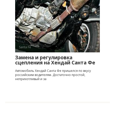
Santa Fe
3
Замена и регулировка
сцепления на Хендай Санта Фе
Автомобиль Хендай Санта Фе пришелся по вкусу
российским водителям. Достаточно простой,
неприхотливый и за