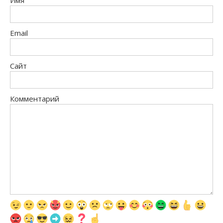
Email
Сайт
Комментарий