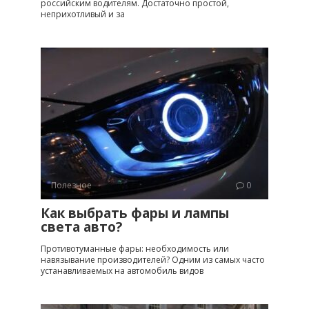
российским водителям. Достаточно простой,
неприхотливый и за
Полезное
0
Как выбрать фары и лампы
света авто?
Противотуманные фары: необходимость или
навязывание производителей? Одним из самых часто
устанавливаемых на автомобиль видов