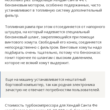
бензиновым мотором, особенно подержанных, часто
устанавливают в топливную систему дополнительный
фильтр.
Топливная рампа при этом отсоединяется от напорного
штуцера, на который надевается специальный
бензиновый шланг, закрепляющийся при помощи
винтового хомута. Свободный его конец соединяется
непосредственно с фильтром. Винтовые хомуты надо
подбирать очень тщательно, потому что бензонасос
гонит горючее по шлангам с высоким давлением,
которое не всякий хомут выдержит.
Еще на машину устанавливается нештатный
бортовой компьютер, так как родная электроника
зачастую не отвечает потребностям пользователей.
Стоимость турбокомпрессора для Хендай Санта Фе