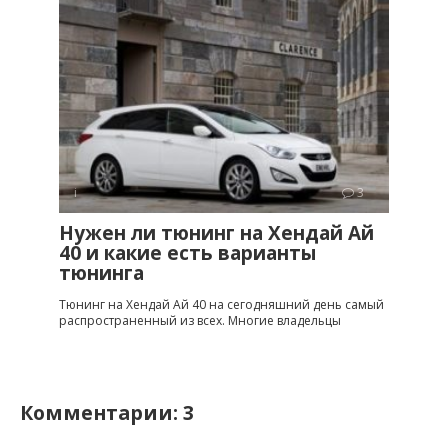
i
3
Нужен ли тюнинг на Хендай Ай
40 и какие есть варианты
тюнинга
Тюнинг на Хендай Ай 40 на сегодняшний день самый
распространенный из всех. Многие владельцы
Комментарии: 3