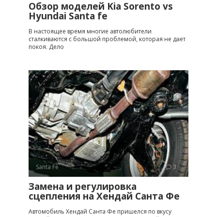
Обзор моделей Kia Sorento vs
Hyundai Santa fe
В настоящее время многие автолюбители
сталкиваются с большой проблемой, которая не дает
покоя. Дело
Santa Fe
3
Замена и регулировка
сцепления на Хендай Санта Фе
Автомобиль Хендай Санта Фе пришелся по вкусу