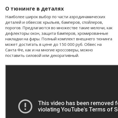
О тюнинге в деталях
Наиболее широк выбор по части аэродинамических
деталей и обвесов: крыльев, бамперов, спойлеров,
порогов. Предлагаются во множестве такие мелочи, как
дефлекторы окон, защита бамперов, хромированные
накладки на фары. Полный комплект внешнего тюнинга
может достигать в цене до 150 000 руб. Обвес на
Санта Фе, как и на многие кроссоверы, можно
поставить силовой или декоративный.