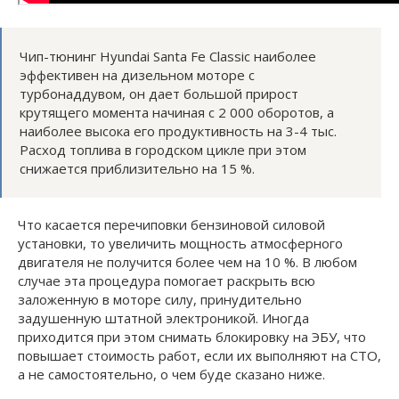
Чип-тюнинг Hyundai Santa Fe Classic наиболее
эффективен на дизельном моторе с
турбонаддувом, он дает большой прирост
крутящего момента начиная с 2 000 оборотов, а
наиболее высока его продуктивность на 3-4 тыс.
Расход топлива в городском цикле при этом
снижается приблизительно на 15 %.
Что касается перечиповки бензиновой силовой
установки, то увеличить мощность атмосферного
двигателя не получится более чем на 10 %. В любом
случае эта процедура помогает раскрыть всю
заложенную в моторе силу, принудительно
задушенную штатной электроникой. Иногда
приходится при этом снимать блокировку на ЭБУ, что
повышает стоимость работ, если их выполняют на СТО,
а не самостоятельно, о чем буде сказано ниже.