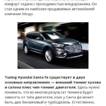
комфорт седана с проходимостью внедорожника. Он
стал одним из наиболее продаваемых автомобилей
компании Хёндэ.
Tuning Hyundai Santa fe существует в двух
основных направлениях — внешний тюнинг кузова
и салона плюс чип-тюнинг двигателя.
Здесь нужно
понимать, что во многом результат тюнинга будет
зависеть от типа двигателя, коих у Санта фе может
быть два: бензиновый и турбодизель. Естественно,