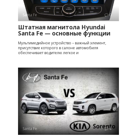
Santa Fe
0
Штатная магнитола Hyundai
Santa Fe — основные функции
Мультимедийное устройство – важный элемент,
присутствие которого в салоне автомобиля
обеспечивает водителю легкое и
Santa Fe
4