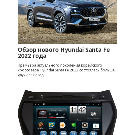
Santa Fe
0
Обзор нового Hyundai Santa Fe
2022 года
Премьера актуального поколения корейского
кроссовера Hyundai Santa Fe 2022 состоялась больше
двух лет назад,