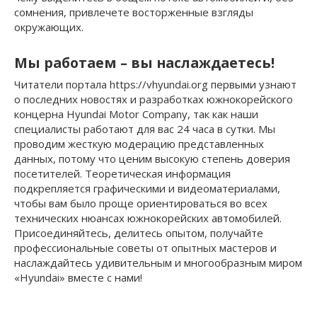
сомнения, привлечете восторженные взгляды
окружающих.
Мы работаем – вы наслаждаетесь!
Читатели портала https://vhyundai.org первыми узнают
о последних новостях и разработках южнокорейского
концерна Hyundai Motor Company, так как наши
специалисты работают для вас 24 часа в сутки. Мы
проводим жесткую модерацию представленных
данных, потому что ценим высокую степень доверия
посетителей. Теоретическая информация
подкрепляется графическими и видеоматериалами,
чтобы вам было проще ориентироваться во всех
технических нюансах южнокорейских автомобилей.
Присоединяйтесь, делитесь опытом, получайте
профессиональные советы от опытных мастеров и
наслаждайтесь удивительным и многообразным миром
«Hyundai» вместе с нами!