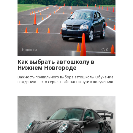
Новости
0
Как выбрать автошколу в
Нижнем Новгороде
Важность правильного выбора автошколы Обучение
вождению — это серьезный шаг на пути к получению