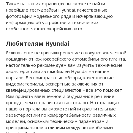
Также на наших страницах вы сможете найти
новейшие тест-драйвы Hyundai, качественные
фотографии модельного ряда и исчерпывающую
информацию об устройстве и технических
особенностях южнокорейских авто.
Любителям Hyundai
Если вы еще не приняли решение о покупке «железной
лошадки» от южнокорейского автомобильного гиганта,
настоятельно рекомендуем вам изучить технические
характеристики автомобилей Hyundai на нашем
портале. Беспристрастные обзоры, качественные
видеоматериалы, экспертные заключения от
квалифицированных специалистов – все это поможет
Вам принять взвешенное и обдуманное решение
прежде, чем отправиться в автосалон. На страницах
нашего портала вы сможете найти сравнительные
характеристики по комфортабельности различных
моделей, основным техническим параметрам и
принципиальным отличиям между автомобилями