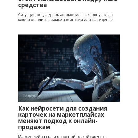
средства
Ситуация, когда дверь автомобиля захлопнулась, а
ключи остались в замке зажигания или на сиденье,
Полезное
0
Как нейросети для создания
карточек на маркетплайсах
меняют подход к онлайн-
продажам
Маркетплейсы стали основной точкой входа в e-