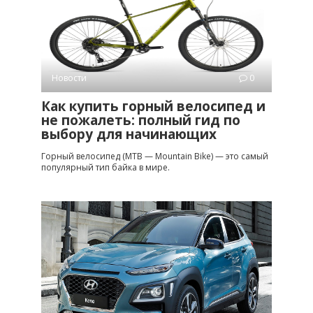
Новости
0
Как купить горный велосипед и
не пожалеть: полный гид по
выбору для начинающих
Горный велосипед (MTB — Mountain Bike) — это самый
популярный тип байка в мире.