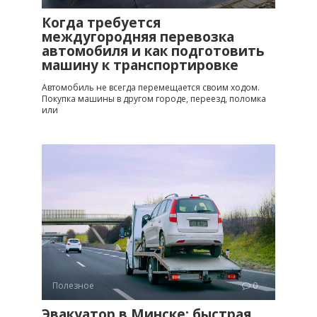
Когда требуется
междугородняя перевозка
автомобиля и как подготовить
машину к транспортировке
Автомобиль не всегда перемещается своим ходом.
Покупка машины в другом городе, переезд, поломка
или
Полезное
0
Эвакуатор в Минске: быстрая