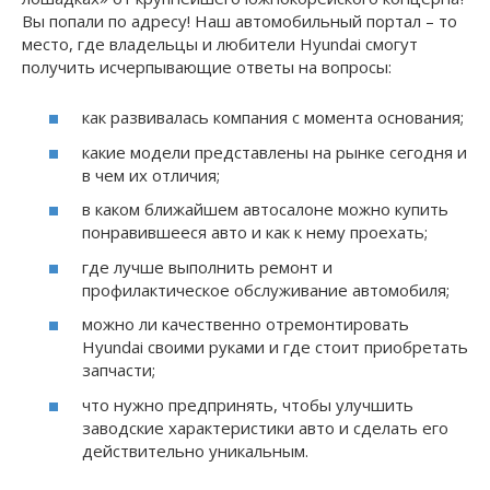
Вы попали по адресу! Наш автомобильный портал – то
место, где владельцы и любители Hyundai смогут
получить исчерпывающие ответы на вопросы:
как развивалась компания с момента основания;
какие модели представлены на рынке сегодня и
в чем их отличия;
в каком ближайшем автосалоне можно купить
понравившееся авто и как к нему проехать;
где лучше выполнить ремонт и
профилактическое обслуживание автомобиля;
можно ли качественно отремонтировать
Hyundai своими руками и где стоит приобретать
запчасти;
что нужно предпринять, чтобы улучшить
заводские характеристики авто и сделать его
действительно уникальным.