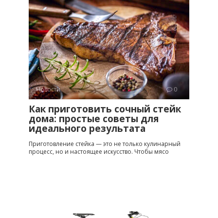
Новости
0
Как приготовить сочный стейк
дома: простые советы для
идеального результата
Приготовление стейка — это не только кулинарный
процесс, но и настоящее искусство. Чтобы мясо