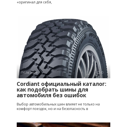
«оригинал для себя,
Полезное
0
Cordiant официальный каталог:
как подобрать шины для
автомобиля без ошибок
Выбор автомобильных шин влияет не только на
комфорт поездок, но и на безопасность в