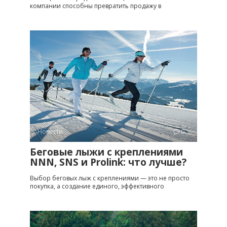
компании способны превратить продажу в
Новости
0
Беговые лыжи с креплениями
NNN, SNS и Prolink: что лучше?
Выбор беговых лыж с креплениями — это не просто
покупка, а создание единого, эффективного