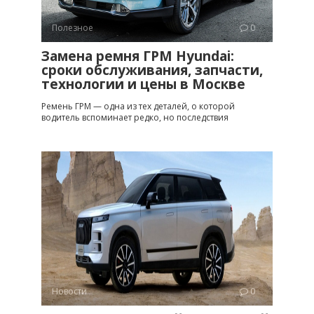
Полезное
0
Замена ремня ГРМ Hyundai:
сроки обслуживания, запчасти,
технологии и цены в Москве
Ремень ГРМ — одна из тех деталей, о которой
водитель вспоминает редко, но последствия
Новости
0