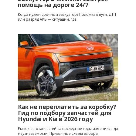
помощь на дороге 24/7
Когда нужен срочный эвакуатор? Поломка в пути, ДТП
или разряд АКБ — ситуации, где
Консультации
0
Как не переплатить за коробку?
Гид по подбору запчастей для
Hyundai и Kia в 2026 году
Рынок автозапчастей за последние годы изменился до
неузнаваемости. Привычные схемы выбора