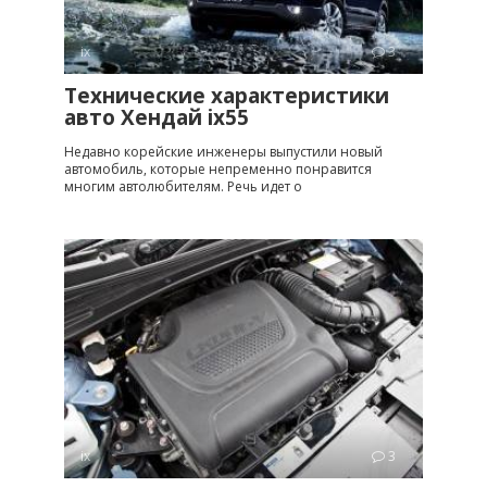
ix
3
Технические характеристики
авто Хендай ix55
Недавно корейские инженеры выпустили новый
автомобиль, которые непременно понравится
многим автолюбителям. Речь идет о
ix
3