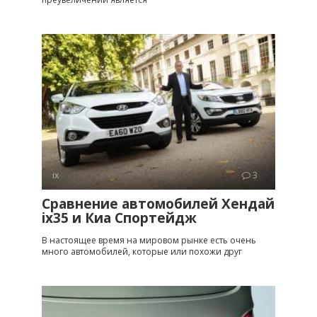
ix
3
Сравнение автомобилей Хендай
ix35 и Киа Спортейдж
В настоящее время на мировом рынке есть очень
много автомобилей, которые или похожи друг