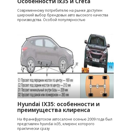
Особенности ix35 и Creta
Современному потребителю на рынке доступен
широкий выбор брендовых авто высокого качества
производства. Особой популярностью
ix
3
Hyundai IX35: особенности и
преимущества клиренса
На Франкфуртском автосалоне осенью 2009 года был
представлен hyundai ix35, клиренс которого
практически сразу