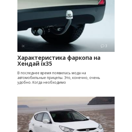
ix
3
Характеристика фаркопа на
Хендай ix35
В последнее время появилась мода на
автомобильные прицепы. Это, конечно, очень
удобно. Когда необходимо