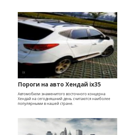
ix
3
Пороги на авто Хендай ix35
Автомобили знаменитого восточного концерна
Хендай на сегодняшний день считаются наиболее
популярными в нашей стране.