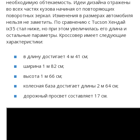
необходимую обтекаемость. Идеи дизайна отражены
во всех частях кузова начиная от повторяющих
поворотных зеркал. Изменения в размерах автомобиля
нельзя не заметить. По сравнению с Tucson Хендай
ix35 стал ниже, но при этом увеличилась его длина и
остальные параметры. Кроссовер имеет следующие
характеристики:
в длину достигает 4 м 41 см;
ширина 1 м 82 см;
высота 1 м 66 см;
колесная база достигает длины 2 м 64 см;
дорожный просвет составляет 17 см.