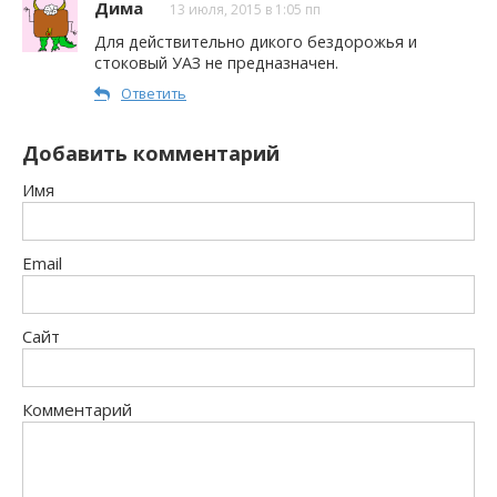
Дима
13 июля, 2015 в 1:05 пп
Для действительно дикого бездорожья и
стоковый УАЗ не предназначен.
Ответить
Добавить комментарий
Имя
Email
Сайт
Комментарий