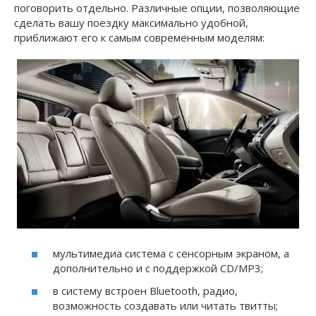
поговорить отдельно. Различные опции, позволяющие
сделать вашу поездку максимально удобной,
приближают его к самым современным моделям:
мультимедиа система с сенсорным экраном, а
дополнительно и с поддержкой CD/MP3;
в систему встроен Bluetooth, радио,
возможность создавать или читать твитты;