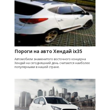
ix
3
Пороги на авто Хендай ix35
Автомобили знаменитого восточного концерна
Хендай на сегодняшний день считаются наиболее
популярными в нашей стране.