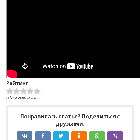
Рейтинг
( Пока оценок нет )
Понравилась статья? Поделиться с
друзьями: