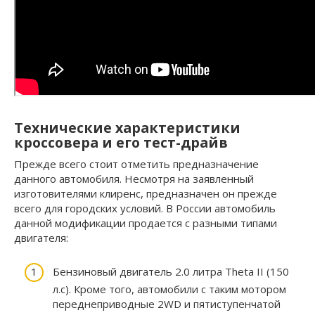
Технические характеристики
кроссовера и его тест-драйв
Прежде всего стоит отметить предназначение
данного автомобиля. Несмотря на заявленный
изготовителями клиренс, предназначен он прежде
всего для городских условий. В России автомобиль
данной модификации продается с разными типами
двигателя:
Бензиновый двигатель 2.0 литра Theta II (150
л.с). Кроме того, автомобили с таким мотором
переднеприводные 2WD и пятиступенчатой