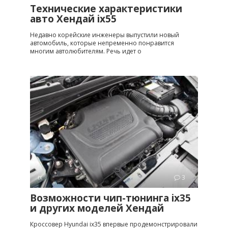
Технические характеристики
авто Хендай ix55
Недавно корейские инженеры выпустили новый
автомобиль, которые непременно понравится
многим автолюбителям. Речь идет о
ix
3
Возможности чип-тюнинга ix35
и других моделей Хендай
Кроссовер Hyundai ix35 впервые продемонстрировали