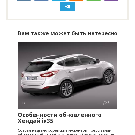
Вам также может быть интересно
ix
3
Особенности обновленного
Хендай ix35
Совсем недавно корейские инженеры представили