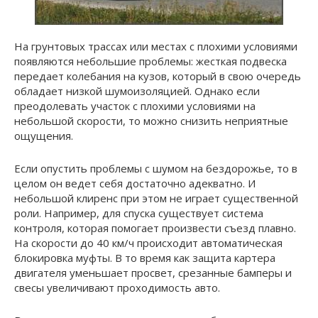
На грунтовых трассах или местах с плохими условиями
появляются небольшие проблемы: жесткая подвеска
передает колебания на кузов, который в свою очередь
обладает низкой шумоизоляцией. Однако если
преодолевать участок с плохими условиями на
небольшой скорости, то можно снизить неприятные
ощущения.
Если опустить проблемы с шумом на бездорожье, то в
целом он ведет себя достаточно адекватно. И
небольшой клиренс при этом не играет существенной
роли. Например, для спуска существует система
контроля, которая помогает произвести съезд плавно.
На скорости до 40 км/ч происходит автоматическая
блокировка муфты. В то время как защита картера
двигателя уменьшает просвет, срезанные бамперы и
свесы увеличивают проходимость авто.