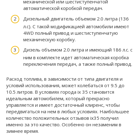
механической или шестиступенчатой
автоматической коробкой передач.
Дизельный двигатель объемом 2.0 литра (136
л.с). С такой модификацией автомобили имеют
4WD полный привод и шестиступенчатую
механическую коробку.
Дизель объемом 2.0 литра и имеющий 186 л.с. с
ним в комплекте идет автоматическая коробка
переключения передач, а также полный привод.
Расход топлива, в зависимости от типа двигателя и
условий использования, может колебаться от 9.5 до
10.5 литров. В условиях города ix 35 становится
идеальным автомобилем, который прекрасно
управляется и имеет достаточный клиренс, чтобы
передвигаться на нем в любых условиях. Наибольшее
количество положительных отзывов ix35 получил
именно за это качество. Особенно он незаменим в
зимнее время.