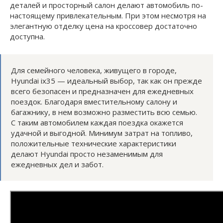
деталей и просторный салон делают автомобиль по-
настоящему привлекательным. При этом несмотря на
элегантную отделку цена на кроссовер достаточно
доступна.
Для семейного человека, живущего в городе,
Hyundai ix35 — идеальный выбор, так как он прежде
всего безопасен и предназначен для ежедневных
поездок. Благодаря вместительному салону и
багажнику, в нем возможно разместить всю семью.
С таким автомобилем каждая поездка окажется
удачной и выгодной. Минимум затрат на топливо,
положительные технические характеристики
делают Hyundai просто незаменимым для
ежедневных дел и забот.