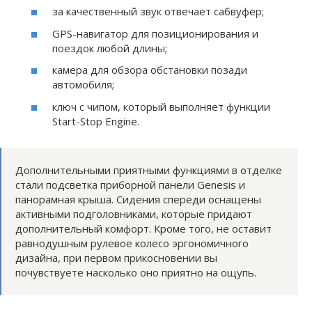
за качественный звук отвечает сабвуфер;
GPS-навигатор для позиционирования и
поездок любой длины;
камера для обзора обстановки позади
автомобиля;
ключ с чипом, который выполняет функции
Start-Stop Engine.
Дополнительными приятными функциями в отделке
стали подсветка приборной панели Genesis и
панорамная крыша. Сидения спереди оснащены
активными подголовниками, которые придают
дополнительный комфорт. Кроме того, не оставит
равнодушным рулевое колесо эргономичного
дизайна, при первом прикосновении вы
почувствуете насколько оно приятно на ощупь.