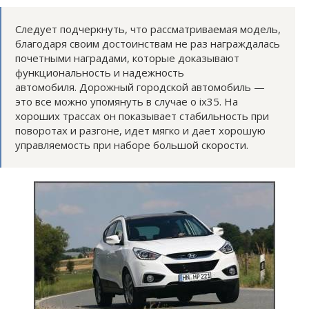
Следует подчеркнуть, что рассматриваемая модель,
благодаря своим достоинствам не раз награждалась
почетными наградами, которые доказывают
функциональность и надежность
автомобиля. Дорожный городской автомобиль —
это все можно упомянуть в случае о ix35. На
хороших трассах он показывает стабильность при
поворотах и разгоне, идет мягко и дает хорошую
управляемость при наборе большой скорости.