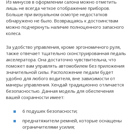
Из минусов в оформлении салона можно отметить
лишь не всегда четкое отображение приборов.
Больше при визуальном осмотре недостатков
обнаружено не было. Возвращаясь к достоинствам
можно подчеркнуть наличие полноценного запасного
колеса.
За удобство управления, кроме эргономичного руля,
также отвечает тщательно сконструированная педаль
акселератора. Она достаточно чувствительна, что
поможет вам управлять автомобилем без приложения
значительной силы. Расположение педали будет
удобно для любого водителя, вне зависимости от
манеры управления. Хендай традиционно отличается
безопасностью. Данная модель для обеспечения
вашей сохранности имеет:
6 подушек безопасности;
преднатяжители ремней, которые оснащены
ограничителями усилия;