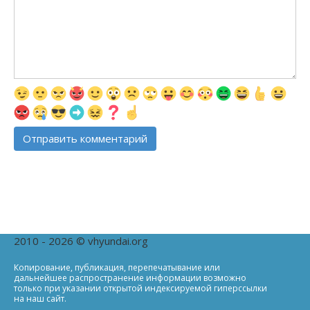
2010 - 2026 © vhyundai.org
Копирование, публикация, перепечатывание или
дальнейшее распространение информации возможно
только при указании открытой индексируемой гиперссылки
на наш сайт.