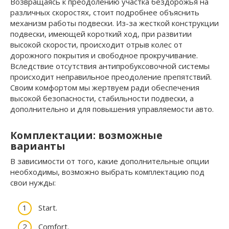
Возвращаясь к преодолению участка бездорожья на
различных скоростях, стоит подробнее объяснить
механизм работы подвески. Из-за жесткой конструкции
подвески, имеющей короткий ход, при развитии
высокой скорости, происходит отрыв колес от
дорожного покрытия и свободное прокручивание.
Вследствие отсутствия антипробуксовочной системы
происходит неправильное преодоление препятствий.
Своим комфортом мы жертвуем ради обеспечения
высокой безопасности, стабильности подвески, а
дополнительно и для повышения управляемости авто.
Комплектации: возможные
варианты
В зависимости от того, какие дополнительные опции
необходимы, возможно выбрать комплектацию под
свои нужды:
Start.
Comfort.