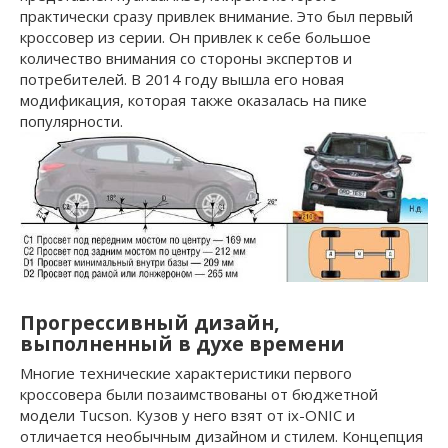
практически сразу привлек внимание. Это был первый
кроссовер из серии. Он привлек к себе большое
количество внимания со стороны экспертов и
потребителей. В 2014 году вышла его новая
модификация, которая также оказалась на пике
популярности.
Прогрессивный дизайн,
выполненный в духе времени
Многие технические характеристики первого
кроссовера были позаимствованы от бюджетной
модели Tucson. Кузов у него взят от ix-ONIC и
отличается необычным дизайном и стилем. Концепция