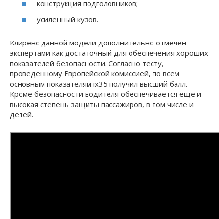
конструкция подголовников;
усиленный кузов.
Клиренс данной модели дополнительно отмечен
экспертами как достаточный для обеспечения хороших
показателей безопасности. Согласно тесту,
проведенному Европейской комиссией, по всем
основным показателям ix35 получил высший балл.
Кроме безопасности водителя обеспечивается еще и
высокая степень защиты пассажиров, в том числе и
детей.