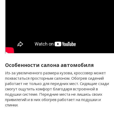
Особенности салона автомобиля
Из-за увеличенного размера кузова, кроссовер может
похвастаться просторным салоном. Обогрев сидений
работает не только для передних мест. Сидящие сзади
смогут ощутить комфорт благодаря встроенной в
подушки системе. Передние места не лишись своих
привилегий и в них обогрев работает на подушки и
спинки.