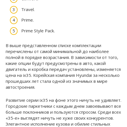
Travel.
Prime.
Prime Style Pack.
В выше представленном списке комплектации
перечислены от самой минимальной до наиболее
полной в порядке возрастания. В зависимости от того,
какие опции будут предусмотрены в авто, какой
двигатель и коробка передач установлены, изменяется
цена на ix35. Корейская компания Hyundai за несколько
прошедших лет стала одной из значимых в мире
автостроения.
Развитие серии ix35 на фоне этого ничуть не удивляет.
Городские паркетники с каждым днем завоевывают все
больше поклонников и пользуются спросом. Среди всех
«35-е» выглядят ничуть не хуже своих конкурентов.
Элегантное исполнение кузова и обилие стильных