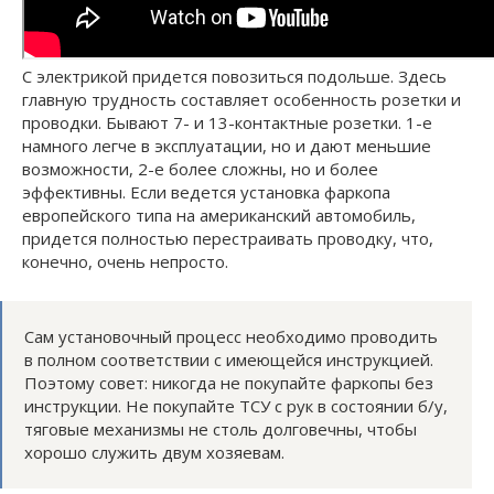
С электрикой придется повозиться подольше. Здесь
главную трудность составляет особенность розетки и
проводки. Бывают 7- и 13-контактные розетки. 1-е
намного легче в эксплуатации, но и дают меньшие
возможности, 2-е более сложны, но и более
эффективны. Если ведется установка фаркопа
европейского типа на американский автомобиль,
придется полностью перестраивать проводку, что,
конечно, очень непросто.
Сам установочный процесс необходимо проводить
в полном соответствии с имеющейся инструкцией.
Поэтому совет: никогда не покупайте фаркопы без
инструкции. Не покупайте ТСУ с рук в состоянии б/у,
тяговые механизмы не столь долговечны, чтобы
хорошо служить двум хозяевам.