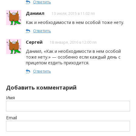
Ответить
Даниил
13 июля, 2015 в 11:02 пп
Как и необходимости в нем особой тоже нету.
Ответить
Сергей
18 января, 2016 в 12:00 пп
Даниил, «Как и необходимости в нем особой
тоже нету.» — особенно если каждый день с
прицепом ездить приходится.
Ответить
Добавить комментарий
Имя
Email