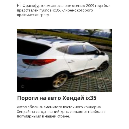
На Франкфуртском автосалоне осенью 2009 года был
представлен hyundai ix35, клиренс которого
практически сразу
ix
3
Пороги на авто Хендай ix35
Автомобили знаменитого восточного концерна
Хендай на сегодняшний день считаются наиболее
популярными в нашей стране.