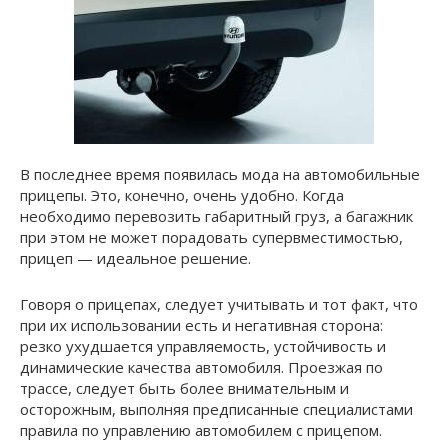
В последнее время появилась мода на автомобильные
прицепы. Это, конечно, очень удобно. Когда
необходимо перевозить габаритный груз, а багажник
при этом не может порадовать супервместимостью,
прицеп — идеальное решение.
Говоря о прицепах, следует учитывать и тот факт, что
при их использовании есть и негативная сторона:
резко ухудшается управляемость, устойчивость и
динамические качества автомобиля. Проезжая по
трассе, следует быть более внимательным и
осторожным, выполняя предписанные специалистами
правила по управлению автомобилем с прицепом.