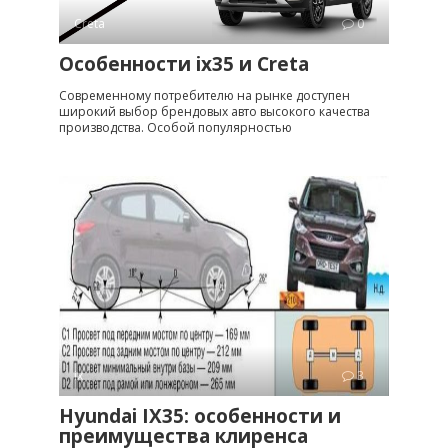
Creta
0
Особенности ix35 и Creta
Современному потребителю на рынке доступен
широкий выбор брендовых авто высокого качества
производства. Особой популярностью
ix
3
Hyundai IX35: особенности и
преимущества клиренса