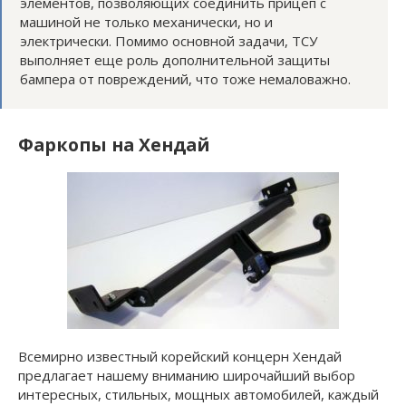
элементов, позволяющих соединить прицеп с
машиной не только механически, но и
электрически. Помимо основной задачи, ТСУ
выполняет еще роль дополнительной защиты
бампера от повреждений, что тоже немаловажно.
Фаркопы на Хендай
Всемирно известный корейский концерн Хендай
предлагает нашему вниманию широчайший выбор
интересных, стильных, мощных автомобилей, каждый