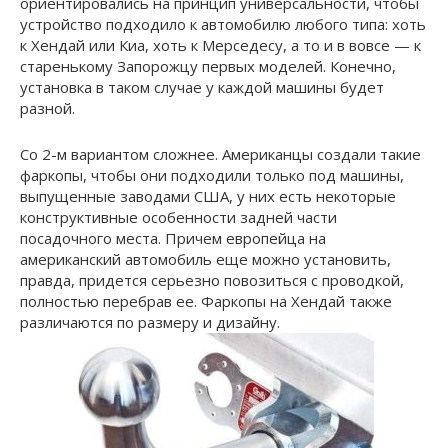
ориентировались на принцип универсальности, чтобы
устройство подходило к автомобилю любого типа: хоть
к Хендай или Киа, хоть к Мерседесу, а то и в вовсе — к
старенькому Запорожцу первых моделей. Конечно,
установка в таком случае у каждой машины будет
разной.
Со 2-м вариантом сложнее. Американцы создали такие
фаркопы, чтобы они подходили только под машины,
выпущенные заводами США, у них есть некоторые
конструктивные особенности задней части
посадочного места. Причем европейца на
американский автомобиль еще можно установить,
правда, придется серьезно повозиться с проводкой,
полностью перебрав ее. Фаркопы на Хендай также
различаются по размеру и дизайну.