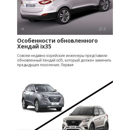
ix
3
Особенности обновленного
Хендай ix35
Совсем недавно корейские инженеры представили
обновленный Хендай ix35, который должен заменить
предыдущее поколение. Первая