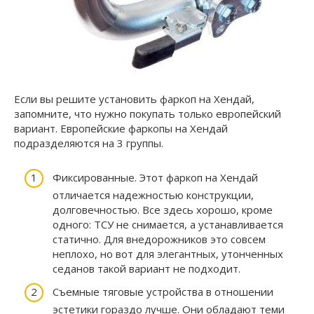
Если вы решите установить фаркоп на Хендай,
запомните, что нужно покупать только европейский
вариант. Европейские фаркопы на Хендай
подразделяются на 3 группы.
Фиксированные. Этот фаркоп на Хендай
отличается надежностью конструкции,
долговечностью. Все здесь хорошо, кроме
одного: ТСУ не снимается, а устанавливается
статично. Для внедорожников это совсем
неплохо, но вот для элегантных, утонченных
седанов такой вариант не подходит.
Съемные тяговые устройства в отношении
эстетики гораздо лучше. Они обладают теми