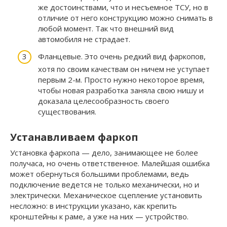
же достоинствами, что и несъемное ТСУ, но в
отличие от него конструкцию можно снимать в
любой момент. Так что внешний вид
автомобиля не страдает.
Фланцевые. Это очень редкий вид фаркопов,
хотя по своим качествам он ничем не уступает
первым 2-м. Просто нужно некоторое время,
чтобы новая разработка заняла свою нишу и
доказала целесообразность своего
существования.
Устанавливаем фаркоп
Установка фаркопа — дело, занимающее не более
получаса, но очень ответственное. Малейшая ошибка
может обернуться большими проблемами, ведь
подключение ведется не только механически, но и
электрически. Механическое сцепление установить
несложно: в инструкции указано, как крепить
кронштейны к раме, а уже на них — устройство.