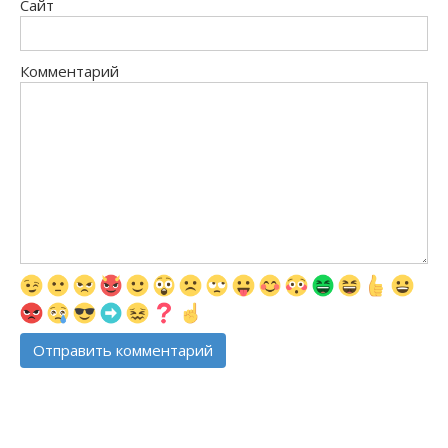
Сайт
Комментарий