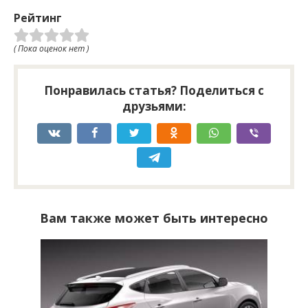
Рейтинг
( Пока оценок нет )
Понравилась статья? Поделиться с
друзьями:
Вам также может быть интересно