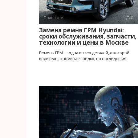
Полезное
0
Замена ремня ГРМ Hyundai:
сроки обслуживания, запчасти,
технологии и цены в Москве
Ремень ГРМ — одна из тех деталей, о которой
водитель вспоминает редко, но последствия