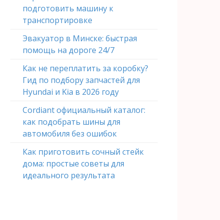
подготовить машину к
транспортировке
Эвакуатор в Минске: быстрая
помощь на дороге 24/7
Как не переплатить за коробку?
Гид по подбору запчастей для
Hyundai и Kia в 2026 году
Cordiant официальный каталог:
как подобрать шины для
автомобиля без ошибок
Как приготовить сочный стейк
дома: простые советы для
идеального результата