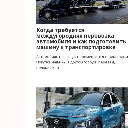
Полезное
0
Когда требуется
междугородняя перевозка
автомобиля и как подготовить
машину к транспортировке
Автомобиль не всегда перемещается своим ходом
Покупка машины в другом городе, переезд,
поломка или