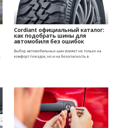
Полезное
0
Cordiant официальный каталог:
как подобрать шины для
автомобиля без ошибок
Выбор автомобильных шин влияет не только на
комфорт поездок, но и на безопасность в
.