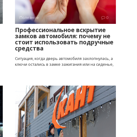
Полезное
0
Профессиональное вскрытие
замков автомобиля: почему не
стоит использовать подручные
средства
Ситуация, когда дверь автомобиля захлопнулась, а
ключи остались в замке зажигания или на сиденье,