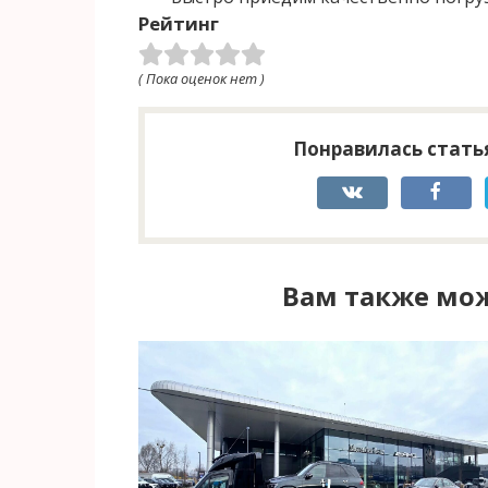
Рейтинг
( Пока оценок нет )
Понравилась статья
Вам также мож