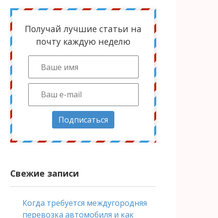
Получай лучшие статьи на
почту каждую неделю
Подписаться
Свежие записи
Когда требуется междугородняя
перевозка автомобиля и как