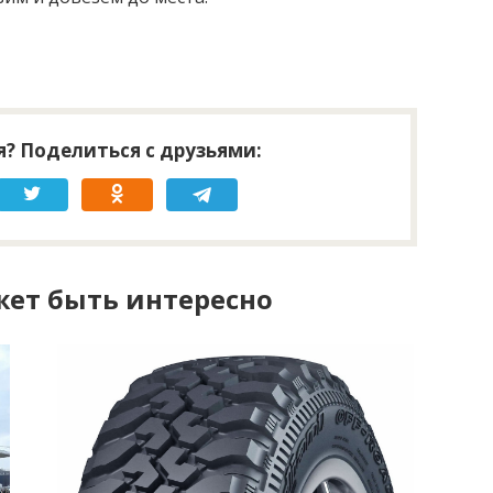
? Поделиться с друзьями:
ет быть интересно