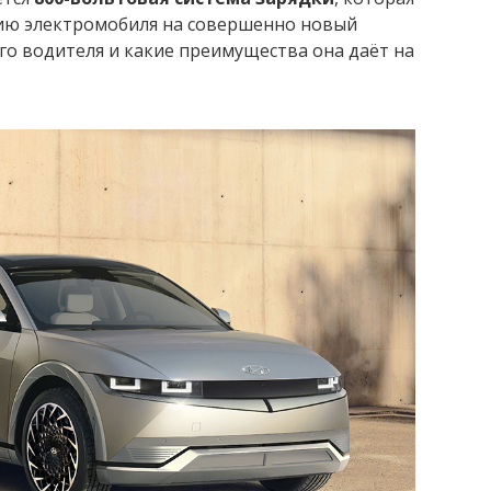
ию электромобиля на совершенно новый
ого водителя и какие преимущества она даёт на