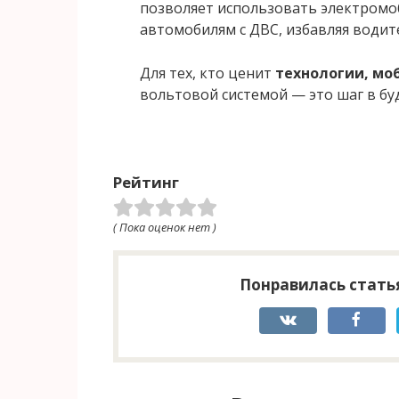
позволяет использовать электромо
автомобилям с ДВС, избавляя водите
Для тех, кто ценит
технологии, мо
вольтовой системой — это шаг в бу
Рейтинг
( Пока оценок нет )
Понравилась статья