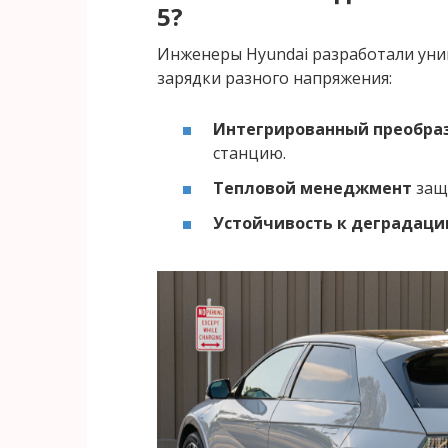
5?
Инженеры Hyundai разработали уни
зарядки разного напряжения:
Интегрированный преобра
станцию.
Тепловой менеджмент
защи
Устойчивость к деградаци