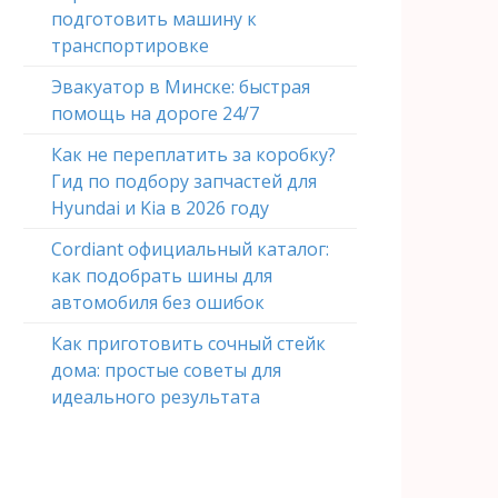
подготовить машину к
транспортировке
Эвакуатор в Минске: быстрая
помощь на дороге 24/7
Как не переплатить за коробку?
Гид по подбору запчастей для
Hyundai и Kia в 2026 году
Cordiant официальный каталог:
как подобрать шины для
автомобиля без ошибок
Как приготовить сочный стейк
дома: простые советы для
идеального результата