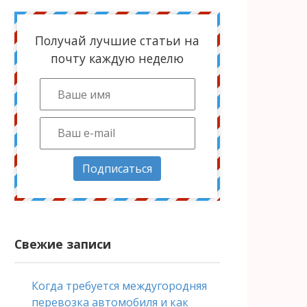
Получай лучшие статьи на
почту каждую неделю
Подписаться
Свежие записи
Когда требуется междугородняя
перевозка автомобиля и как