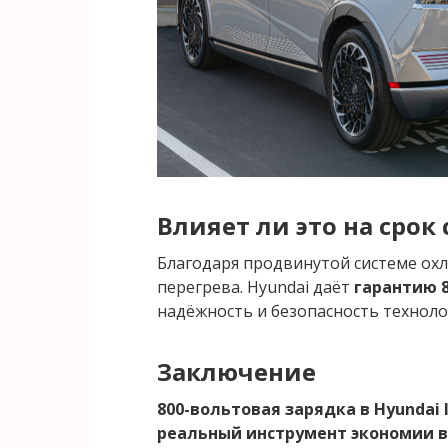
Влияет ли это на срок
Благодаря продвинутой системе охл
перегрева. Hyundai даёт
гарантию 8
надёжность и безопасность техноло
Заключение
800-вольтовая зарядка в Hyundai I
реальный инструмент экономии 