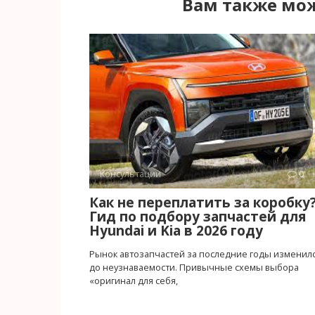
Вам также мож
Консультации
0
Как не переплатить за коробку
Гид по подбору запчастей для
Hyundai и Kia в 2026 году
Рынок автозапчастей за последние годы изменил
до неузнаваемости. Привычные схемы выбора
«оригинал для себя,