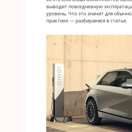
выводит повседневную эксплуатац
уровень. Что это значит для обычн
практике — разбираемся в статье.