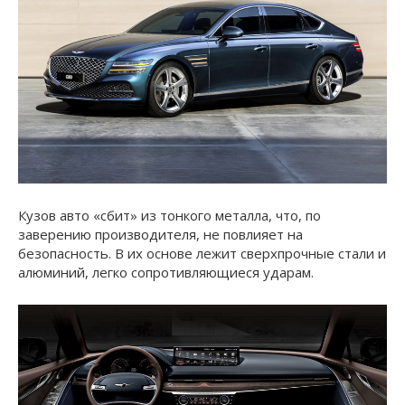
Кузов авто «сбит» из тонкого металла, что, по
заверению производителя, не повлияет на
безопасность. В их основе лежит сверхпрочные стали и
алюминий, легко сопротивляющиеся ударам.