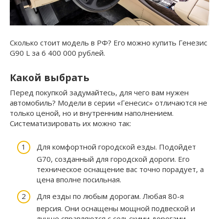
Сколько стоит модель в РФ? Его можно купить Генезис
G90 L за 6 400 000 рублей.
Какой выбрать
Перед покупкой задумайтесь, для чего вам нужен
автомобиль? Модели в серии «Генесис» отличаются не
только ценой, но и внутренним наполнением.
Систематизировать их можно так:
Для комфортной городской езды. Подойдет
G70, созданный для городской дороги. Его
техническое оснащение вас точно порадует, а
цена вполне посильная.
Для езды по любым дорогам. Любая 80-я
версия. Они оснащены мощной подвеской и
лучше справляются с сельскими дорогами.