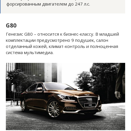
форсированным двигателем до 247 л.с.
G80
Генезис G80 – относится к бизнес-классу. В младшей
комплектации предусмотрено 9 подушек, салон
отделанный кожей, климат-контроль и полноценная
система мультимедиа.