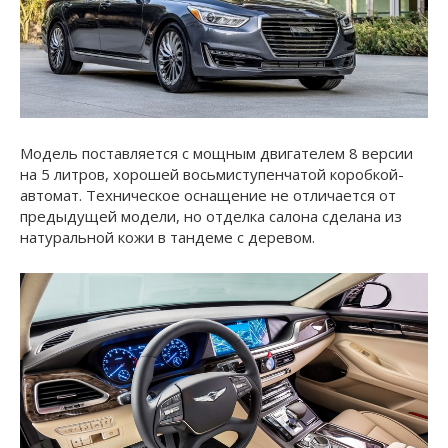
Модель поставляется с мощным двигателем 8 версии
на 5 литров, хорошей восьмиступенчатой коробкой-
автомат. Техническое оснащение не отличается от
предыдущей модели, но отделка салона сделана из
натуральной кожи в тандеме с деревом.