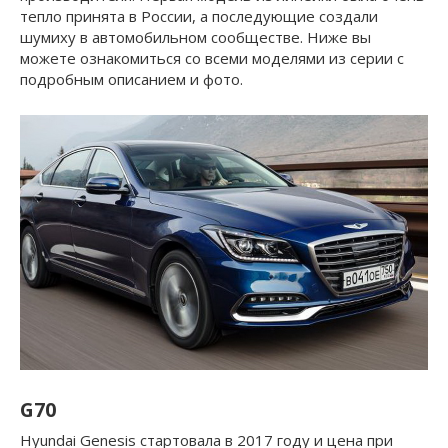
тепло принята в России, а последующие создали
шумиху в автомобильном сообществе. Ниже вы
можете ознакомиться со всеми моделями из серии с
подробным описанием и фото.
G70
Hyundai Genesis стартовала в 2017 году и цена при