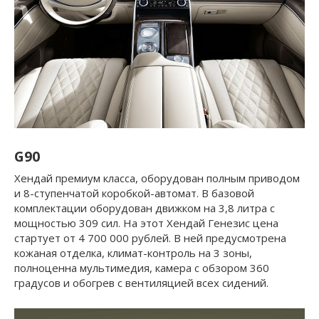
G90
Хендай премиум класса, оборудован полным приводом
и 8-ступенчатой коробкой-автомат. В базовой
комплектации оборудован движком на 3,8 литра с
мощностью 309 сил. На этот Хендай Генезис цена
стартует от 4 700 000 рублей. В ней предусмотрена
кожаная отделка, климат-контроль на 3 зоны,
полноценна мультимедия, камера с обзором 360
градусов и обогрев с вентиляцией всех сидений.