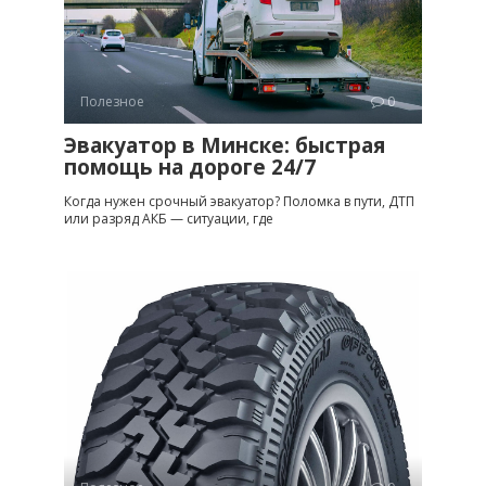
Полезное
0
Эвакуатор в Минске: быстрая
помощь на дороге 24/7
Когда нужен срочный эвакуатор? Поломка в пути, ДТП
или разряд АКБ — ситуации, где