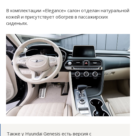
В комплектации «Elegance» салон отделан натуральной
кожей и присутствует обогрев в пассажирских
сиденьях.
Также у Hyundai Genesis есть версия с