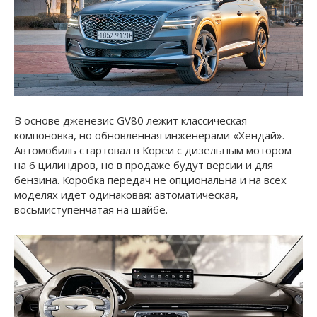
В основе дженезис GV80 лежит классическая
компоновка, но обновленная инженерами «Хендай».
Автомобиль стартовал в Кореи с дизельным мотором
на 6 цилиндров, но в продаже будут версии и для
бензина. Коробка передач не опциональна и на всех
моделях идет одинаковая: автоматическая,
восьмиступенчатая на шайбе.