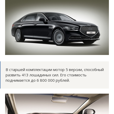
В старшей комплектации мотор 5 версии, способный
развить 413 лошадиных сил. Его стоимость
поднимается до 6 800 000 рублей.