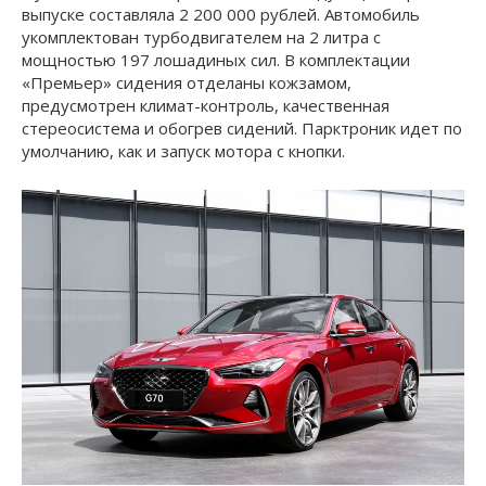
выпуске составляла 2 200 000 рублей. Автомобиль
укомплектован турбодвигателем на 2 литра с
мощностью 197 лошадиных сил. В комплектации
«Премьер» сидения отделаны кожзамом,
предусмотрен климат-контроль, качественная
стереосистема и обогрев сидений. Парктроник идет по
умолчанию, как и запуск мотора с кнопки.