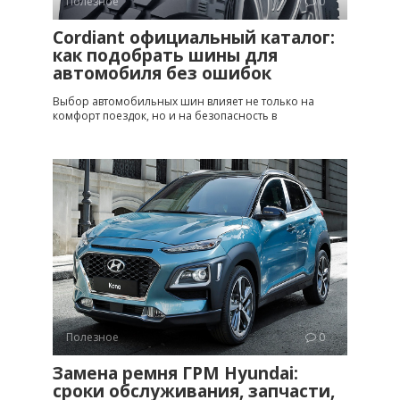
Полезное
0
Cordiant официальный каталог:
как подобрать шины для
автомобиля без ошибок
Выбор автомобильных шин влияет не только на
комфорт поездок, но и на безопасность в
Полезное
0
Замена ремня ГРМ Hyundai:
сроки обслуживания, запчасти,