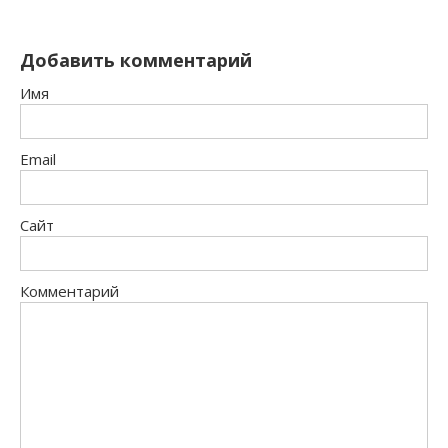
Добавить комментарий
Имя
Email
Сайт
Комментарий