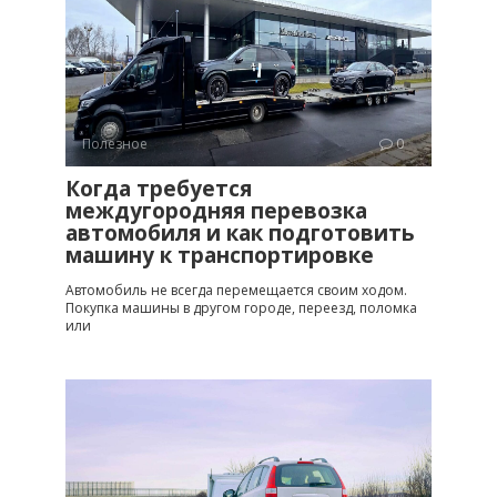
Полезное
0
Когда требуется
междугородняя перевозка
автомобиля и как подготовить
машину к транспортировке
Автомобиль не всегда перемещается своим ходом.
Покупка машины в другом городе, переезд, поломка
или