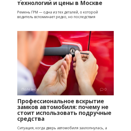
технологии и цены в Москве
Ремень ГРМ — одна из тех деталей, о которой
водитель вспоминает редко, но последствия
Полезное
0
Профессиональное вскрытие
замков автомобиля: почему не
стоит использовать подручные
средства
Ситуация, когда дверь автомобиля захлопнулась, а