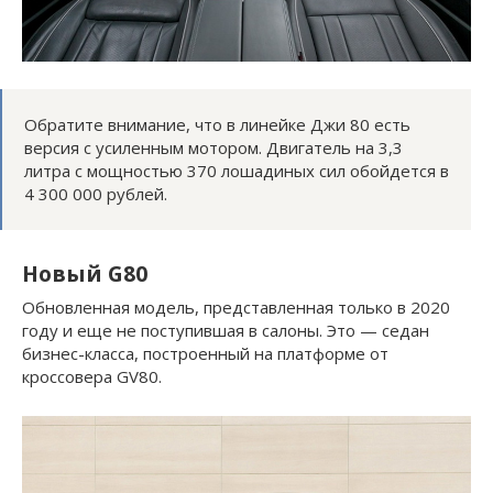
Обратите внимание, что в линейке Джи 80 есть
версия с усиленным мотором. Двигатель на 3,3
литра с мощностью 370 лошадиных сил обойдется в
4 300 000 рублей.
Новый G80
Обновленная модель, представленная только в 2020
году и еще не поступившая в салоны. Это — седан
бизнес-класса, построенный на платформе от
кроссовера GV80.