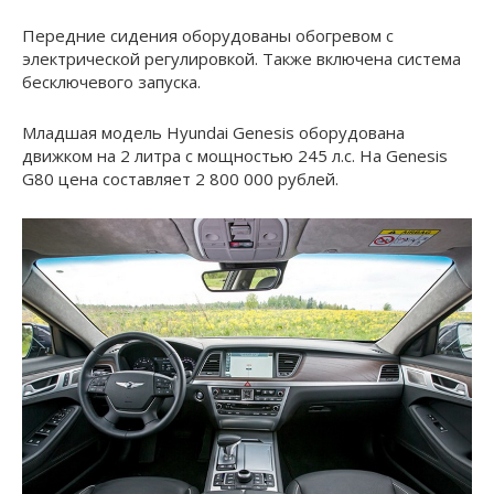
Передние сидения оборудованы обогревом с
электрической регулировкой. Также включена система
бесключевого запуска.
Младшая модель Hyundai Genesis оборудована
движком на 2 литра с мощностью 245 л.с. На Genesis
G80 цена составляет 2 800 000 рублей.