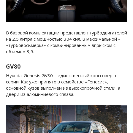
В базовой комплектации представлен турбодвигателей
на 2,5 литра с мощностью 304 сил. В максимальной –
«турбовосьмерка» с комбинированным впрыском с
объемом 3,5.
GV80
Hyundai Genesis GV80 – единственный кроссовер в
серии. Как уже принято в семействе «Генесис»,
основной кузов выполнен из высокопрочной стали, а
двери из алюминиевого сплава.