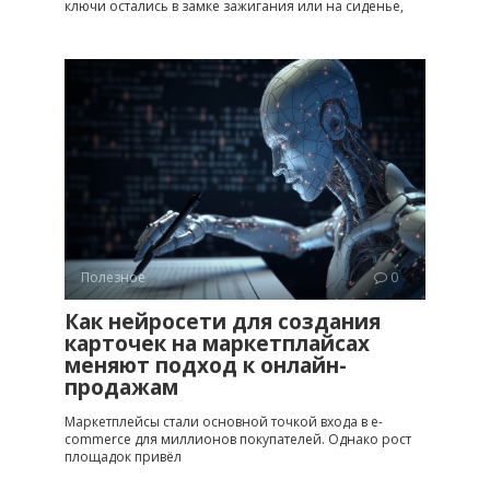
ключи остались в замке зажигания или на сиденье,
Полезное
0
Как нейросети для создания
карточек на маркетплайсах
меняют подход к онлайн-
продажам
Маркетплейсы стали основной точкой входа в e-
commerce для миллионов покупателей. Однако рост
площадок привёл