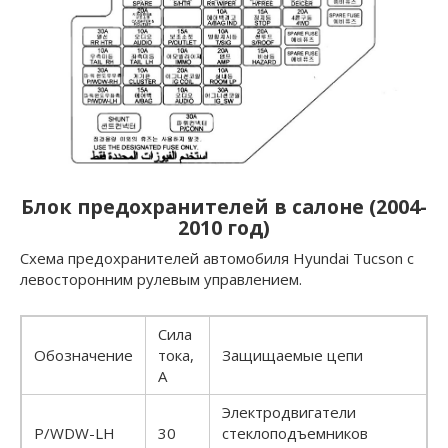
Блок предохранителей в салоне (2004-
2010 год)
Схема предохранителей автомобиля Hyundai Tucson с
левосторонним рулевым управлением.
Сила
Обозначение
тока,
Защищаемые цепи
А
Электродвигатели
P/WDW-LH
30
стеклоподъемников