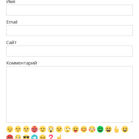
Имя
Email
Сайт
Комментарий