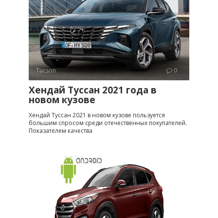
Tucson
0
Хендай Туссан 2021 года в
новом кузове
Хендай Туссан 2021 в новом кузове пользуется
большим спросом среди отечественных покупателей.
Показателем качества