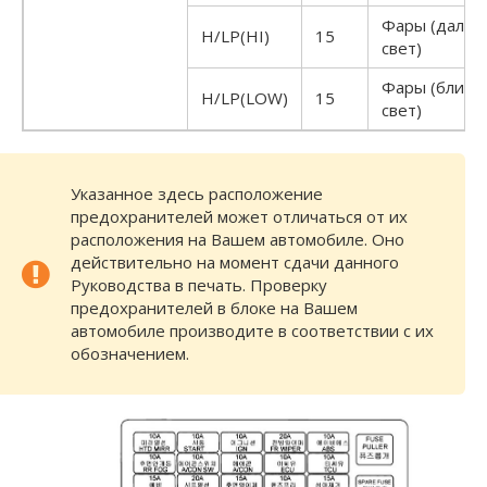
Фары (дальн
H/LP(HI)
15
свет)
Фары (ближн
H/LP(LOW)
15
свет)
Указанное здесь расположение
предохранителей может отличаться от их
расположения на Вашем автомобиле. Оно
действительно на момент сдачи данного
Руководства в печать. Проверку
предохранителей в блоке на Вашем
автомобиле производите в соответствии с их
обозначением.