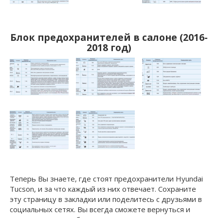
Блок предохранителей в салоне (2016-
2018 год)
Теперь Вы знаете, где стоят предохранители Hyundai
Tucson, и за что каждый из них отвечает. Сохраните
эту страницу в закладки или поделитесь с друзьями в
социальных сетях. Вы всегда сможете вернуться и