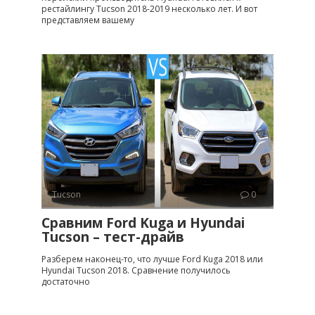
рестайлингу Tucson 2018-2019 несколько лет. И вот
представляем вашему
Tucson
0
Сравним Ford Kuga и Hyundai
Tucson – тест-драйв
Разберем наконец-то, что лучше Ford Kuga 2018 или
Hyundai Tucson 2018. Сравнение получилось
достаточно