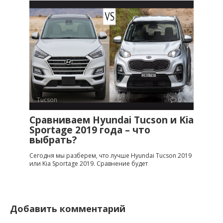
Tucson
0
Сравниваем Hyundai Tucson и Kia
Sportage 2019 года – что
выбрать?
Сегодня мы разберем, что лучше Hyundai Tucson 2019
или Kia Sportage 2019. Сравнение будет
Добавить комментарий