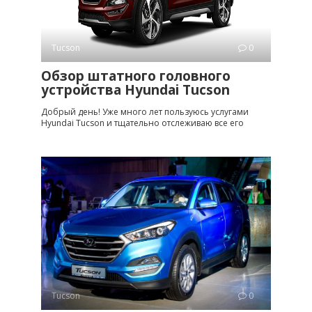
Tucson
0
Обзор штатного головного
устройства Hyundai Tucson
Добрый день! Уже много лет пользуюсь услугами
Hyundai Tucson и тщательно отслеживаю все его
Tucson
0