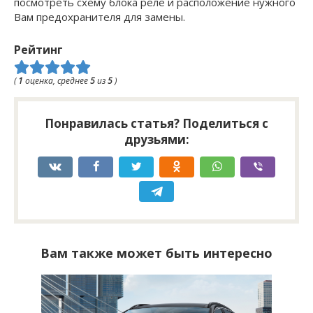
посмотреть схему блока реле и расположение нужного
Вам предохранителя для замены.
Рейтинг
(
1
оценка, среднее
5
из
5
)
Понравилась статья? Поделиться с
друзьями:
Вам также может быть интересно