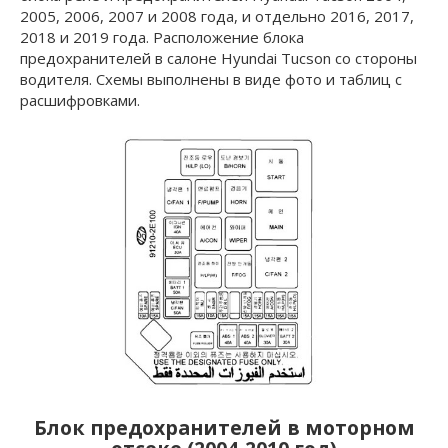
2005, 2006, 2007 и 2008 года, и отдельно 2016, 2017,
2018 и 2019 года. Расположение блока
предохранителей в салоне Hyundai Tucson со стороны
водителя. Схемы выполнены в виде фото и таблиц с
расшифровками.
Блок предохранителей в моторном