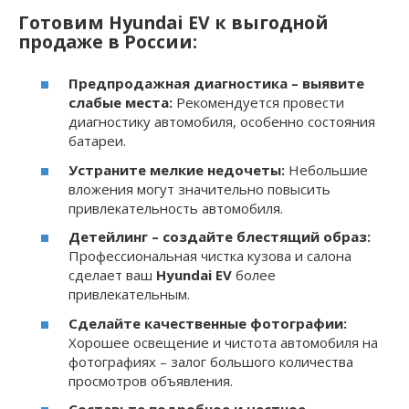
Готовим Hyundai EV к выгодной
продаже в России:
Предпродажная диагностика – выявите
слабые места:
Рекомендуется провести
диагностику автомобиля, особенно состояния
батареи.
Устраните мелкие недочеты:
Небольшие
вложения могут значительно повысить
привлекательность автомобиля.
Детейлинг – создайте блестящий образ:
Профессиональная чистка кузова и салона
сделает ваш
Hyundai EV
более
привлекательным.
Сделайте качественные фотографии:
Хорошее освещение и чистота автомобиля на
фотографиях – залог большого количества
просмотров объявления.