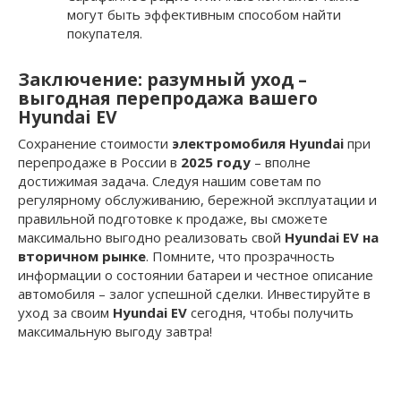
могут быть эффективным способом найти
покупателя.
Заключение: разумный уход –
выгодная перепродажа вашего
Hyundai EV
Сохранение стоимости
электромобиля Hyundai
при
перепродаже в России в
2025 году
– вполне
достижимая задача. Следуя нашим советам по
регулярному обслуживанию, бережной эксплуатации и
правильной подготовке к продаже, вы сможете
максимально выгодно реализовать свой
Hyundai EV на
вторичном рынке
. Помните, что прозрачность
информации о состоянии батареи и честное описание
автомобиля – залог успешной сделки. Инвестируйте в
уход за своим
Hyundai EV
сегодня, чтобы получить
максимальную выгоду завтра!