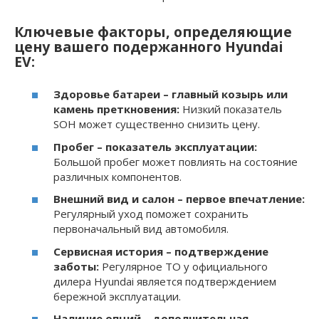
Ключевые факторы, определяющие
цену вашего подержанного Hyundai
EV:
Здоровье батареи – главный козырь или
камень преткновения:
Низкий показатель
SOH может существенно снизить цену.
Пробег – показатель эксплуатации:
Большой пробег может повлиять на состояние
различных компонентов.
Внешний вид и салон – первое впечатление:
Регулярный уход поможет сохранить
первоначальный вид автомобиля.
Сервисная история – подтверждение
заботы:
Регулярное ТО у официального
дилера Hyundai является подтверждением
бережной эксплуатации.
Наличие опций – дополнительная