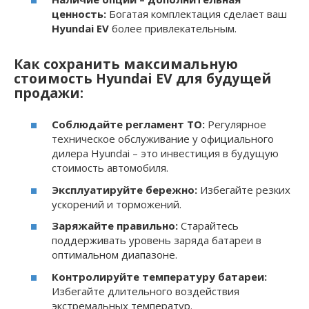
ценность:
Богатая комплектация сделает ваш
Hyundai EV
более привлекательным.
Как сохранить максимальную
стоимость Hyundai EV для будущей
продажи:
Соблюдайте регламент ТО:
Регулярное
техническое обслуживание у официального
дилера Hyundai – это инвестиция в будущую
стоимость автомобиля.
Эксплуатируйте бережно:
Избегайте резких
ускорений и торможений.
Заряжайте правильно:
Старайтесь
поддерживать уровень заряда батареи в
оптимальном диапазоне.
Контролируйте температуру батареи:
Избегайте длительного воздействия
экстремальных температур.