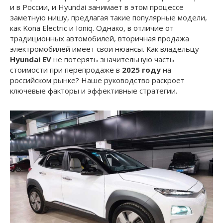
и в России, и Hyundai занимает в этом процессе
заметную нишу, предлагая такие популярные модели,
как Kona Electric и Ioniq. Однако, в отличие от
традиционных автомобилей, вторичная продажа
электромобилей имеет свои нюансы. Как владельцу
Hyundai EV
не потерять значительную часть
стоимости при перепродаже в
2025 году
на
российском рынке? Наше руководство раскроет
ключевые факторы и эффективные стратегии.