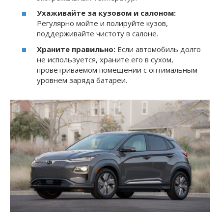
Ухаживайте за кузовом и салоном:
Регулярно мойте и полируйте кузов,
поддерживайте чистоту в салоне.
Храните правильно:
Если автомобиль долго
не используется, храните его в сухом,
проветриваемом помещении с оптимальным
уровнем заряда батареи.