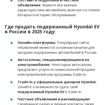
Составьте подробное и честное
объявление:
Укажите все важные
характеристики автомобиля, включая состояние
батареи и историю обслуживания.
Где продать подержанный Hyundai EV
в России в 2025 году:
Онлайн-платформы:
Популярные сайты
объявлений являются основным каналом для
продажи подержанных автомобилей в России.
Автосалоны, специализирующиеся на
электромобилях:
Некоторые автосалоны
предлагают услуги по комиссионной продаже
электромобилей или программу trade-in.
Trade-in у официальных дилеров Hyundai:
Узнайте о возможности сдать свой
подержанный Hyundai EV
в trade-in.
Частные объявления и рекомендации:
Сарафанное радио и личные контакты также