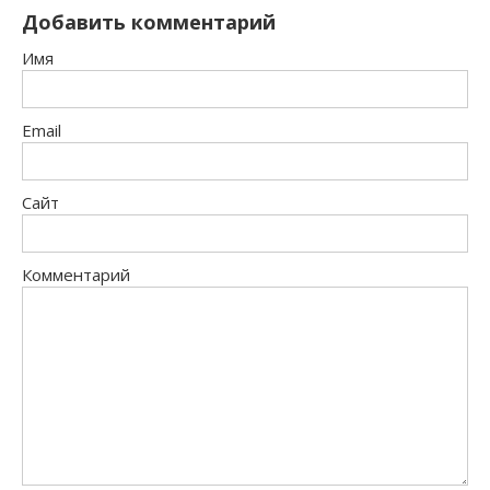
Добавить комментарий
Имя
Email
Сайт
Комментарий