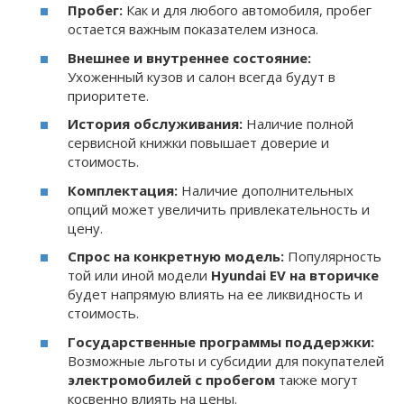
Пробег:
Как и для любого автомобиля, пробег
остается важным показателем износа.
Внешнее и внутреннее состояние:
Ухоженный кузов и салон всегда будут в
приоритете.
История обслуживания:
Наличие полной
сервисной книжки повышает доверие и
стоимость.
Комплектация:
Наличие дополнительных
опций может увеличить привлекательность и
цену.
Спрос на конкретную модель:
Популярность
той или иной модели
Hyundai EV на вторичке
будет напрямую влиять на ее ликвидность и
стоимость.
Государственные программы поддержки:
Возможные льготы и субсидии для покупателей
электромобилей с пробегом
также могут
косвенно влиять на цены.