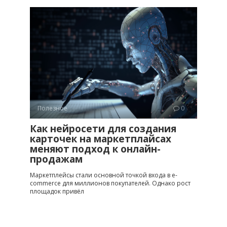
Полезное
0
Как нейросети для создания
карточек на маркетплайсах
меняют подход к онлайн-
продажам
Маркетплейсы стали основной точкой входа в e-
commerce для миллионов покупателей. Однако рост
площадок привёл