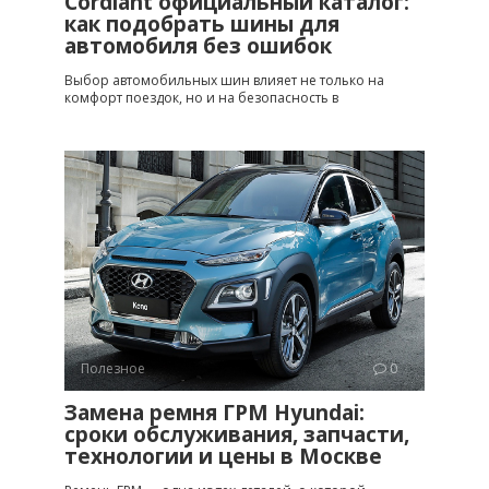
Cordiant официальный каталог:
как подобрать шины для
автомобиля без ошибок
Выбор автомобильных шин влияет не только на
комфорт поездок, но и на безопасность в
Полезное
0
Замена ремня ГРМ Hyundai:
сроки обслуживания, запчасти,
технологии и цены в Москве