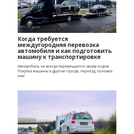
Полезное
0
Когда требуется
междугородняя перевозка
автомобиля и как подготовить
машину к транспортировке
Автомобиль не всегда перемещается своим ходом.
Покупка машины в другом городе, переезд, поломка
или