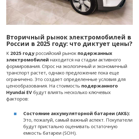
Вторичный рынок электромобилей в
России в 2025 году: что диктует цены?
К
2025 году
российский рынок
подержанных
электромобилей
находится на стадии активного
формирования. Спрос на экологичный и экономичный
транспорт растет, однако предложение пока еще
ограничено. Это создает определенные условия для
ценообразования. На стоимость
подержанного
Hyundai EV
будут влиять несколько ключевых
факторов:
Состояние аккумуляторной батареи (АКБ):
Это, пожалуй, самый важный аспект. Покупатели
будут пристально оценивать остаточную
емкость батареи (SOH).