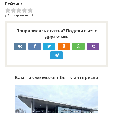
Рейтинг
( Пока оценок нет )
Понравилась статья? Поделиться с
друзьями:
Вам также может быть интересно