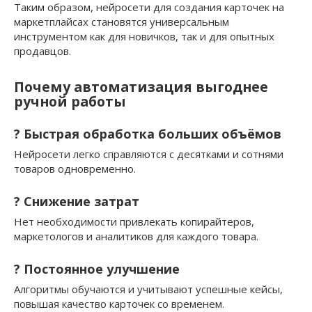
Таким образом, нейросети для создания карточек на
маркетплайсах становятся универсальным
инструментом как для новичков, так и для опытных
продавцов.
Почему автоматизация выгоднее
ручной работы
? Быстрая обработка больших объёмов
Нейросети легко справляются с десятками и сотнями
товаров одновременно.
? Снижение затрат
Нет необходимости привлекать копирайтеров,
маркетологов и аналитиков для каждого товара.
? Постоянное улучшение
Алгоритмы обучаются и учитывают успешные кейсы,
повышая качество карточек со временем.