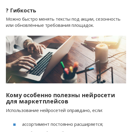
? Гибкость
Можно быстро менять тексты под акции, сезонность
или обновлённые требования площадок.
Кому особенно полезны нейросети
для маркетплейсов
Использование нейросетей оправдано, если:
ассортимент постоянно расширяется;