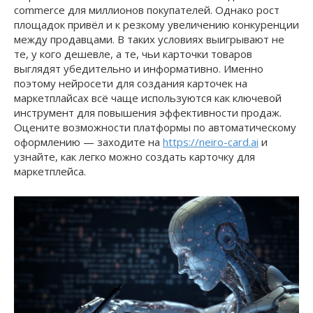
commerce для миллионов покупателей. Однако рост
площадок привёл и к резкому увеличению конкуренции
между продавцами. В таких условиях выигрывают не
те, у кого дешевле, а те, чьи карточки товаров
выглядят убедительно и информативно. Именно
поэтому нейросети для создания карточек на
маркетплайсах всё чаще используются как ключевой
инструмент для повышения эффективности продаж.
Оцените возможности платформы по автоматическому
оформлению — заходите на
https://neiro-card.ai
и
узнайте, как легко можно создать карточку для
маркетплейса.