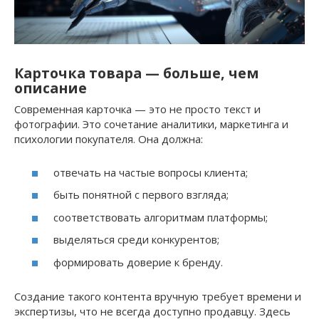
Карточка товара — больше, чем
описание
Современная карточка — это не просто текст и
фотографии. Это сочетание аналитики, маркетинга и
психологии покупателя. Она должна:
отвечать на частые вопросы клиента;
быть понятной с первого взгляда;
соответствовать алгоритмам платформы;
выделяться среди конкурентов;
формировать доверие к бренду.
Создание такого контента вручную требует времени и
экспертизы, что не всегда доступно продавцу. Здесь