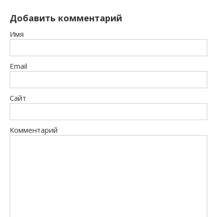
Добавить комментарий
Имя
Email
Сайт
Комментарий