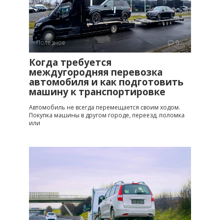
Полезное
0
Когда требуется
междугородняя перевозка
автомобиля и как подготовить
машину к транспортировке
Автомобиль не всегда перемещается своим ходом.
Покупка машины в другом городе, переезд, поломка
или