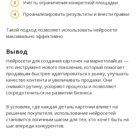
Учесть ограничения конкретной площадки.
Проанализировать результаты и внести правки.
Такой подход позволяет использовать нейросети
максимально эффективно.
Вывод
Нейросети для создания карточек на маркетплайсах —
это инструмент нового поколения, который помогает
продавцам быстрее адаптироваться к рынку, улучшать
качество контента и увеличивать продажи. Они
снимают рутину, ускоряют процессы и позволяют
сосредоточиться на развитии бизнеса.
В условиях, где каждая деталь карточки влияет на
решение покупателя, использование нейросетей
становится логичным шагом для тех, кто хочет быть на
шаг впереди конкурентов.