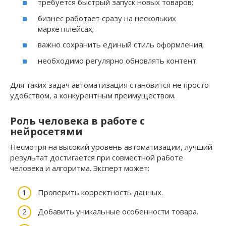
требуется быстрый запуск новых товаров;
бизнес работает сразу на нескольких
маркетплейсах;
важно сохранить единый стиль оформления;
необходимо регулярно обновлять контент.
Для таких задач автоматизация становится не просто
удобством, а конкурентным преимуществом.
Роль человека в работе с
нейросетями
Несмотря на высокий уровень автоматизации, лучший
результат достигается при совместной работе
человека и алгоритма. Эксперт может:
Проверить корректность данных.
Добавить уникальные особенности товара.