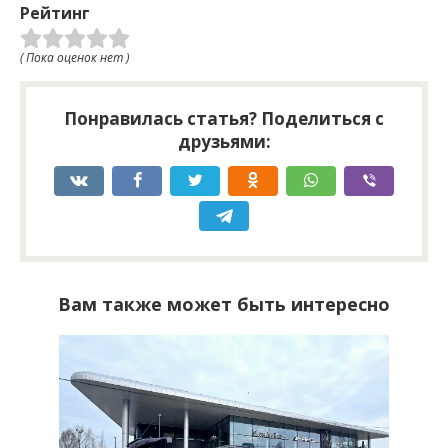
Рейтинг
( Пока оценок нет )
Понравилась статья? Поделиться с
друзьями:
Вам также может быть интересно