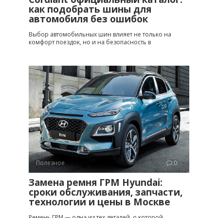
как подобрать шины для
автомобиля без ошибок
Выбор автомобильных шин влияет не только на
комфорт поездок, но и на безопасность в
Полезное
0
Замена ремня ГРМ Hyundai:
сроки обслуживания, запчасти,
технологии и цены в Москве
Ремень ГРМ — одна из тех деталей, о которой