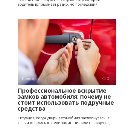
водитель вспоминает редко, но последствия
Полезное
0
Профессиональное вскрытие
замков автомобиля: почему не
стоит использовать подручные
средства
Ситуация, когда дверь автомобиля захлопнулась, а
ключи остались в замке зажигания или на сиденье,