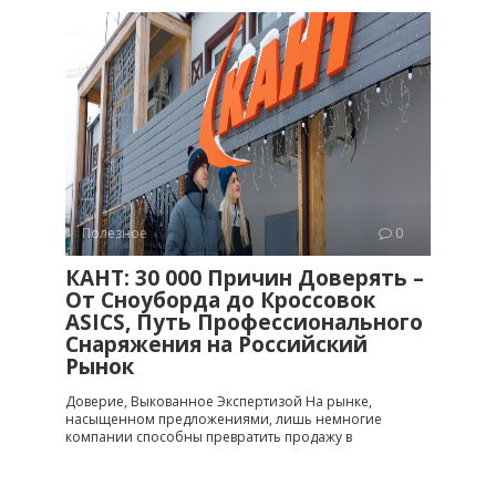
Полезное
0
КАНТ: 30 000 Причин Доверять –
От Сноуборда до Кроссовок
ASICS, Путь Профессионального
Снаряжения на Российский
Рынок
Доверие, Выкованное Экспертизой На рынке,
насыщенном предложениями, лишь немногие
компании способны превратить продажу в