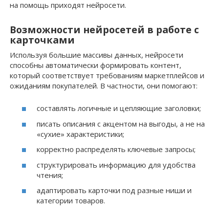
на помощь приходят нейросети.
Возможности нейросетей в работе с
карточками
Используя большие массивы данных, нейросети
способны автоматически формировать контент,
который соответствует требованиям маркетплейсов и
ожиданиям покупателей. В частности, они помогают:
составлять логичные и цепляющие заголовки;
писать описания с акцентом на выгоды, а не на
«сухие» характеристики;
корректно распределять ключевые запросы;
структурировать информацию для удобства
чтения;
адаптировать карточки под разные ниши и
категории товаров.