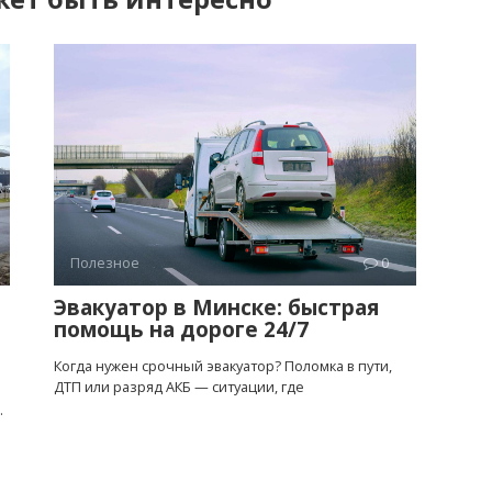
Полезное
0
Эвакуатор в Минске: быстрая
помощь на дороге 24/7
Когда нужен срочный эвакуатор? Поломка в пути,
ДТП или разряд АКБ — ситуации, где
.