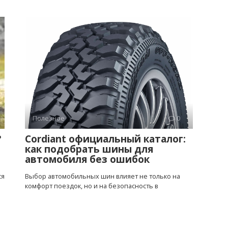
Полезное
0
?
Cordiant официальный каталог:
как подобрать шины для
автомобиля без ошибок
ся
Выбор автомобильных шин влияет не только на
комфорт поездок, но и на безопасность в