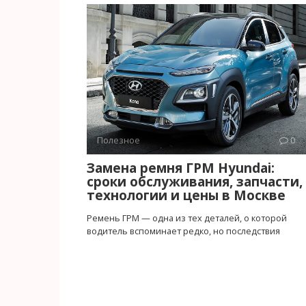
Полезное
0
Замена ремня ГРМ Hyundai:
сроки обслуживания, запчасти,
технологии и цены в Москве
Ремень ГРМ — одна из тех деталей, о которой
водитель вспоминает редко, но последствия