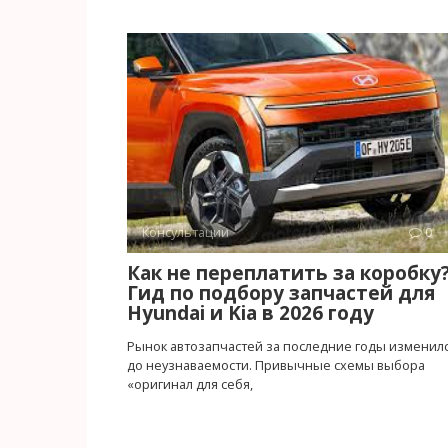
Консультации
0
Как не переплатить за коробку
Гид по подбору запчастей для
Hyundai и Kia в 2026 году
Рынок автозапчастей за последние годы изменил
до неузнаваемости. Привычные схемы выбора
«оригинал для себя,