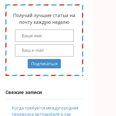
Получай лучшие статьи на
почту каждую неделю
Подписаться
Свежие записи
Когда требуется междугородняя
перевозка автомобиля и как