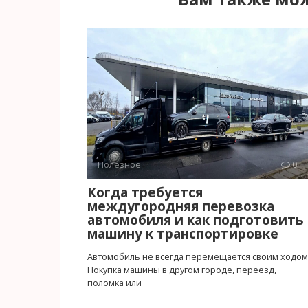
Полезное
0
Когда требуется
междугородняя перевозка
автомобиля и как подготовить
машину к транспортировке
Автомобиль не всегда перемещается своим ходом
Покупка машины в другом городе, переезд,
поломка или