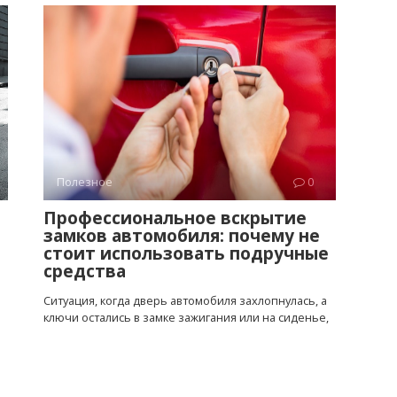
Полезное
0
Профессиональное вскрытие
замков автомобиля: почему не
стоит использовать подручные
средства
Ситуация, когда дверь автомобиля захлопнулась, а
ключи остались в замке зажигания или на сиденье,