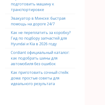
подготовить машину к
транспортировке
Эвакуатор в Минске: быстрая
помощь на дороге 24/7
Как не переплатить за коробку?
Гид по подбору запчастей для
Hyundai и Kia в 2026 году
Cordiant официальный каталог:
как подобрать шины для
автомобиля без ошибок
Как приготовить сочный стейк
дома: простые советы для
идеального результата