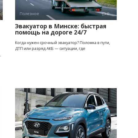
Полезное
0
Эвакуатор в Минске: быстрая
помощь на дороге 24/7
Когда нужен срочный эвакуатор? Поломка в пути,
ДТП или разряд АКБ — ситуации, где
.