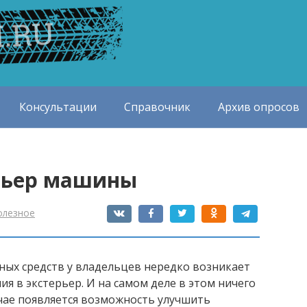
Консультации
Справочник
Архив опросов
ерьер машины
олезное
ных средств у владельцев нередко возникает
я в экстерьер. И на самом деле в этом ничего
учае появляется возможность улучшить