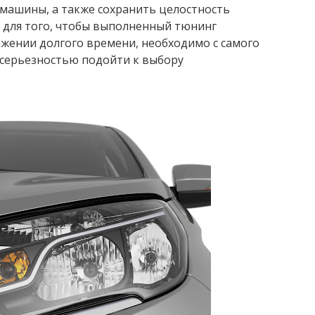
 машины, а также сохранить целостность
 для того, чтобы выполненный тюнинг
яжении долгого времени, необходимо с самого
 серьезностью подойти к выбору