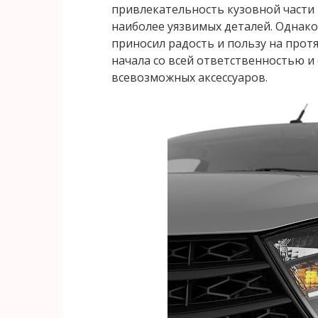
привлекательность кузовной части
наиболее уязвимых деталей. Однако
приносил радость и пользу на прот
начала со всей ответственностью и
всевозможных аксессуаров.