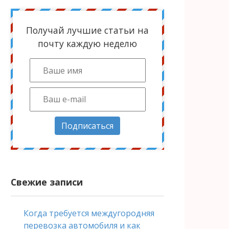
Получай лучшие статьи на
почту каждую неделю
Подписаться
Свежие записи
Когда требуется междугородняя
перевозка автомобиля и как