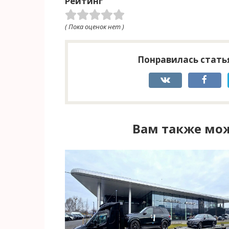
Рейтинг
( Пока оценок нет )
Понравилась статья
Вам также мож