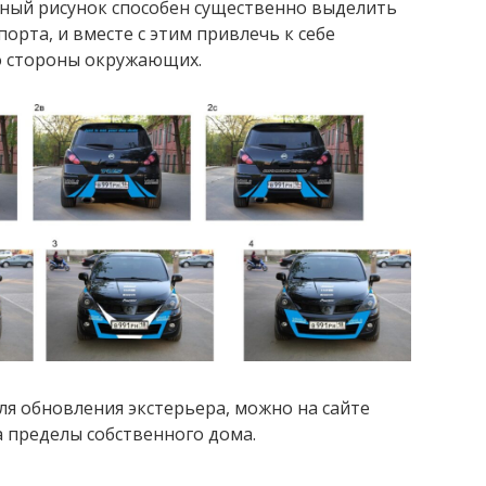
ный рисунок способен существенно выделить
орта, и вместе с этим привлечь к себе
о стороны окружающих.
ля обновления экстерьера, можно на сайте
 пределы собственного дома.