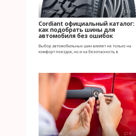
Полезное
0
Cordiant официальный каталог:
как подобрать шины для
автомобиля без ошибок
Выбор автомобильных шин влияет не только на
комфорт поездок, но и на безопасность в
Полезное
0