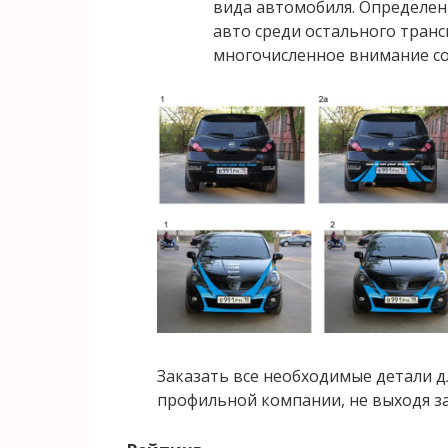
вида автомобиля. Определен
авто среди остального трансп
многочисленное внимание с
Заказать все необходимые детали д
профильной компании, не выходя за