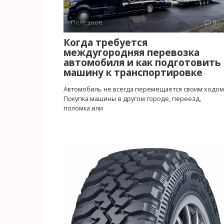
Полезное
0
Когда требуется
междугородняя перевозка
автомобиля и как подготовить
машину к транспортировке
Автомобиль не всегда перемещается своим ходом
Покупка машины в другом городе, переезд,
поломка или