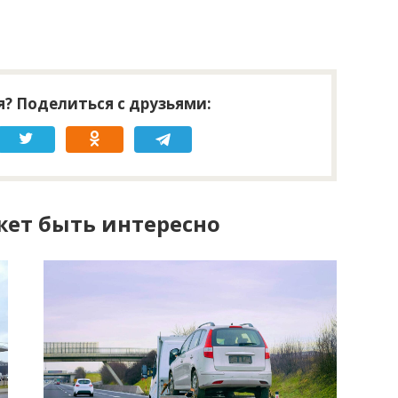
? Поделиться с друзьями:
ет быть интересно