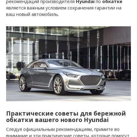
рекомендаций производителя
Hyundai
по
обкатке
является важным условием сохранения гарантии на
ваш новый автомобиль.
Практические советы для бережной
обкатки вашего нового Hyundai
Следуя официальным рекомендациям, примите во
внимание и эти практические советы, которые помогут