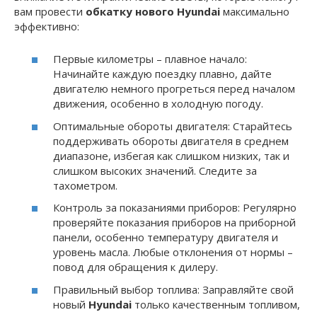
вам провести
обкатку нового Hyundai
максимально
эффективно:
Первые километры – плавное начало:
Начинайте каждую поездку плавно, дайте
двигателю немного прогреться перед началом
движения, особенно в холодную погоду.
Оптимальные обороты двигателя: Старайтесь
поддерживать обороты двигателя в среднем
диапазоне, избегая как слишком низких, так и
слишком высоких значений. Следите за
тахометром.
Контроль за показаниями приборов: Регулярно
проверяйте показания приборов на приборной
панели, особенно температуру двигателя и
уровень масла. Любые отклонения от нормы –
повод для обращения к дилеру.
Правильный выбор топлива: Заправляйте свой
новый
Hyundai
только качественным топливом,