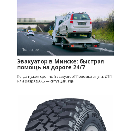
Полезное
0
Эвакуатор в Минске: быстрая
помощь на дороге 24/7
Когда нужен срочный эвакуатор? Поломка в пути, ДТП
или разряд АКБ — ситуации, где