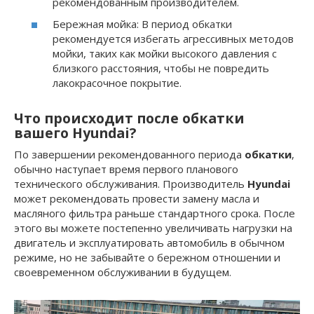
рекомендованным производителем.
Бережная мойка: В период обкатки
рекомендуется избегать агрессивных методов
мойки, таких как мойки высокого давления с
близкого расстояния, чтобы не повредить
лакокрасочное покрытие.
Что происходит после обкатки
вашего Hyundai?
По завершении рекомендованного периода
обкатки
,
обычно наступает время первого планового
технического обслуживания. Производитель
Hyundai
может рекомендовать провести замену масла и
масляного фильтра раньше стандартного срока. После
этого вы можете постепенно увеличивать нагрузки на
двигатель и эксплуатировать автомобиль в обычном
режиме, но не забывайте о бережном отношении и
своевременном обслуживании в будущем.