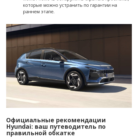
которые можно устранить по гарантии на
раннем этапе.
Официальные рекомендации
Hyundai: ваш путеводитель по
правильной обкатке