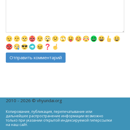
2010 - 2026 © vhyundai.org
Копирование, публикация, перепечатывание или
дальнейшее распространение информации возможно
только при указании открытой индексируемой гиперссылки
на наш сайт.