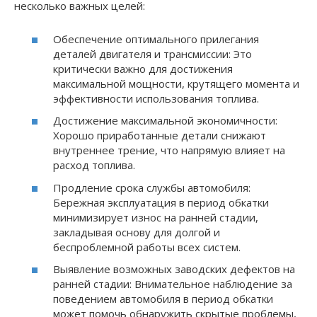
несколько важных целей:
Обеспечение оптимального прилегания
деталей двигателя и трансмиссии: Это
критически важно для достижения
максимальной мощности, крутящего момента и
эффективности использования топлива.
Достижение максимальной экономичности:
Хорошо приработанные детали снижают
внутреннее трение, что напрямую влияет на
расход топлива.
Продление срока службы автомобиля:
Бережная эксплуатация в период обкатки
минимизирует износ на ранней стадии,
закладывая основу для долгой и
беспроблемной работы всех систем.
Выявление возможных заводских дефектов на
ранней стадии: Внимательное наблюдение за
поведением автомобиля в период обкатки
может помочь обнаружить скрытые проблемы,