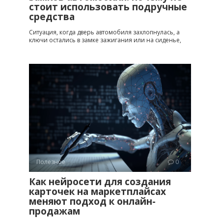
стоит использовать подручные
средства
Ситуация, когда дверь автомобиля захлопнулась, а
ключи остались в замке зажигания или на сиденье,
Полезное
0
Как нейросети для создания
карточек на маркетплайсах
меняют подход к онлайн-
продажам