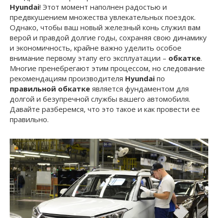
Hyundai
! Этот момент наполнен радостью и
предвкушением множества увлекательных поездок.
Однако, чтобы ваш новый железный конь служил вам
верой и правдой долгие годы, сохраняя свою динамику
и экономичность, крайне важно уделить особое
внимание первому этапу его эксплуатации –
обкатке
.
Многие пренебрегают этим процессом, но следование
рекомендациям производителя
Hyundai
по
правильной обкатке
является фундаментом для
долгой и безупречной службы вашего автомобиля.
Давайте разберемся, что это такое и как провести ее
правильно.