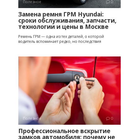
Полезное
0
Замена ремня ГРМ Hyundai:
сроки обслуживания, запчасти,
технологии и цены в Москве
Ремень ГРМ — одна из тех деталей, о которой
водитель вспоминает редко, но последствия
Полезное
0
Профессиональное вскрытие
замков автомобиля: почему не