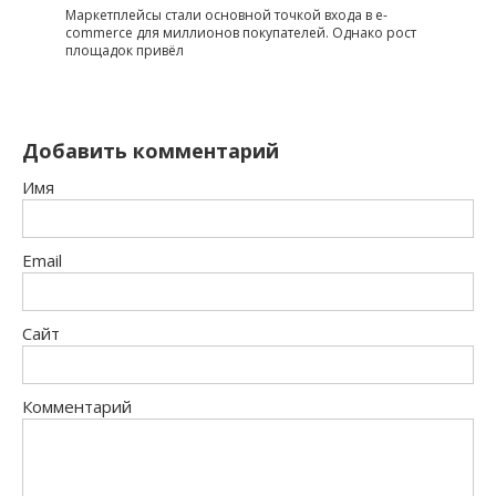
Маркетплейсы стали основной точкой входа в e-
commerce для миллионов покупателей. Однако рост
площадок привёл
Добавить комментарий
Имя
Email
Сайт
Комментарий