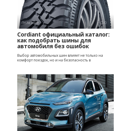
Полезное
0
Cordiant официальный каталог:
как подобрать шины для
автомобиля без ошибок
Выбор автомобильных шин влияет не только на
комфорт поездок, но и на безопасность в