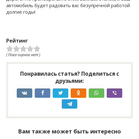
автомобиль будет радовать вас безупречной работой
долгие годы!
Рейтинг
( Пока оценок нет )
Понравилась статья? Поделиться с
друзьями:
Вам также может быть интересно