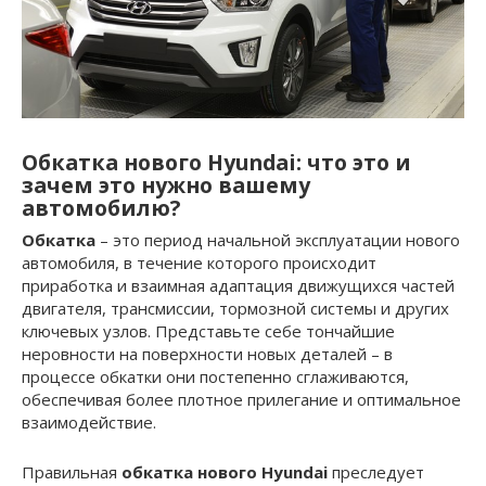
Обкатка нового Hyundai: что это и
зачем это нужно вашему
автомобилю?
Обкатка
– это период начальной эксплуатации нового
автомобиля, в течение которого происходит
приработка и взаимная адаптация движущихся частей
двигателя, трансмиссии, тормозной системы и других
ключевых узлов. Представьте себе тончайшие
неровности на поверхности новых деталей – в
процессе обкатки они постепенно сглаживаются,
обеспечивая более плотное прилегание и оптимальное
взаимодействие.
Правильная
обкатка нового Hyundai
преследует