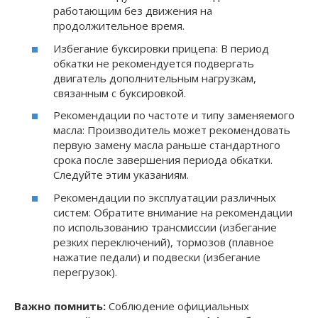
работающим без движения на
продолжительное время.
Избегание буксировки прицепа: В период
обкатки не рекомендуется подвергать
двигатель дополнительным нагрузкам,
связанным с буксировкой.
Рекомендации по частоте и типу заменяемого
масла: Производитель может рекомендовать
первую замену масла раньше стандартного
срока после завершения периода обкатки.
Следуйте этим указаниям.
Рекомендации по эксплуатации различных
систем: Обратите внимание на рекомендации
по использованию трансмиссии (избегание
резких переключений), тормозов (плавное
нажатие педали) и подвески (избегание
перегрузок).
Важно помнить:
Соблюдение официальных