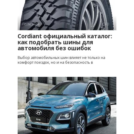
Полезное
0
Cordiant официальный каталог:
как подобрать шины для
автомобиля без ошибок
Выбор автомобильных шин влияет не только на
комфорт поездок, но и на безопасность в