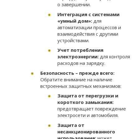
о завершении.
Интеграция с системами
«умный дом»:
для
автоматизации процессов и
взаимодействия с другими
устройствами.
Учет потребления
электроэнергии:
для контроля
расходов на зарядку.
Безопасность – прежде всего:
Обратите внимание на наличие
встроенных защитных механизмов:
Защита от перегрузки и
короткого замыкания:
предотвращает повреждение
электросети и автомобиля.
Защита от
несанкционированного
использования:
может