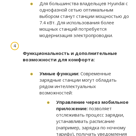
Для большинства владельцев Hyundai с
однофазной сетью оптимальным
выбором станут станции мощностью до
7.4 кВт. Для использования более
мощных станций потребуется
модернизация электропроводки.
Функциональность и дополнительные
возможности для комфорта:
Умные функции:
Современные
зарядные станции могут обладать
рядом интеллектуальных
возможностей:
Управление через мобильное
приложение:
позволяет
отслеживать процесс зарядки,
устанавливать расписание
(например, зарядка по ночному
тарифу), получать уведомления