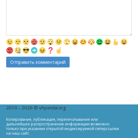
2010 - 2026 © vhyundai.org
Копирование, публикация, перепечатывание или
дальнейшее распространение информации возможно
только при указании открытой индексируемой гиперссылки
на наш сайт.