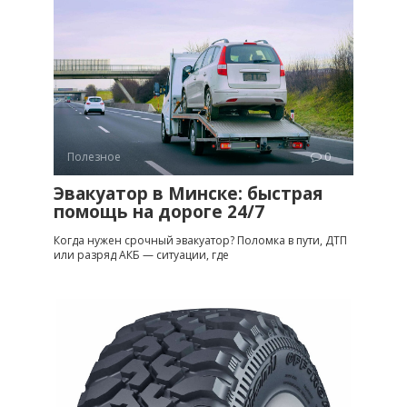
Полезное
0
Эвакуатор в Минске: быстрая
помощь на дороге 24/7
Когда нужен срочный эвакуатор? Поломка в пути, ДТП
или разряд АКБ — ситуации, где