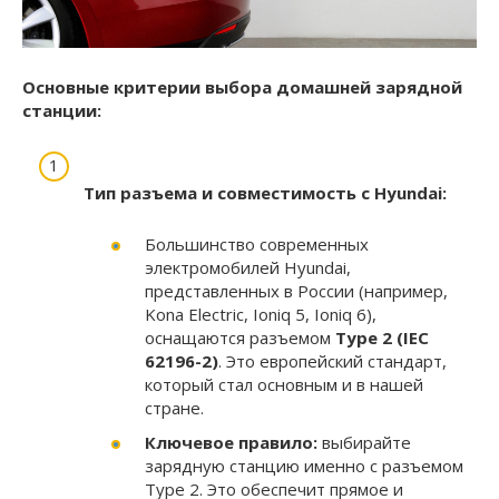
Основные критерии выбора домашней зарядной
станции:
Тип разъема и совместимость с Hyundai:
Большинство современных
электромобилей Hyundai,
представленных в России (например,
Kona Electric, Ioniq 5, Ioniq 6),
оснащаются разъемом
Type 2 (IEC
62196-2)
. Это европейский стандарт,
который стал основным и в нашей
стране.
Ключевое правило:
выбирайте
зарядную станцию именно с разъемом
Type 2. Это обеспечит прямое и