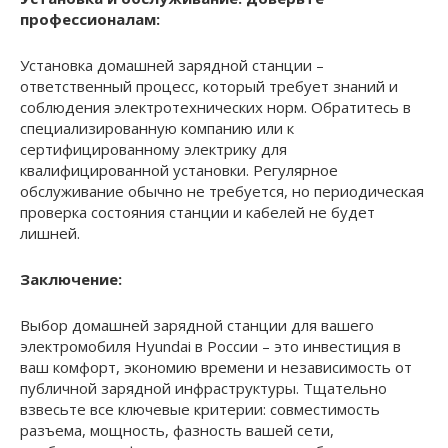
профессионалам:
Установка домашней зарядной станции –
ответственный процесс, который требует знаний и
соблюдения электротехнических норм. Обратитесь в
специализированную компанию или к
сертифицированному электрику для
квалифицированной установки. Регулярное
обслуживание обычно не требуется, но периодическая
проверка состояния станции и кабелей не будет
лишней.
Заключение:
Выбор домашней зарядной станции для вашего
электромобиля Hyundai в России – это инвестиция в
ваш комфорт, экономию времени и независимость от
публичной зарядной инфраструктуры. Тщательно
взвесьте все ключевые критерии: совместимость
разъема, мощность, фазность вашей сети,