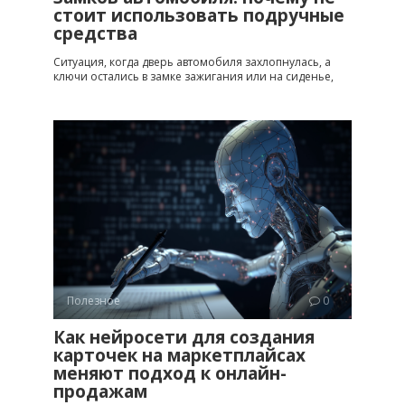
стоит использовать подручные
средства
Ситуация, когда дверь автомобиля захлопнулась, а
ключи остались в замке зажигания или на сиденье,
Полезное
0
Как нейросети для создания
карточек на маркетплайсах
меняют подход к онлайн-
продажам