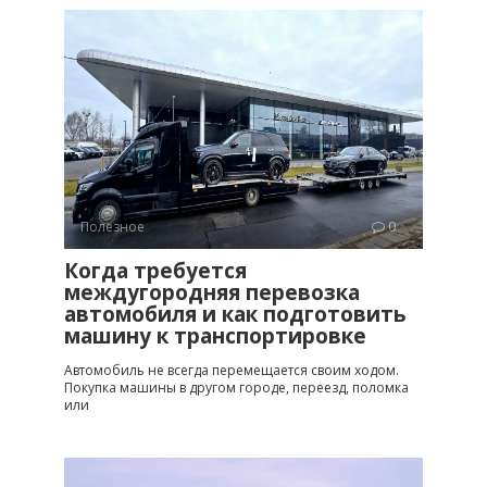
Полезное
0
Когда требуется
междугородняя перевозка
автомобиля и как подготовить
машину к транспортировке
Автомобиль не всегда перемещается своим ходом.
Покупка машины в другом городе, переезд, поломка
или