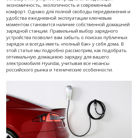
экономичность, экологичность и современный
комфорт. Однако для полной свободы передвижения и
удобства ежедневной эксплуатации ключевым
моментом становится наличие собственной домашней
зарядной станции. Правильный выбор зарядного
устройства позволит вам забыть о поисках публичных
зарядок и всегда иметь «полный бак» у себя дома. В
этой статье мы подробно рассмотрим, как подобрать
оптимальную домашнюю зарядку для вашего
электромобиля Hyundai, учитывая все нюансы
российского рынка и технические особенности.