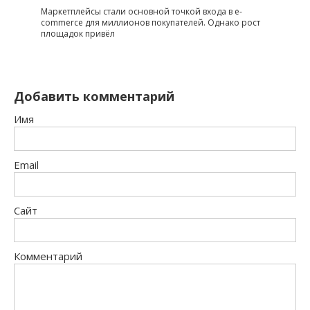
Маркетплейсы стали основной точкой входа в e-
commerce для миллионов покупателей. Однако рост
площадок привёл
Добавить комментарий
Имя
Email
Сайт
Комментарий