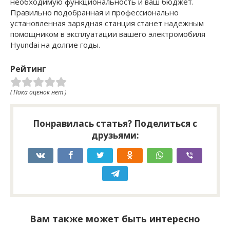
необходимую функциональность и ваш бюджет.
Правильно подобранная и профессионально
установленная зарядная станция станет надежным
помощником в эксплуатации вашего электромобиля
Hyundai на долгие годы.
Рейтинг
( Пока оценок нет )
Понравилась статья? Поделиться с
друзьями:
Вам также может быть интересно