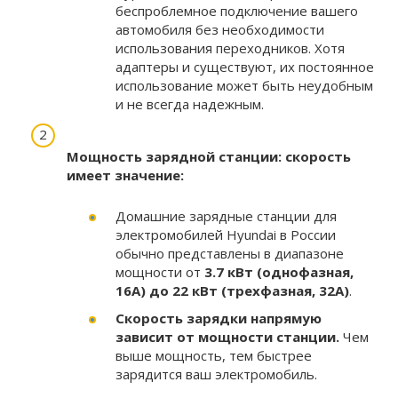
беспроблемное подключение вашего
автомобиля без необходимости
использования переходников. Хотя
адаптеры и существуют, их постоянное
использование может быть неудобным
и не всегда надежным.
Мощность зарядной станции: скорость
имеет значение:
Домашние зарядные станции для
электромобилей Hyundai в России
обычно представлены в диапазоне
мощности от
3.7 кВт (однофазная,
16А) до 22 кВт (трехфазная, 32А)
.
Скорость зарядки напрямую
зависит от мощности станции.
Чем
выше мощность, тем быстрее
зарядится ваш электромобиль.