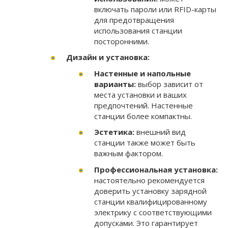
включать пароли или RFID-карты
для предотвращения
использования станции
посторонними.
Дизайн и установка:
Настенные и напольные
варианты:
выбор зависит от
места установки и ваших
предпочтений. Настенные
станции более компактны.
Эстетика:
внешний вид
станции также может быть
важным фактором.
Профессиональная установка:
настоятельно рекомендуется
доверить установку зарядной
станции квалифицированному
электрику с соответствующими
допусками. Это гарантирует