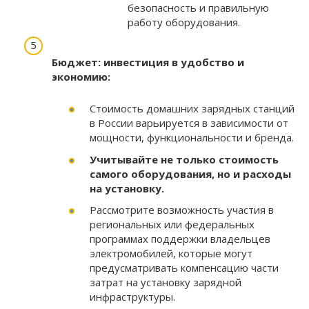
безопасность и правильную
работу оборудования.
Бюджет: инвестиция в удобство и
экономию:
Стоимость домашних зарядных станций
в России варьируется в зависимости от
мощности, функциональности и бренда.
Учитывайте не только стоимость
самого оборудования, но и расходы
на установку.
Рассмотрите возможность участия в
региональных или федеральных
программах поддержки владельцев
электромобилей, которые могут
предусматривать компенсацию части
затрат на установку зарядной
инфраструктуры.