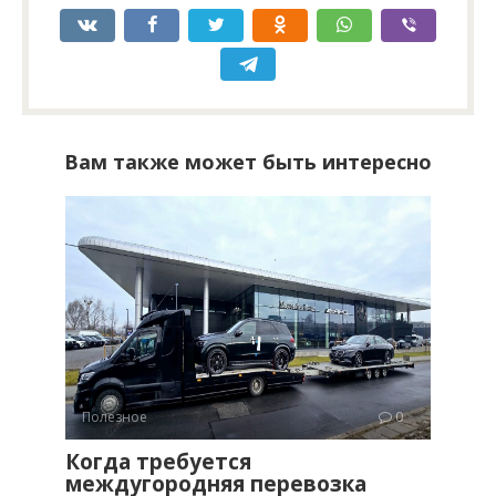
Вам также может быть интересно
Полезное
0
Когда требуется
междугородняя перевозка