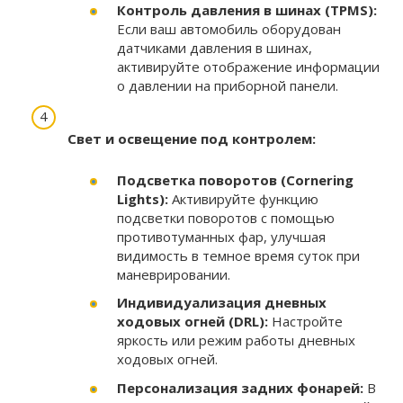
Контроль давления в шинах (TPMS):
Если ваш автомобиль оборудован
датчиками давления в шинах,
активируйте отображение информации
о давлении на приборной панели.
Свет и освещение под контролем:
Подсветка поворотов (Cornering
Lights):
Активируйте функцию
подсветки поворотов с помощью
противотуманных фар, улучшая
видимость в темное время суток при
маневрировании.
Индивидуализация дневных
ходовых огней (DRL):
Настройте
яркость или режим работы дневных
ходовых огней.
Персонализация задних фонарей:
В