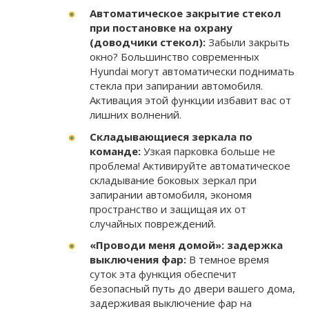
Автоматическое закрытие стекол
при постановке на охрану
(доводчики стекол):
Забыли закрыть
окно? Большинство современных
Hyundai могут автоматически поднимать
стекла при запирании автомобиля.
Активация этой функции избавит вас от
лишних волнений.
Складывающиеся зеркала по
команде:
Узкая парковка больше не
проблема! Активируйте автоматическое
складывание боковых зеркал при
запирании автомобиля, экономя
пространство и защищая их от
случайных повреждений.
«Проводи меня домой»: задержка
выключения фар:
В темное время
суток эта функция обеспечит
безопасный путь до двери вашего дома,
задерживая выключение фар на