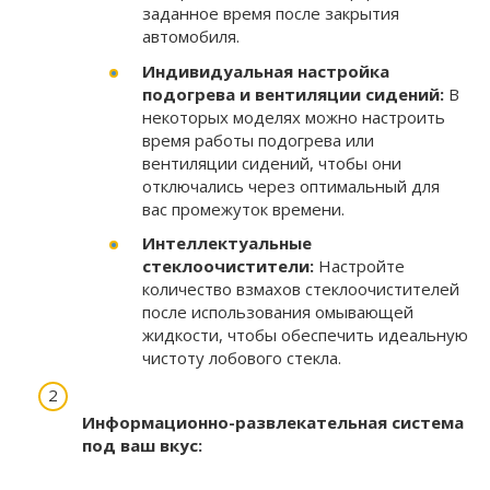
заданное время после закрытия
автомобиля.
Индивидуальная настройка
подогрева и вентиляции сидений:
В
некоторых моделях можно настроить
время работы подогрева или
вентиляции сидений, чтобы они
отключались через оптимальный для
вас промежуток времени.
Интеллектуальные
стеклоочистители:
Настройте
количество взмахов стеклоочистителей
после использования омывающей
жидкости, чтобы обеспечить идеальную
чистоту лобового стекла.
Информационно-развлекательная система
под ваш вкус: