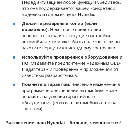
Перед активацией любой функции убедитесь,
что она поддерживается вашей конкретной
моделью и годом выпуска Hyundai.
Делайте резервные копии (если
возможно):
Некоторые приложения
позволяют сохранять текущие настройки
автомобиля, что может быть полезно, если вы
захотите вернуться к исходному состоянию.
Используйте проверенное оборудование и
ПО:
Отдавайте предпочтение надежным OBD-
II адаптерам и проверенным приложениям от
известных разработчиков.
Помните о гарантии:
Внесение изменений в
программное обеспечение автомобиля может
повлиять на условия гарантийного
обслуживания (если ваш автомобиль еще на
гарантии).
Заключение: ваш Hyundai – больше, чем кажется!