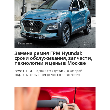
Полезное
0
Замена ремня ГРМ Hyundai:
сроки обслуживания, запчасти,
технологии и цены в Москве
Ремень ГРМ — одна из тех деталей, о которой
водитель вспоминает редко, но последствия