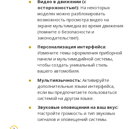
Видео в движении (с
осторожностью!):
На некоторых
моделях можно разблокировать
возможность просмотра видео на
экране мультимедиа во время движения
(помните о безопасности и
законодательстве!).
Персонализация интерфейса:
Измените темы оформления приборной
панели и мультимедийной системы,
чтобы создать уникальный стиль
вашего автомобиля.
Мультиязычность:
Активируйте
дополнительные языки интерфейса,
если вы предпочитаете пользоваться
системой на другом языке.
Звуковые оповещения на ваш вкус:
Настройте громкость и тип звуковых
сигналов и оповещений системы.