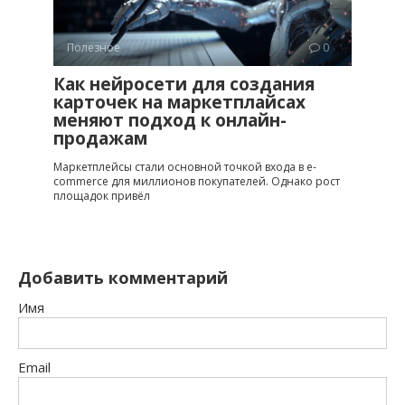
Полезное
0
Как нейросети для создания
карточек на маркетплайсах
меняют подход к онлайн-
продажам
Маркетплейсы стали основной точкой входа в e-
commerce для миллионов покупателей. Однако рост
площадок привёл
Добавить комментарий
Имя
Email