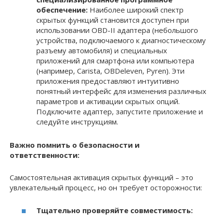
обеспечение:
Наиболее широкий спектр
скрытых функций становится доступен при
использовании OBD-II адаптера (небольшого
устройства, подключаемого к диагностическому
разъему автомобиля) и специальных
приложений для смартфона или компьютера
(например, Carista, OBDeleven, Pyren). Эти
приложения предоставляют интуитивно
понятный интерфейс для изменения различных
параметров и активации скрытых опций.
Подключите адаптер, запустите приложение и
следуйте инструкциям.
Важно помнить о безопасности и
ответственности:
Самостоятельная активация скрытых функций – это
увлекательный процесс, но он требует осторожности:
Тщательно проверяйте совместимость: