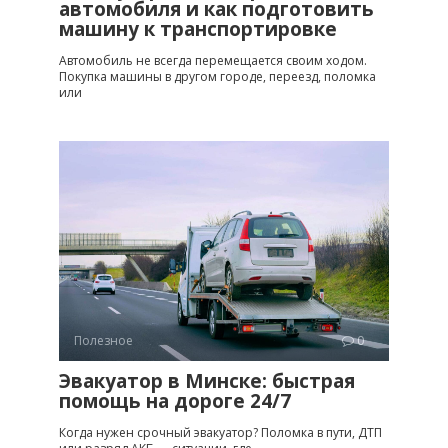
автомобиля и как подготовить
машину к транспортировке
Автомобиль не всегда перемещается своим ходом.
Покупка машины в другом городе, переезд, поломка
или
Полезное
0
Эвакуатор в Минске: быстрая
помощь на дороге 24/7
Когда нужен срочный эвакуатор? Поломка в пути, ДТП