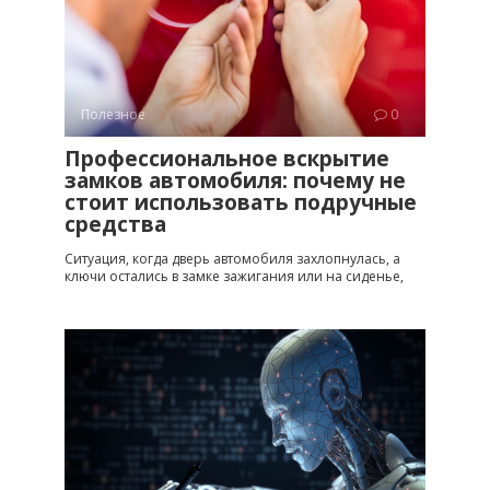
Полезное
0
Профессиональное вскрытие
замков автомобиля: почему не
стоит использовать подручные
средства
Ситуация, когда дверь автомобиля захлопнулась, а
ключи остались в замке зажигания или на сиденье,