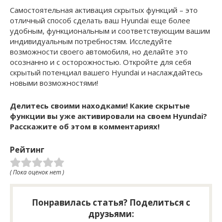
Самостоятельная активация скрытых функций – это
отличный способ сделать ваш Hyundai еще более
удобным, функциональным и соответствующим вашим
индивидуальным потребностям. Исследуйте
возможности своего автомобиля, но делайте это
осознанно и с осторожностью. Откройте для себя
скрытый потенциал вашего Hyundai и наслаждайтесь
новыми возможностями!
Делитесь своими находками! Какие скрытые
функции вы уже активировали на своем Hyundai?
Расскажите об этом в комментариях!
Рейтинг
( Пока оценок нет )
Понравилась статья? Поделиться с
друзьями: