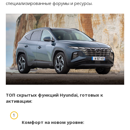
специализированные форумы и ресурсы.
ТОП скрытых функций Hyundai, готовых к
активации:
Комфорт на новом уровне: