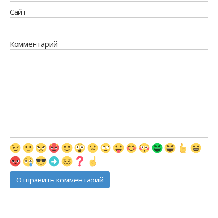
Сайт
Комментарий