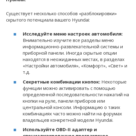
Существует несколько способов «разблокировки»
скрытого потенциала вашего Hyundai:
Исследуйте меню настроек автомобиля:
Внимательно изучите все разделы меню
информационно-развлекательной системы и
приборной панели. Иногда скрытые опции
находятся в неожиданных местах, в разделах
«Настройки автомобиля», «Комфорт», «Свет» и
т.д.
Секретные комбинации кнопок:
Некоторые
функции можно активировать с помощью
определенной последовательности нажатий на
кнопки на руле, панели приборов или
центральной консоли. Информацию о таких
комбинациях часто можно найти на форумах
владельцев конкретной модели Hyundai.
Используйте OBD-II адаптер и
специализированное программное