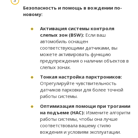
Безопасность и помощь в вождении по-
новому:
Активация системы контроля
слепых зон (BSW):
Если ваш
автомобиль оснащен
соответствующими датчиками, вы
можете активировать функцию
предупреждения о наличии объектов в
слепых зонах.
Тонкая настройка парктроников:
Отрегулируйте чувствительность
датчиков парковки для более точной
работы системы.
Оптимизация помощи при трогании
на подъеме (HAC):
Измените алгоритм
работы системы, чтобы она лучше
соответствовала вашему стилю
вождения и условиям эксплуатации.