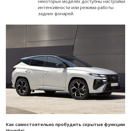
некоторых моделях доступны настройки
интенсивности или режима работы
задних фонарей.
Как самостоятельно пробудить скрытые функции
Hyundai: