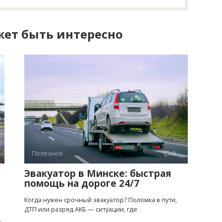
ет быть интересно
Полезное
0
Эвакуатор в Минске: быстрая
помощь на дороге 24/7
Когда нужен срочный эвакуатор? Поломка в пути,
ДТП или разряд АКБ — ситуации, где
.