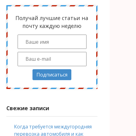
Получай лучшие статьи на
почту каждую неделю
Подписаться
Свежие записи
Когда требуется междугородняя
перевозка автомобиля и как