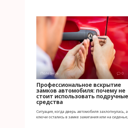
Полезное
0
Профессиональное вскрытие
замков автомобиля: почему не
стоит использовать подручны
средства
Ситуация, когда дверь автомобиля захлопнулась, а
ключи остались в замке зажигания или на сиденье