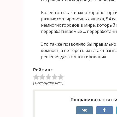
Более того, так важно хорошо сорти
разных сортировочных ящика, 54 кан
немногих городов в мире, который 
перерабатываемые … переработанн
Это также позволило бы правильно
компост, а не терять их в так назыв
решения для компостирования.
Рейтинг
( Пока оценок нет )
Понравилась статья