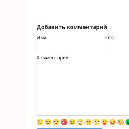
Добавить комментарий
Имя
Email
Комментарий