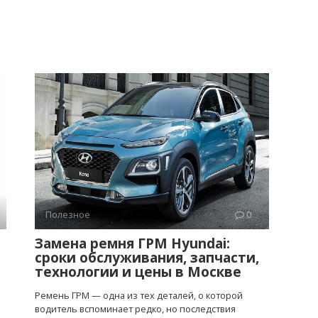
Полезное
0
Замена ремня ГРМ Hyundai:
сроки обслуживания, запчасти,
технологии и цены в Москве
Ремень ГРМ — одна из тех деталей, о которой
водитель вспоминает редко, но последствия