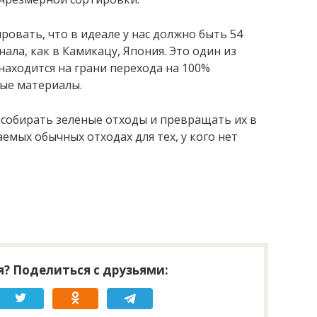
ровать, что в идеале у нас должно быть 54
ала, как в Камикацу, Япония. Это один из
находится на грани перехода на 100%
ые материалы.
 собирать зеленые отходы и превращать их в
аемых обычных отходах для тех, у кого нет
? Поделиться с друзьями: