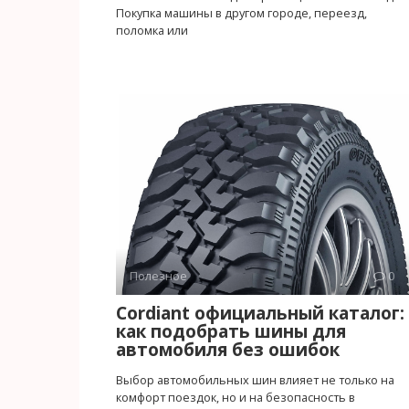
Покупка машины в другом городе, переезд,
поломка или
Полезное
0
Cordiant официальный каталог:
как подобрать шины для
автомобиля без ошибок
Выбор автомобильных шин влияет не только на
комфорт поездок, но и на безопасность в