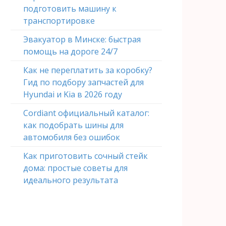
подготовить машину к
транспортировке
Эвакуатор в Минске: быстрая
помощь на дороге 24/7
Как не переплатить за коробку?
Гид по подбору запчастей для
Hyundai и Kia в 2026 году
Cordiant официальный каталог:
как подобрать шины для
автомобиля без ошибок
Как приготовить сочный стейк
дома: простые советы для
идеального результата