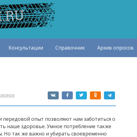
Консультации
Справочник
Архив опросов
лезное
и передовой опыт позволяют нам заботиться о
ть наше здоровье. Умное потребление также
. Но так же важно и убирать своевременно