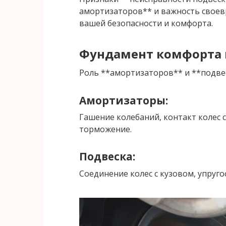
амортизаторов** и важность своев
вашей безопасности и комфорта.
Фундамент комфорта 
Роль **амортизаторов** и **подве
Амортизаторы:
Гашение колебаний, контакт колес с
торможение.
Подвеска:
Соединение колес с кузовом, упруго