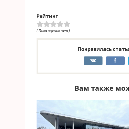
Рейтинг
( Пока оценок нет )
Понравилась статья
Вам также мож