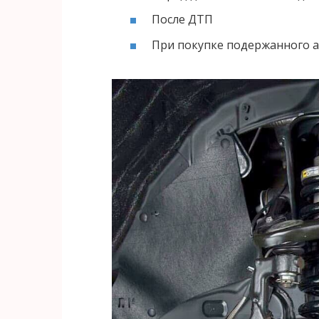
После ДТП
При покупке подержанного 