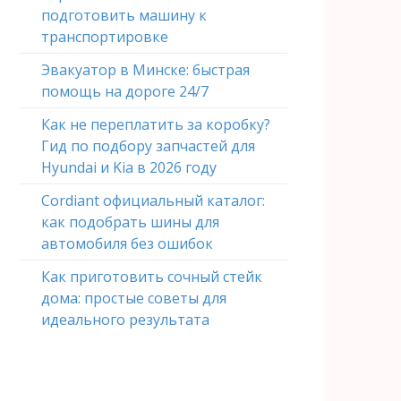
подготовить машину к
транспортировке
Эвакуатор в Минске: быстрая
помощь на дороге 24/7
Как не переплатить за коробку?
Гид по подбору запчастей для
Hyundai и Kia в 2026 году
Cordiant официальный каталог:
как подобрать шины для
автомобиля без ошибок
Как приготовить сочный стейк
дома: простые советы для
идеального результата