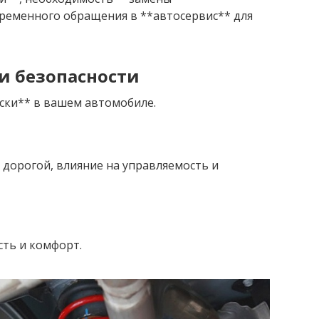
ременного обращения в **автосервис** для
и безопасности
ски** в вашем автомобиле.
 дорогой, влияние на управляемость и
сть и комфорт.