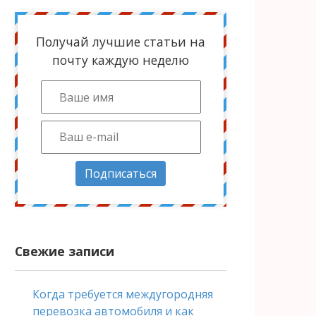
Получай лучшие статьи на
почту каждую неделю
Подписаться
Свежие записи
Когда требуется междугородняя
перевозка автомобиля и как