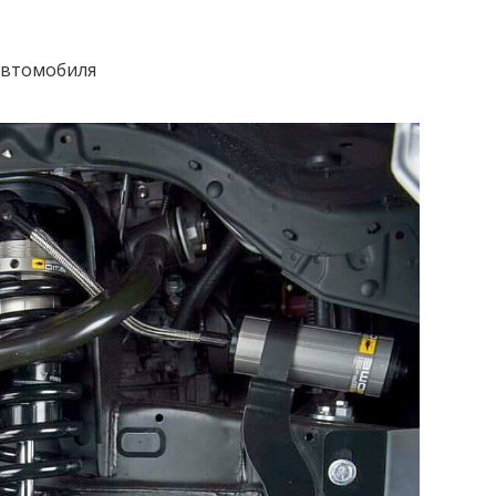
автомобиля