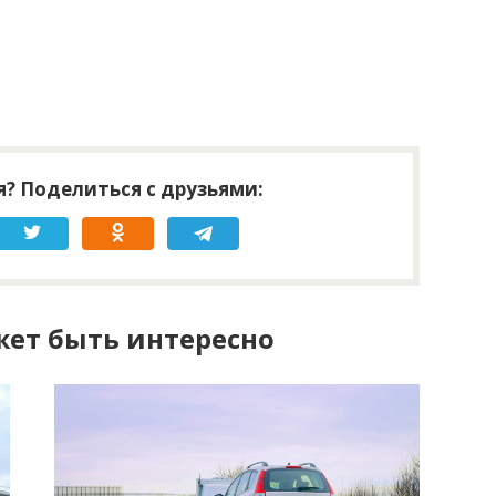
? Поделиться с друзьями:
ет быть интересно