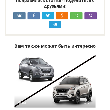
Понравилась статья? Поделиться с
друзьями:
Вам также может быть интересно
Creta
0