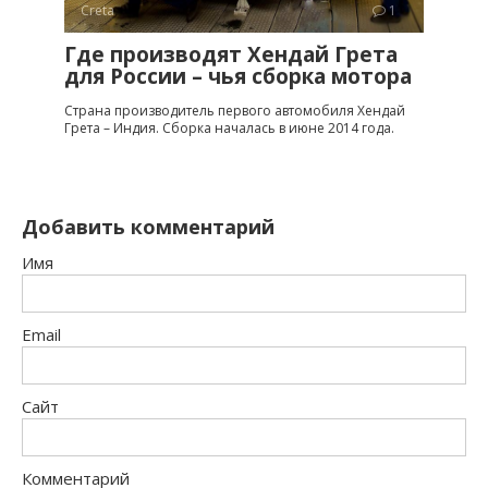
Creta
1
Где производят Хендай Грета
для России – чья сборка мотора
Страна производитель первого автомобиля Хендай
Грета – Индия. Сборка началась в июне 2014 года.
Добавить комментарий
Имя
Email
Сайт
Комментарий