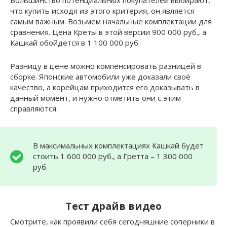
Большинство потенциальных покупателей выбирают,
что купить исходя из этого критерия, он является
самым важным. Возьмем начальные комплектации для
сравнения. Цена Креты в этой версии 900 000 руб., а
Кашкай обойдется в 1 100 000 руб.
Разницу в цене можно компенсировать разницей в
сборке. Японские автомобили уже доказали своё
качество, а корейцам приходится его доказывать в
данный момент, и нужно отметить они с этим
справляются.
В максимальных комплектациях Кашкай будет
стоить 1 600 000 руб., а Гретта – 1 300 000
руб.
Тест драйв видео
Смотрите, как проявили себя сегодняшние соперники в