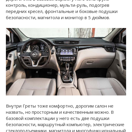
контроль, кондиционер, мульти-руль, подогрев
передних кресел, фронтальные и боковые подушки
безопасности, магнитола и монитор в 5 дюймов.
Внутри Греты тоже комфортно, дорогим салон не
назвать, но просторным и качественным можно. В
базовой комплектации у него есть две подушки
безопасности, маршрутный компьютер, электрические
стеклоподъемники, магнитола и многофункциональный