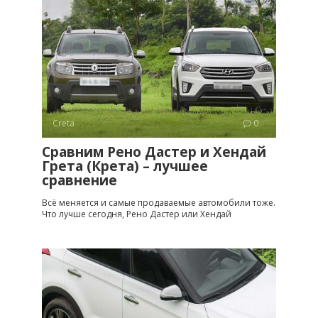
Creta
0
Сравним Рено Дастер и Хендай
Грета (Крета) – лучшее
сравнение
Всё меняется и самые продаваемые автомобили тоже.
Что лучше сегодня, Рено Дастер или Хендай