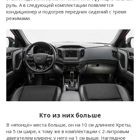
руль. А в следующей комплектации появляется
кондиционер и подогрев передних сидений с тремя
режимами.
Кто из них больше
В «японце» места больше, он на 10 см длиннее Креты,
на 5 см шире, к тому же в комплектации с 2-литровым
двигателем клиренс у него на 1 см выше. Наглядное