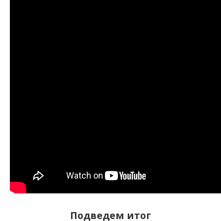
Подведем итог