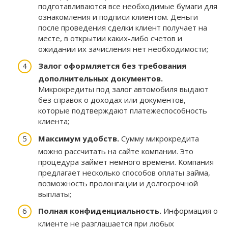
подготавливаются все необходимые бумаги для
ознакомления и подписи клиентом. Деньги
после проведения сделки клиент получает на
месте, в открытии каких-либо счетов и
ожидании их зачисления нет необходимости;
Залог оформляется без требования
дополнительных документов.
Микрокредиты под залог автомобиля выдают
без справок о доходах или документов,
которые подтверждают платежеспособность
клиента;
Максимум удобств.
Сумму микрокредита
можно рассчитать на сайте компании. Это
процедура займет немного времени. Компания
предлагает несколько способов оплаты займа,
возможность пролонгации и долгосрочной
выплаты;
Полная конфиденциальность.
Информация о
клиенте не разглашается при любых