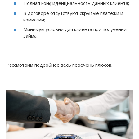
Полная конфиденциальность данных клиента;
В договоре отсутствуют скрытые платежи и
комиссии;
Минимум условий для клиента при получении
займа.
Рассмотрим подробнее весь перечень плюсов.