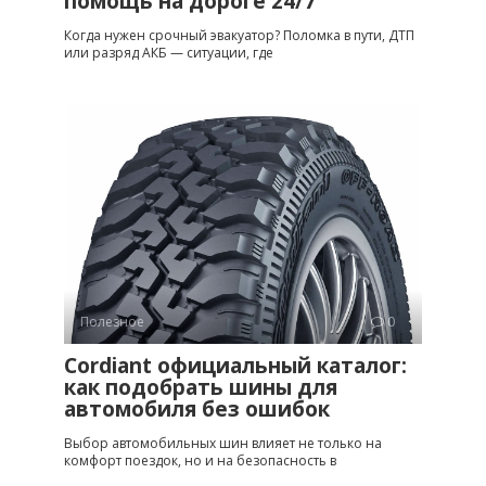
помощь на дороге 24/7
Когда нужен срочный эвакуатор? Поломка в пути, ДТП
или разряд АКБ — ситуации, где
Полезное
0
Cordiant официальный каталог:
как подобрать шины для
автомобиля без ошибок
Выбор автомобильных шин влияет не только на
комфорт поездок, но и на безопасность в