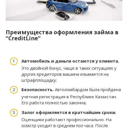
Преимущества оформления займа в
“CreditLine”
Автомобиль и деньги остаются у клиента.
Это двойной бонус, чаще в таких ситуациях у
других кредиторов машина изымается на
штрафплощадку;
Безопасность.
Автоломбардом была пройдена
учетная регистрация в Республике Казахстан.
Его работа полностью законна;
Залог оформляется в кратчайшие сроки.
Оценщики работают профессионально. На
осмотр уходит в среднем пол часа. После