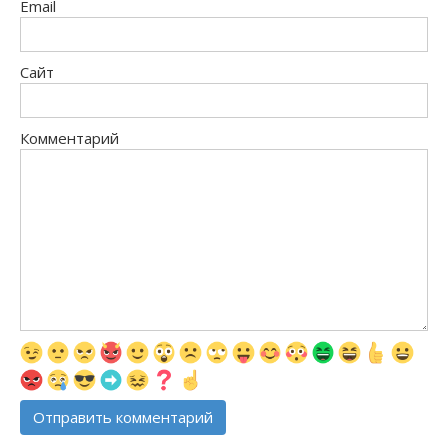
Email
Сайт
Комментарий