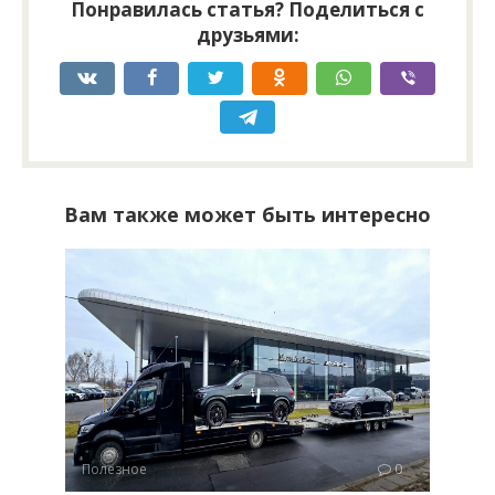
Понравилась статья? Поделиться с
друзьями:
Вам также может быть интересно
Полезное
0