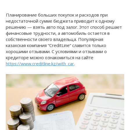
Планирование больших покупок и расходов при
недостаточной сумме бюджета приводит к одному
решению — взять авто под залог. Этот способ решает
финансовые трудности, а автомобиль остается в
собственности своего владельца. Популярная
казахская компания “CreditLine” славится только
хорошими отзывами. С условиями и отзывами о
кредиторе можно ознакомиться на сайте
https://www.creditline.kz/with_car
.