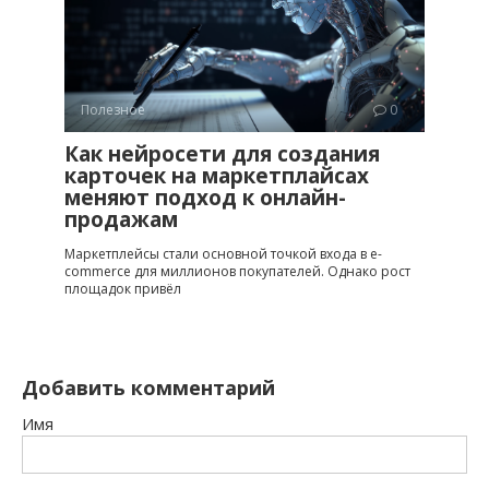
Полезное
0
Как нейросети для создания
карточек на маркетплайсах
меняют подход к онлайн-
продажам
Маркетплейсы стали основной точкой входа в e-
commerce для миллионов покупателей. Однако рост
площадок привёл
Добавить комментарий
Имя