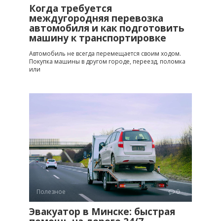
Когда требуется
междугородняя перевозка
автомобиля и как подготовить
машину к транспортировке
Автомобиль не всегда перемещается своим ходом.
Покупка машины в другом городе, переезд, поломка
или
Полезное
0
Эвакуатор в Минске: быстрая