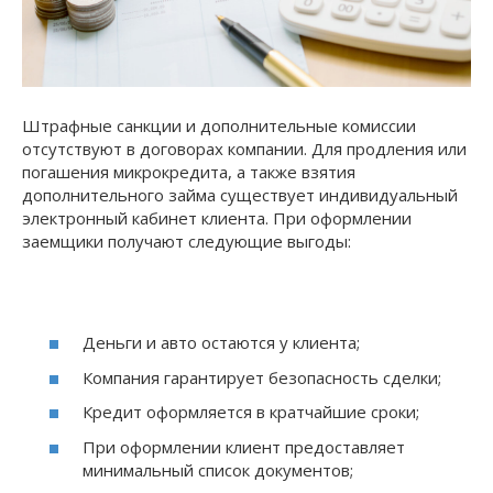
Штрафные санкции и дополнительные комиссии
отсутствуют в договорах компании. Для продления или
погашения микрокредита, а также взятия
дополнительного займа существует индивидуальный
электронный кабинет клиента. При оформлении
заемщики получают следующие выгоды:
Деньги и авто остаются у клиента;
Компания гарантирует безопасность сделки;
Кредит оформляется в кратчайшие сроки;
При оформлении клиент предоставляет
минимальный список документов;