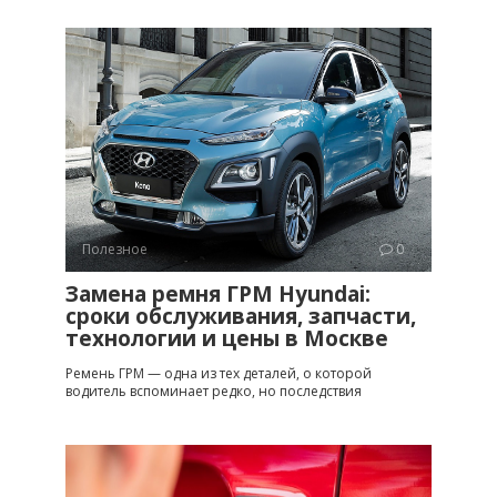
Полезное
0
Замена ремня ГРМ Hyundai:
сроки обслуживания, запчасти,
технологии и цены в Москве
Ремень ГРМ — одна из тех деталей, о которой
водитель вспоминает редко, но последствия