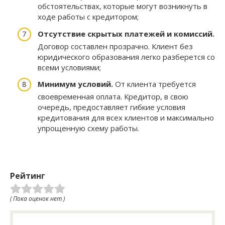
обстоятельствах, которые могут возникнуть в
ходе работы с кредитором;
Отсутствие скрытых платежей и комиссий.
Договор составлен прозрачно. Клиент без
юридического образования легко разберется со
всеми условиями;
Минимум условий.
От клиента требуется
своевременная оплата. Кредитор, в свою
очередь, предоставляет гибкие условия
кредитования для всех клиентов и максимально
упрощенную схему работы.
Рейтинг
( Пока оценок нет )