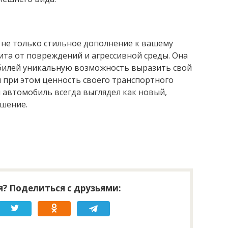
 не только стильное дополнение к вашему
та от повреждений и агрессивной среды. Она
билей уникальную возможность выразить свой
я при этом ценность своего транспортного
ш автомобиль всегда выглядел как новый,
ешение.
? Поделиться с друзьями: