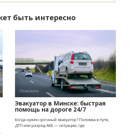
ет быть интересно
Полезное
0
Эвакуатор в Минске: быстрая
помощь на дороге 24/7
Когда нужен срочный эвакуатор? Поломка в пути,
ДТП или разряд АКБ — ситуации, где
.