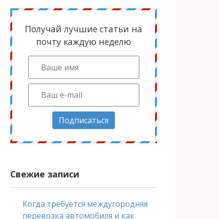
Получай лучшие статьи на
почту каждую неделю
Подписаться
Свежие записи
Когда требуется междугородняя
перевозка автомобиля и как