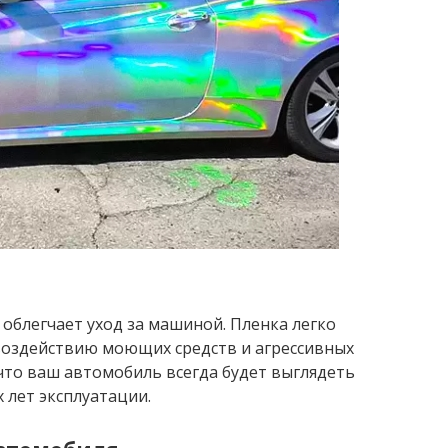
облегчает уход за машиной. Пленка легко
к воздействию моющих средств и агрессивных
 что ваш автомобиль всегда будет выглядеть
 лет эксплуатации.