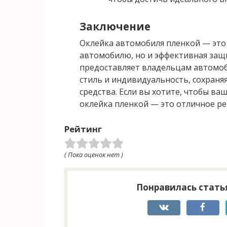
Заключение
Оклейка автомобиля пленкой — это
автомобилю, но и эффективная защи
предоставляет владельцам автомо
стиль и индивидуальность, сохраня
средства. Если вы хотите, чтобы ва
оклейка пленкой — это отличное р
Рейтинг
( Пока оценок нет )
Понравилась статья