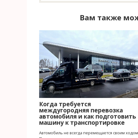
Вам также мож
Полезное
0
Когда требуется
междугородняя перевозка
автомобиля и как подготовить
машину к транспортировке
Автомобиль не всегда перемещается своим ходом