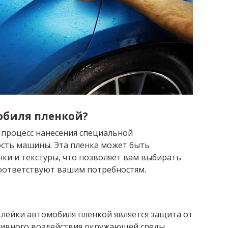
обиля пленкой?
 процесс нанесения специальной
сть машины. Эта пленка может быть
ки и текстуры, что позволяет вам выбирать
соответствуют вашим потребностям.
лейки автомобиля пленкой является защита от
сивного воздействия окружающей среды.