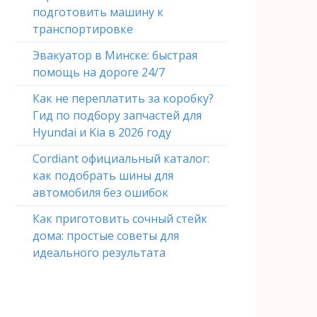
подготовить машину к
транспортировке
Эвакуатор в Минске: быстрая
помощь на дороге 24/7
Как не переплатить за коробку?
Гид по подбору запчастей для
Hyundai и Kia в 2026 году
Cordiant официальный каталог:
как подобрать шины для
автомобиля без ошибок
Как приготовить сочный стейк
дома: простые советы для
идеального результата