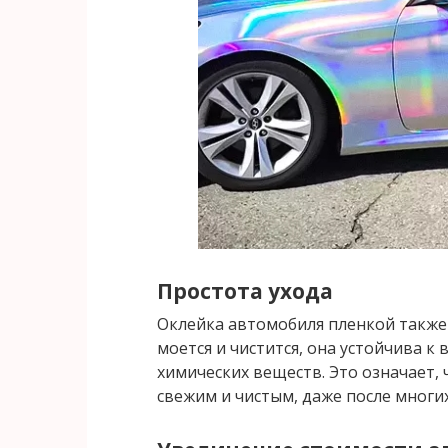
Простота ухода
Оклейка автомобиля пленкой также 
моется и чистится, она устойчива 
химических веществ. Это означает,
свежим и чистым, даже после многих