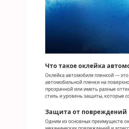
Что такое оклейка автом
Оклейка автомобиля пленкой — это
автомобильной пленки на поверхно
прозрачной или иметь разные оттен
стиль и уровень защиты, которые 
Защита от повреждений
Одним из основных преимуществ ок
механических повреждений и агрес