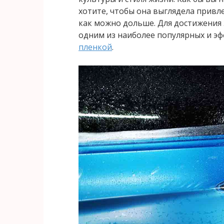
хотите, чтобы она выглядела привл
как можно дольше. Для достижения 
одним из наиболее популярных и э
пленкой
.