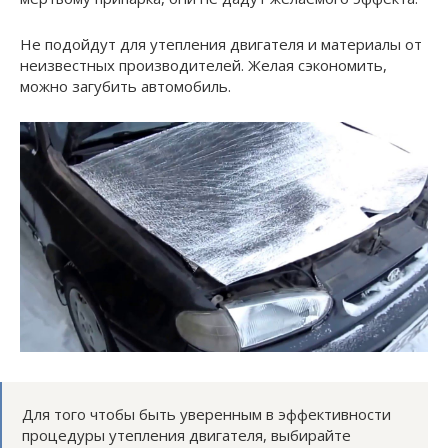
Не подойдут для утепления двигателя и материалы от
неизвестных производителей. Желая сэкономить,
можно загубить автомобиль.
Для того чтобы быть уверенным в эффективности
процедуры утепления двигателя, выбирайте