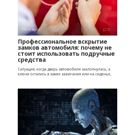
Полезное
0
Профессиональное вскрытие
замков автомобиля: почему не
стоит использовать подручные
средства
Ситуация, когда дверь автомобиля захлопнулась, а
ключи остались в замке зажигания или на сиденье,