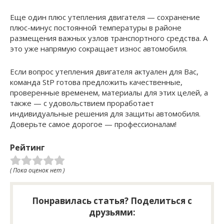
Еще один плюс утепления двигателя — сохранение
плюс-минус постоянной температуры в районе
размещения важных узлов транспортного средства. А
это уже напрямую сокращает износ автомобиля.
Если вопрос утепления двигателя актуален для Вас,
команда StP готова предложить качественные,
проверенные временем, материалы для этих целей, а
также — с удовольствием проработает
индивидуальные решения для защиты автомобиля.
Доверьте самое дорогое — профессионалам!
Рейтинг
( Пока оценок нет )
Понравилась статья? Поделиться с
друзьями: