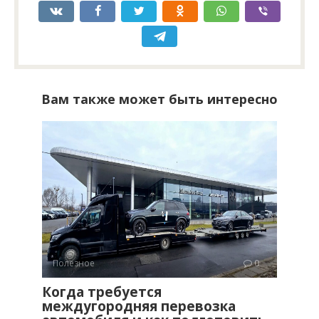
Вам также может быть интересно
Полезное
0
Когда требуется
междугородняя перевозка