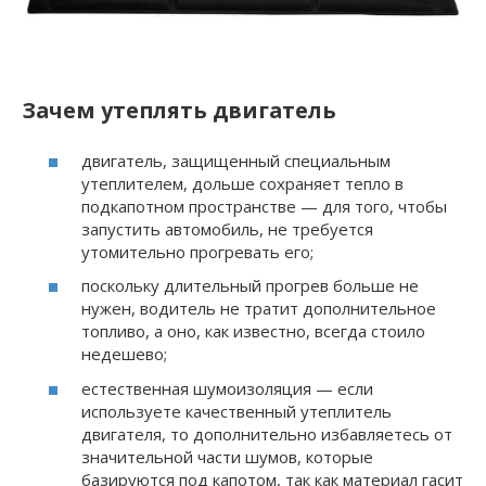
Зачем утеплять двигатель
двигатель, защищенный специальным
утеплителем, дольше сохраняет тепло в
подкапотном пространстве — для того, чтобы
запустить автомобиль, не требуется
утомительно прогревать его;
поскольку длительный прогрев больше не
нужен, водитель не тратит дополнительное
топливо, а оно, как известно, всегда стоило
недешево;
естественная шумоизоляция — если
используете качественный утеплитель
двигателя, то дополнительно избавляетесь от
значительной части шумов, которые
базируются под капотом, так как материал гасит