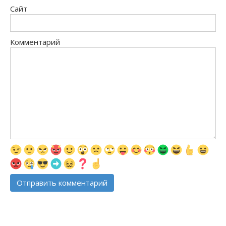
Сайт
Комментарий