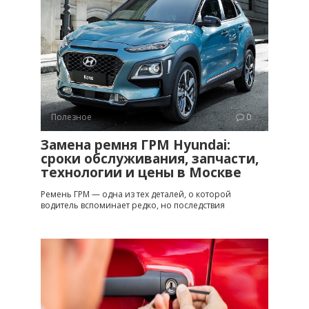
Полезное
0
Замена ремня ГРМ Hyundai:
сроки обслуживания, запчасти,
технологии и цены в Москве
Ремень ГРМ — одна из тех деталей, о которой
водитель вспоминает редко, но последствия