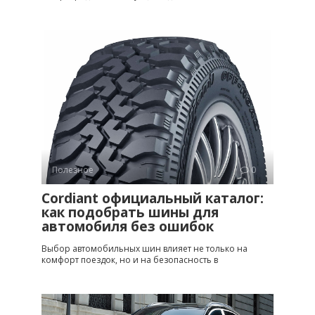
Полезное
0
Cordiant официальный каталог:
как подобрать шины для
автомобиля без ошибок
Выбор автомобильных шин влияет не только на
комфорт поездок, но и на безопасность в