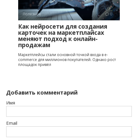
Полезное
0
Как нейросети для создания
карточек на маркетплайсах
меняют подход к онлайн-
продажам
Маркетплейсы стали основной точкой входа в e-
commerce для миллионов покупателей. Однако рост
площадок привёл
Добавить комментарий
Имя
Email