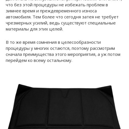
что без этой процедуры не избежать проблем в
зимнее время и преждевременного износа
автомобиля. Тем более что сегодня затея не требует
чрезмерных усилий, ведь существуют специальные
материалы для этих целей.
В то же время сомнения в целесообразности
процедуры у многих остаются, поэтому рассмотрим
сначала преимущества этого мероприятия, а уж потом
перейдем ко всему остальному.