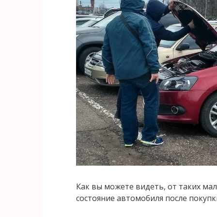
Как вы можете видеть, от таких ма
состояние автомобиля после покупк