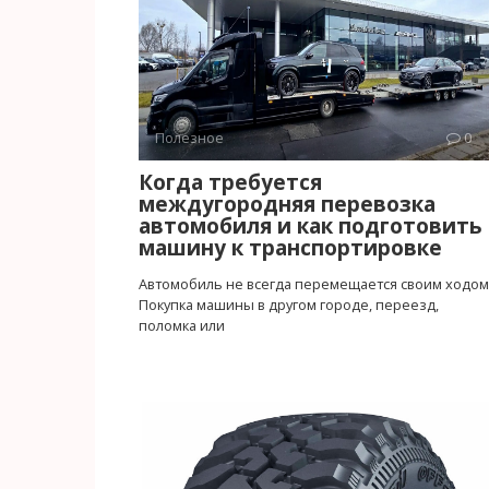
Полезное
0
Когда требуется
междугородняя перевозка
автомобиля и как подготовить
машину к транспортировке
Автомобиль не всегда перемещается своим ходом
Покупка машины в другом городе, переезд,
поломка или