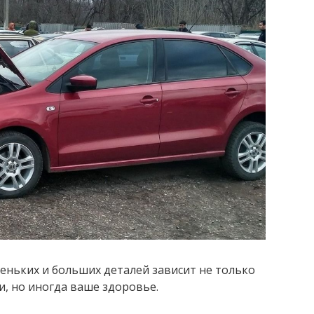
леньких и больших деталей зависит не только
и, но иногда ваше здоровье.