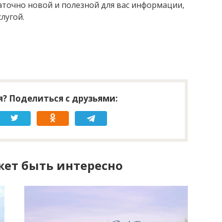
аточно новой и полезной для вас информации,
слугой.
? Поделиться с друзьями:
ет быть интересно