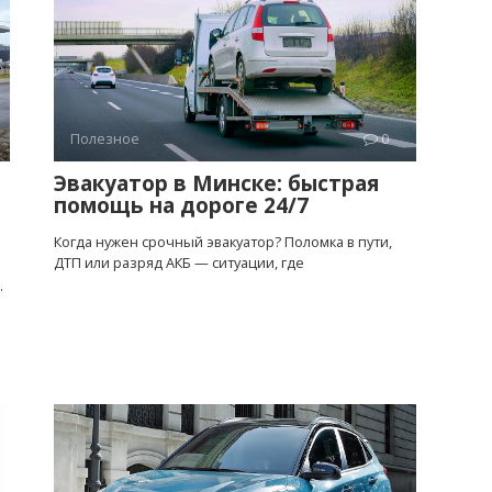
Полезное
0
Эвакуатор в Минске: быстрая
помощь на дороге 24/7
Когда нужен срочный эвакуатор? Поломка в пути,
ДТП или разряд АКБ — ситуации, где
.