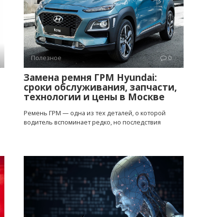
Полезное
0
Замена ремня ГРМ Hyundai:
сроки обслуживания, запчасти,
технологии и цены в Москве
Ремень ГРМ — одна из тех деталей, о которой
водитель вспоминает редко, но последствия