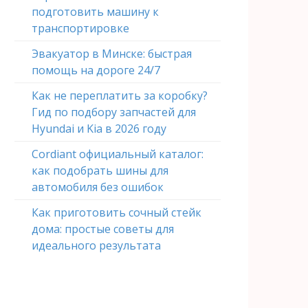
подготовить машину к
транспортировке
Эвакуатор в Минске: быстрая
помощь на дороге 24/7
Как не переплатить за коробку?
Гид по подбору запчастей для
Hyundai и Kia в 2026 году
Cordiant официальный каталог:
как подобрать шины для
автомобиля без ошибок
Как приготовить сочный стейк
дома: простые советы для
идеального результата