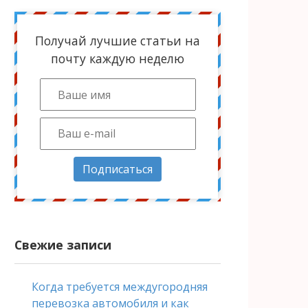
Получай лучшие статьи на
почту каждую неделю
Подписаться
Свежие записи
Когда требуется междугородняя
перевозка автомобиля и как