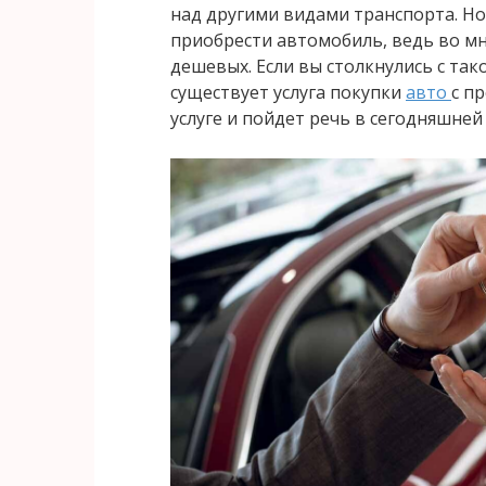
над другими видами транспорта. Но
приобрести автомобиль, ведь во мно
дешевых. Если вы столкнулись с так
существует услуга покупки
авто
с п
услуге и пойдет речь в сегодняшней