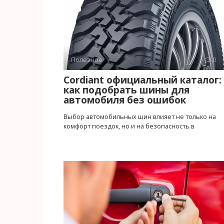
Полезное
0
Cordiant официальный каталог:
как подобрать шины для
автомобиля без ошибок
Выбор автомобильных шин влияет не только на
комфорт поездок, но и на безопасность в