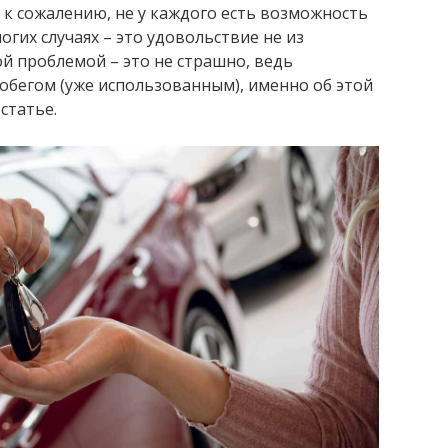
 к сожалению, не у каждого есть возможность
гих случаях – это удовольствие не из
ой проблемой – это не страшно, ведь
робегом (уже использованным), именно об этой
 статье.