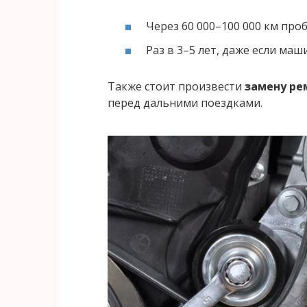
Через 60 000–100 000 км проб
Раз в 3–5 лет, даже если маш
Также стоит произвести
замену ре
перед дальними поездками.