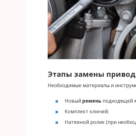
Этапы
замены привод
Необходимые материалы и инструм
Новый
ремень
подходящей 
Комплект ключей;
Натяжной ролик (при необхо