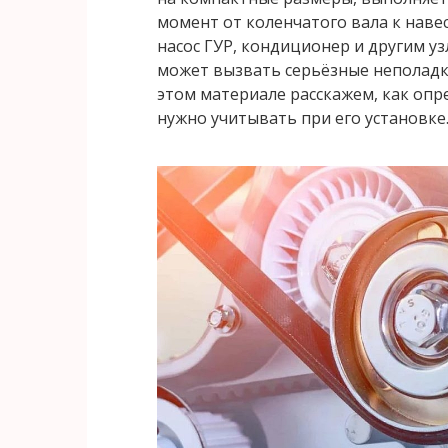
момент от коленчатого вала к наве
насос ГУР, кондиционер и другим 
может вызвать серьёзные неполадки
этом материале расскажем, как опр
нужно учитывать при его установке