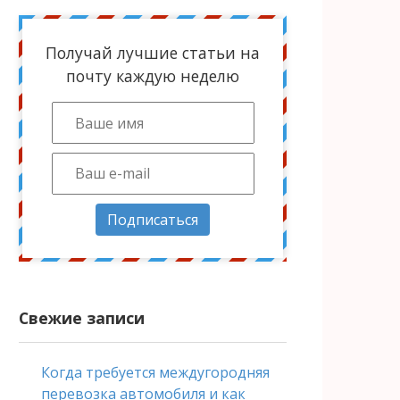
Получай лучшие статьи на
почту каждую неделю
Подписаться
Свежие записи
Когда требуется междугородняя
перевозка автомобиля и как