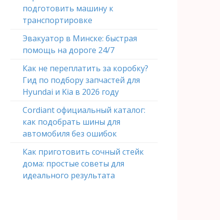
подготовить машину к
транспортировке
Эвакуатор в Минске: быстрая
помощь на дороге 24/7
Как не переплатить за коробку?
Гид по подбору запчастей для
Hyundai и Kia в 2026 году
Cordiant официальный каталог:
как подобрать шины для
автомобиля без ошибок
Как приготовить сочный стейк
дома: простые советы для
идеального результата