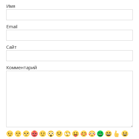
Имя
Email
Сайт
Комментарий