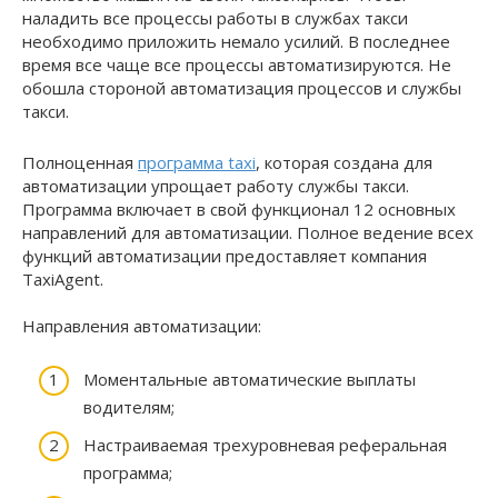
наладить все процессы работы в службах такси
необходимо приложить немало усилий. В последнее
время все чаще все процессы автоматизируются. Не
обошла стороной автоматизация процессов и службы
такси.
Полноценная
программа taxi
, которая создана для
автоматизации упрощает работу службы такси.
Программа включает в свой функционал 12 основных
направлений для автоматизации. Полное ведение всех
функций автоматизации предоставляет компания
TaxiAgent.
Направления автоматизации:
Моментальные автоматические выплаты
водителям;
Настраиваемая трехуровневая реферальная
программа;