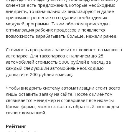
клиентов есть предложения, которые необходимо
внедрить, то изначально их анализируют и далее
принимают решение о создании необходимых
модулей программы. Таким образом происходит
оптимизация рабочих процессов и появляется
возможность зарабатывать больше, нежели ранее.
Стоимость программы зависит от количества машин в
автопарке. Для таксопарков с наличием до 25
автомобилей стоимость 5000 рублей в месяц, за
каждый следующий автомобиль необходимо
доплатить 200 рублей в месяц.
Чтобы внедрить систему автоматизации стоит всего
лишь оставить заявку на сайте. После с клиентом
связывается менеджер и оговаривает все нюансы.
Кроме формы, можно заказать обратный звонок для
связи с компанией.
Рейтинг