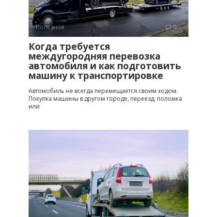
Полезное
0
Когда требуется
междугородняя перевозка
автомобиля и как подготовить
машину к транспортировке
Автомобиль не всегда перемещается своим ходом.
Покупка машины в другом городе, переезд, поломка
или