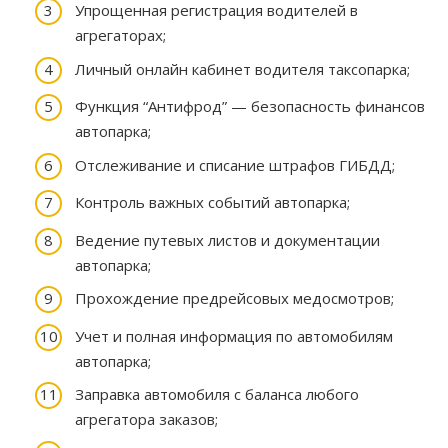
Упрощенная регистрация водителей в
агрегаторах;
Личный онлайн кабинет водителя таксопарка;
Функция “Антифрод” — безопасность финансов
автопарка;
Отслеживание и списание штрафов ГИБДД;
Контроль важных событий автопарка;
Ведение путевых листов и документации
автопарка;
Прохождение предрейсовых медосмотров;
Учет и полная информация по автомобилям
автопарка;
Заправка автомобиля с баланса любого
агрегатора заказов;