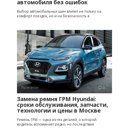
автомобиля без ошибок
Выбор автомобильных шин влияет не только на
комфорт поездок, но и на безопасность в
Полезное
0
Замена ремня ГРМ Hyundai:
сроки обслуживания, запчасти,
технологии и цены в Москве
Ремень ГРМ — одна из тех деталей, о которой
водитель вспоминает редко, но последствия