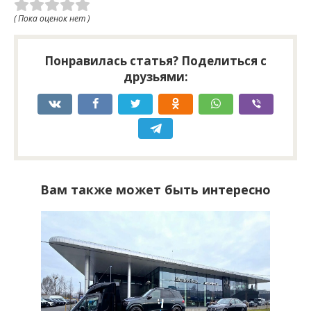
( Пока оценок нет )
Понравилась статья? Поделиться с
друзьями:
Вам также может быть интересно