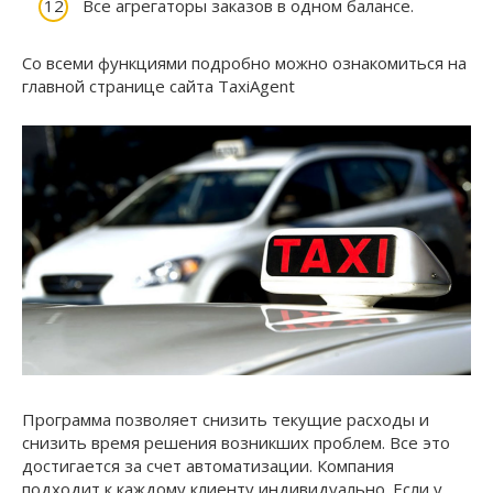
Все агрегаторы заказов в одном балансе.
Со всеми функциями подробно можно ознакомиться на
главной странице сайта TaxiAgent
Программа позволяет снизить текущие расходы и
снизить время решения возникших проблем. Все это
достигается за счет автоматизации. Компания
подходит к каждому клиенту индивидуально. Если у