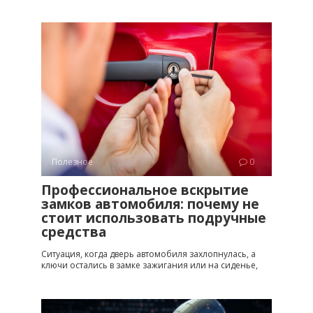
Полезное
0
Профессиональное вскрытие
замков автомобиля: почему не
стоит использовать подручные
средства
Ситуация, когда дверь автомобиля захлопнулась, а
ключи остались в замке зажигания или на сиденье,