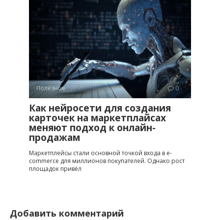
Полезное
0
Как нейросети для создания
карточек на маркетплайсах
меняют подход к онлайн-
продажам
Маркетплейсы стали основной точкой входа в e-
commerce для миллионов покупателей. Однако рост
площадок привёл
Добавить комментарий