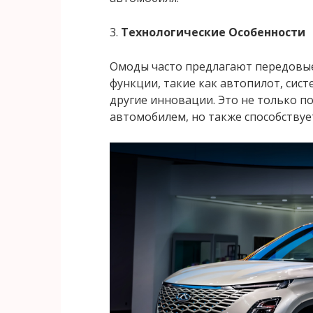
3.
Технологические Особенности
Омоды часто предлагают передовые
функции, такие как автопилот, сис
другие инновации. Это не только 
автомобилем, но также способствуе