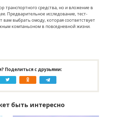
ор транспортного средства, но и вложение в
ее. Предварительное исследование, тест-
т вам выбрать омоду, которая соответствует
ежным компаньоном в повседневной жизни.
? Поделиться с друзьями:
ет быть интересно