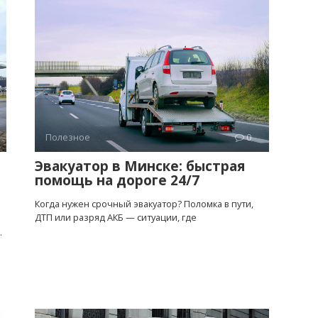
Полезное
0
Эвакуатор в Минске: быстрая
помощь на дороге 24/7
Когда нужен срочный эвакуатор? Поломка в пути,
ДТП или разряд АКБ — ситуации, где
.