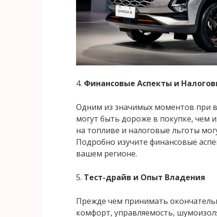
4.
Финансовые Аспекты и Налогов
Одним из значимых моментов при в
могут быть дороже в покупке, чем 
на топливе и налоговые льготы мог
Подробно изучите финансовые аспек
вашем регионе.
5.
Тест-драйв и Опыт Владения
Прежде чем принимать окончательн
комфорт, управляемость, шумоизол