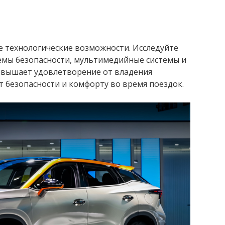
 технологические возможности. Исследуйте
темы безопасности, мультимедийные системы и
повышает удовлетворение от владения
т безопасности и комфорту во время поездок.