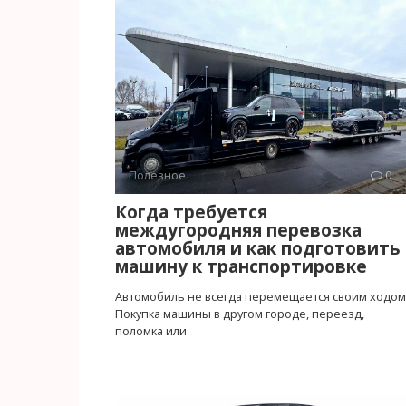
Полезное
0
Когда требуется
междугородняя перевозка
автомобиля и как подготовить
машину к транспортировке
Автомобиль не всегда перемещается своим ходом
Покупка машины в другом городе, переезд,
поломка или