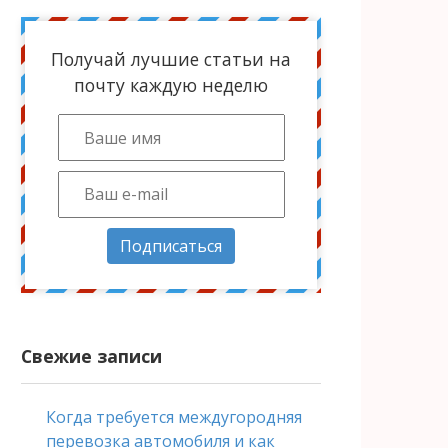
Получай лучшие статьи на
почту каждую неделю
Подписаться
Свежие записи
Когда требуется междугородняя
перевозка автомобиля и как