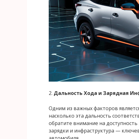
2.
Дальность Хода и Зарядная Ин
Одним из важных факторов являетс
насколько эта дальность соответс
обратите внимание на доступность 
зарядки и инфраструктура — ключе
автомобиля.