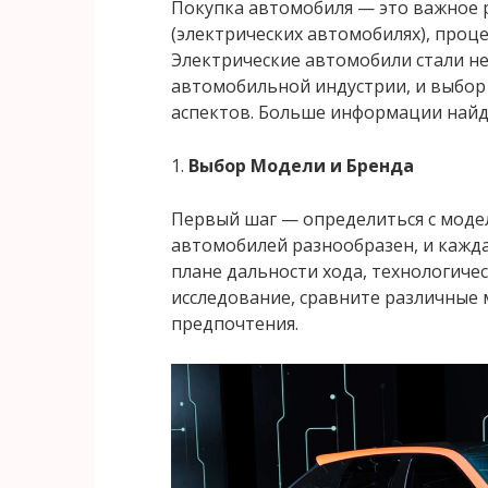
Покупка автомобиля — это важное р
(электрических автомобилях), проц
Электрические автомобили стали 
автомобильной индустрии, и выбор
аспектов. Больше информации найд
1.
Выбор Модели и Бренда
Первый шаг — определиться с моде
автомобилей разнообразен, и кажда
плане дальности хода, технологиче
исследование, сравните различные 
предпочтения.