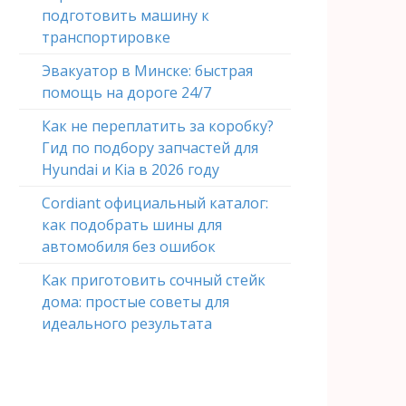
подготовить машину к
транспортировке
Эвакуатор в Минске: быстрая
помощь на дороге 24/7
Как не переплатить за коробку?
Гид по подбору запчастей для
Hyundai и Kia в 2026 году
Cordiant официальный каталог:
как подобрать шины для
автомобиля без ошибок
Как приготовить сочный стейк
дома: простые советы для
идеального результата