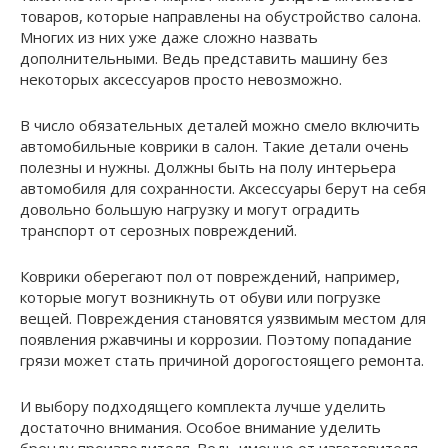
товаров, которые направлены на обустройство салона.
Многих из них уже даже сложно назвать
дополнительными. Ведь представить машину без
некоторых аксессуаров просто невозможно.
В число обязательных деталей можно смело включить
автомобильные коврики в салон. Такие детали очень
полезны и нужны. Должны быть на полу интерьера
автомобиля для сохранности. Аксессуары берут на себя
довольно большую нагрузку и могут оградить
транспорт от серозных повреждений.
Коврики оберегают пол от повреждений, например,
которые могут возникнуть от обуви или погрузке
вещей. Повреждения становятся уязвимым местом для
появления ржавчины и коррозии. Поэтому попадание
грязи может стать причиной дорогостоящего ремонта.
И выбору подходящего комплекта лучше уделить
достаточно внимания. Особое внимание уделить
бренду производителя. Ведь именно от изготовителя