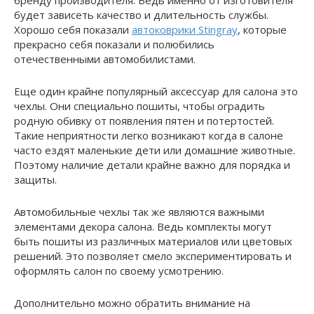
будет зависеть качество и длительность службы.
Хорошо себя показали
автоковрики Stingray
, которые
прекрасно себя показали и полюбились
отечественными автомобилистами.
Еще один крайне популярный аксессуар для салона это
чехлы. Они специально пошиты, чтобы оградить
родную обивку от появления пятен и потертостей.
Такие неприятности легко возникают когда в салоне
часто ездят маленькие дети или домашние животные.
Поэтому наличие детали крайне важно для порядка и
защиты.
Автомобильные чехлы так же являются важными
элементами декора салона. Ведь комплекты могут
быть пошиты из различных материалов или цветовых
решений. Это позволяет смело экспериментировать и
оформлять салон по своему усмотрению.
Дополнительно можно обратить внимание на