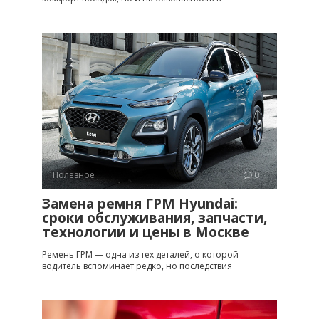
Полезное
0
Замена ремня ГРМ Hyundai:
сроки обслуживания, запчасти,
технологии и цены в Москве
Ремень ГРМ — одна из тех деталей, о которой
водитель вспоминает редко, но последствия