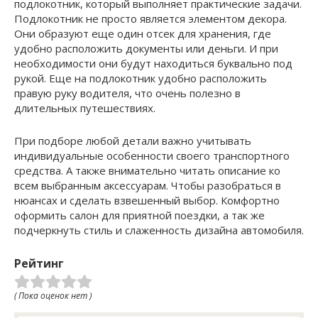
подлокотник, который выполняет практические задачи.
Подлокотник не просто является элементом декора.
Они образуют еще один отсек для хранения, где
удобно расположить документы или деньги. И при
необходимости они будут находиться буквально под
рукой. Еще на подлокотник удобно расположить
правую руку водителя, что очень полезно в
длительных путешествиях.
При подборе любой детали важно учитывать
индивидуальные особенности своего транспортного
средства. А также внимательно читать описание ко
всем выбранным аксессуарам. Чтобы разобраться в
нюансах и сделать взвешенный выбор. Комфортно
оформить салон для приятной поездки, а так же
подчеркнуть стиль и слаженность дизайна автомобиля.
Рейтинг
( Пока оценок нет )