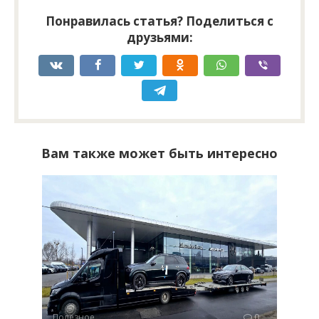
Понравилась статья? Поделиться с
друзьями:
Вам также может быть интересно
Полезное
0