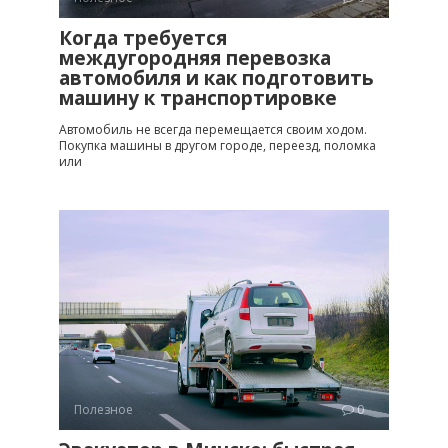
Когда требуется
междугородняя перевозка
автомобиля и как подготовить
машину к транспортировке
Автомобиль не всегда перемещается своим ходом.
Покупка машины в другом городе, переезд, поломка
или
Полезное
0