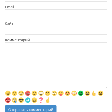
Email
Сайт
Комментарий