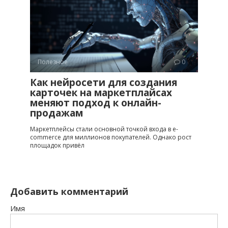
Полезное
0
Как нейросети для создания
карточек на маркетплайсах
меняют подход к онлайн-
продажам
Маркетплейсы стали основной точкой входа в e-
commerce для миллионов покупателей. Однако рост
площадок привёл
Добавить комментарий
Имя