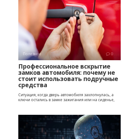
Полезное
0
Профессиональное вскрытие
замков автомобиля: почему не
стоит использовать подручные
средства
Ситуация, когда дверь автомобиля захлопнулась, а
ключи остались в замке зажигания или на сиденье,