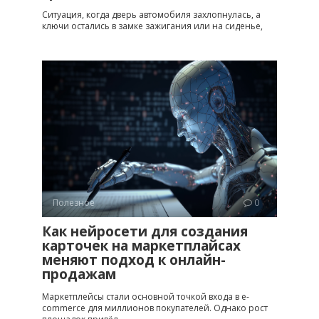
Ситуация, когда дверь автомобиля захлопнулась, а
ключи остались в замке зажигания или на сиденье,
Полезное
0
Как нейросети для создания
карточек на маркетплайсах
меняют подход к онлайн-
продажам
Маркетплейсы стали основной точкой входа в e-
commerce для миллионов покупателей. Однако рост