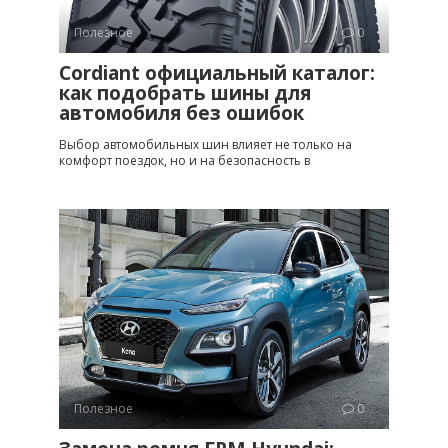
Полезное
0
Cordiant официальный каталог:
как подобрать шины для
автомобиля без ошибок
Выбор автомобильных шин влияет не только на
комфорт поездок, но и на безопасность в
Полезное
0