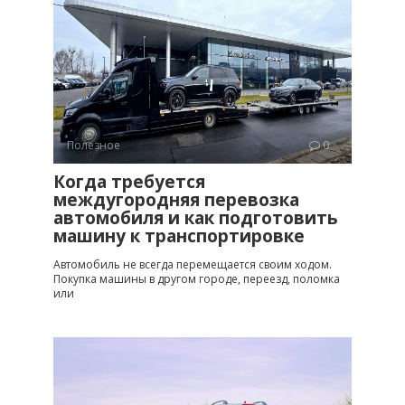
Полезное
0
Когда требуется
междугородняя перевозка
автомобиля и как подготовить
машину к транспортировке
Автомобиль не всегда перемещается своим ходом.
Покупка машины в другом городе, переезд, поломка
или