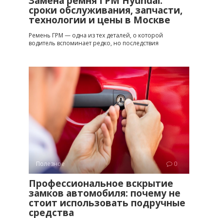
Замена ремня ГРМ Hyundai:
сроки обслуживания, запчасти,
технологии и цены в Москве
Ремень ГРМ — одна из тех деталей, о которой
водитель вспоминает редко, но последствия
Полезное
0
Профессиональное вскрытие
замков автомобиля: почему не
стоит использовать подручные
средства