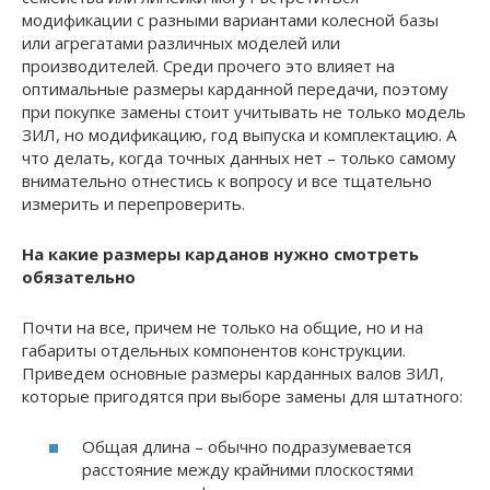
модификации с разными вариантами колесной базы
или агрегатами различных моделей или
производителей. Среди прочего это влияет на
оптимальные размеры карданной передачи, поэтому
при покупке замены стоит учитывать не только модель
ЗИЛ, но модификацию, год выпуска и комплектацию. А
что делать, когда точных данных нет – только самому
внимательно отнестись к вопросу и все тщательно
измерить и перепроверить.
На какие размеры карданов нужно смотреть
обязательно
Почти на все, причем не только на общие, но и на
габариты отдельных компонентов конструкции.
Приведем основные размеры карданных валов ЗИЛ,
которые пригодятся при выборе замены для штатного:
Общая длина – обычно подразумевается
расстояние между крайними плоскостями