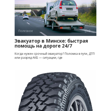
Полезное
0
Эвакуатор в Минске: быстрая
помощь на дороге 24/7
Когда нужен срочный эвакуатор? Поломка в пути, ДТП
или разряд АКБ — ситуации, где