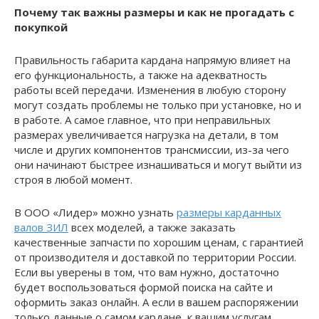
Почему так важны размеры и как не прогадать с
покупкой
Правильность габарита кардана напрямую влияет на
его функциональность, а также на адекватность
работы всей передачи. Изменения в любую сторону
могут создать проблемы не только при установке, но и
в работе. А самое главное, что при неправильных
размерах увеличивается нагрузка на детали, в том
числе и других компонентов трансмиссии, из-за чего
они начинают быстрее изнашиваться и могут выйти из
строя в любой момент.
В ООО «Лидер» можно узнать
размеры карданных
валов ЗИЛ
всех моделей, а также заказать
качественные запчасти по хорошим ценам, с гарантией
от производителя и доставкой по территории России.
Если вы уверены в том, что вам нужно, достаточно
будет воспользоваться формой поиска на сайте и
оформить заказ онлайн. А если в вашем распоряжении
только данные о самом кардане, к вашим услугам