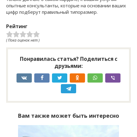
опытные консультанты, которые на основании ваших
цифр подберут правильный типоразмер.
Рейтинг
( Пока оценок нет )
Понравилась статья? Поделиться с
друзьями:
Вам также может быть интересно