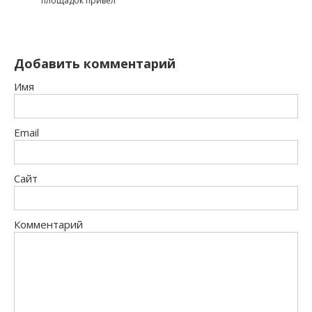
площадок привёл
Добавить комментарий
Имя
Email
Сайт
Комментарий