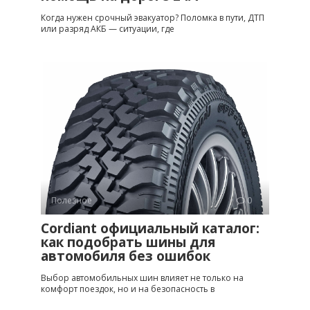
Когда нужен срочный эвакуатор? Поломка в пути, ДТП
или разряд АКБ — ситуации, где
Полезное
0
Cordiant официальный каталог:
как подобрать шины для
автомобиля без ошибок
Выбор автомобильных шин влияет не только на
комфорт поездок, но и на безопасность в