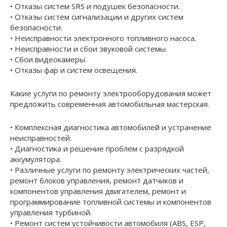
• Отказы систем SRS и подушек безопасности.
• Отказы систем сигнализации и других систем
безопасности.
• Неисправности электронного топливного насоса.
• Неисправности и сбои звуковой системы.
• Сбои видеокамеры.
• Отказы фар и систем освещения.
Какие услуги по ремонту электрооборудования может
предложить современная автомобильная мастерская.
• Комплексная диагностика автомобилей и устранение
неисправностей.
• Диагностика и решение проблем с разрядкой
аккумулятора.
• Различные услуги по ремонту электрических частей,
ремонт блоков управления, ремонт датчиков и
компонентов управления двигателем, ремонт и
программирование топливной системы и компонентов
управления турбиной.
• Ремонт систем устойчивости автомобиля (ABS, ESP,