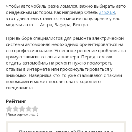
Чтобы автомобиль реже ломался, важно выбирать авто
с надежным мотором. Как например Опель
Z18XER
,
этот двигатель ставится на многие популярные у нас
модели авто — Астра, Зафира, Вектра.
При выборе специалистов для ремонта электрической
системы автомобиля необходимо ориентироваться на
его профессионализм. Успешное решение проблемы на
прямую зависит от опыта мастера. Перед тем как
отдать автомобиль на ремонт нужно посмотреть
отзывы в интернете или проконсультироваться у
знакомых. Наверняка кто-то уже сталкивался с такими
поломками и может посоветовать хорошего
специалиста.
Рейтинг
( Пока оценок нет )