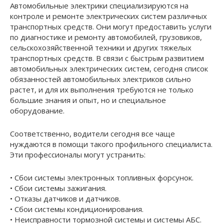
Автомобильные электрики специализируются на
контроле и ремонте электрических систем различных
транспортных средств. Они могут предоставить услуги
по диагностике и ремонту автомобилей, грузовиков,
сельскохозяйственной техники и других тяжелых
транспортных средств. В связи с быстрым развитием
автомобильных электрических систем, сегодня список
обязанностей автомобильных электриков сильно
растет, и для их выполнения требуются не только
большие знания и опыт, но и специальное
оборудование.
Соответственно, водители сегодня все чаще
нуждаются в помощи такого профильного специалиста.
Эти профессионалы могут устранить:
• Сбои системы электронных топливных форсунок.
• Сбои системы зажигания.
• Отказы датчиков и датчиков.
• Сбои системы кондиционирования.
• Неисправности тормозной системы и системы АБС.