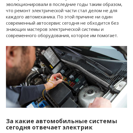
эволюционировали в последние годы таким образом,
что ремонт электрической части стал делом не для
каждого автомеханика. По этой причине ни один
современный автосервис сегодня не обходится без
знающих мастеров электрической системы и
современного оборудования, которое им помогает.
За какие автомобильные системы
сегодня отвечает электрик