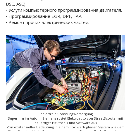
DSC, ASC).
• Услуги компьютерного программирования двигателя.
• Программирование EGR, DPF, FAP.
• Ремонт прочих электрических частей.
Fehlerfreie Spannungsversorgung
Superhirn im Auto — Siemens rüstet Elektroauto von StreetScooter mit
neuartiger Elektronik und Software aus
Von existenzieller Bedeutung in einem hochverfügbaren System wie dem