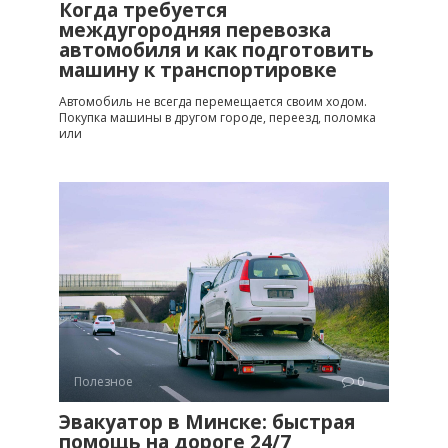
Когда требуется
междугородняя перевозка
автомобиля и как подготовить
машину к транспортировке
Автомобиль не всегда перемещается своим ходом.
Покупка машины в другом городе, переезд, поломка
или
Полезное
0
Эвакуатор в Минске: быстрая
помощь на дороге 24/7