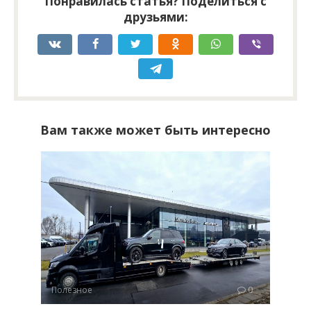
Понравилась статья? Поделиться с
друзьями:
Вам также может быть интересно
Полезное
0