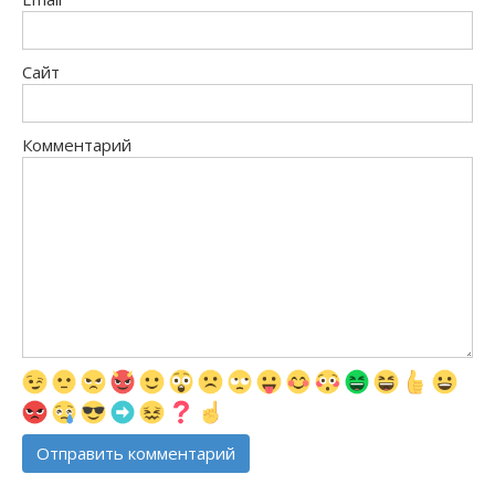
Сайт
Комментарий