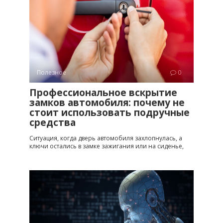
Полезное
0
Профессиональное вскрытие
замков автомобиля: почему не
стоит использовать подручные
средства
Ситуация, когда дверь автомобиля захлопнулась, а
ключи остались в замке зажигания или на сиденье,