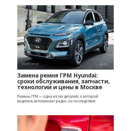
Полезное
0
Замена ремня ГРМ Hyundai:
сроки обслуживания, запчасти,
технологии и цены в Москве
Ремень ГРМ — одна из тех деталей, о которой
водитель вспоминает редко, но последствия