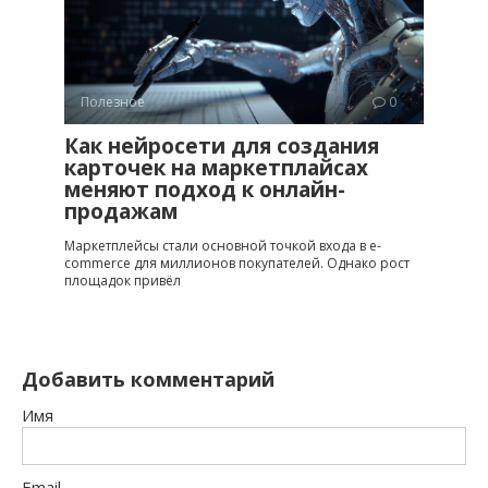
Полезное
0
Как нейросети для создания
карточек на маркетплайсах
меняют подход к онлайн-
продажам
Маркетплейсы стали основной точкой входа в e-
commerce для миллионов покупателей. Однако рост
площадок привёл
Добавить комментарий
Имя
Email