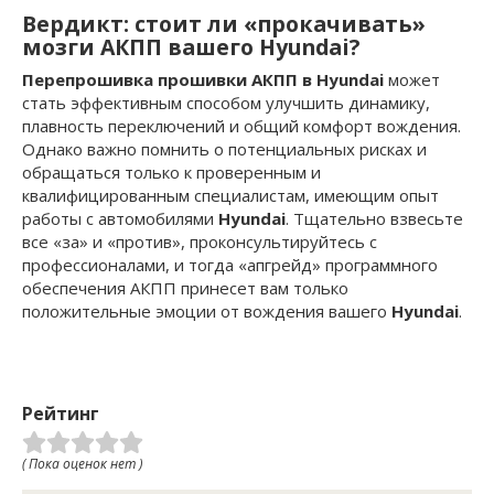
Вердикт: стоит ли «прокачивать»
мозги АКПП вашего Hyundai?
Перепрошивка прошивки АКПП в Hyundai
может
стать эффективным способом улучшить динамику,
плавность переключений и общий комфорт вождения.
Однако важно помнить о потенциальных рисках и
обращаться только к проверенным и
квалифицированным специалистам, имеющим опыт
работы с автомобилями
Hyundai
. Тщательно взвесьте
все «за» и «против», проконсультируйтесь с
профессионалами, и тогда «апгрейд» программного
обеспечения АКПП принесет вам только
положительные эмоции от вождения вашего
Hyundai
.
Рейтинг
( Пока оценок нет )