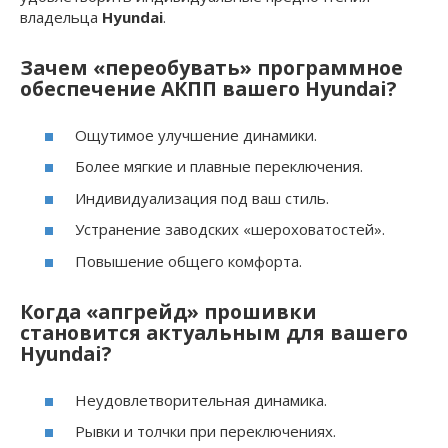
владельца
Hyundai
.
Зачем «переобувать» программное
обеспечение АКПП вашего Hyundai?
Ощутимое улучшение динамики.
Более мягкие и плавные переключения.
Индивидуализация под ваш стиль.
Устранение заводских «шероховатостей».
Повышение общего комфорта.
Когда «апгрейд» прошивки
становится актуальным для вашего
Hyundai?
Неудовлетворительная динамика.
Рывки и толчки при переключениях.