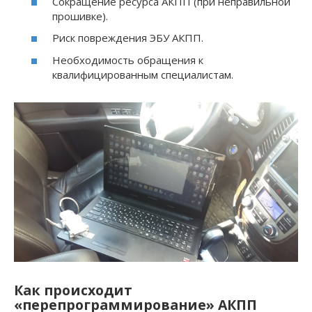
Сокращение ресурса АКПП (при неправильной
прошивке).
Риск повреждения ЭБУ АКПП.
Необходимость обращения к
квалифицированным специалистам.
Как происходит
«перепрограммирование» АКПП