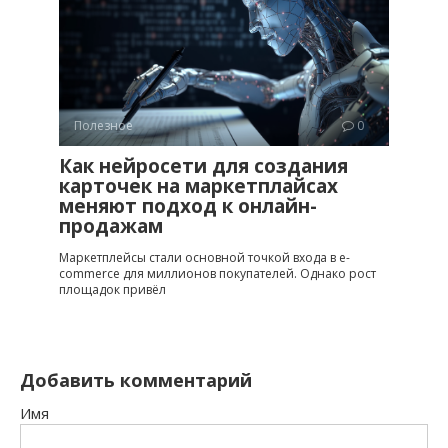
Полезное
0
Как нейросети для создания
карточек на маркетплайсах
меняют подход к онлайн-
продажам
Маркетплейсы стали основной точкой входа в e-
commerce для миллионов покупателей. Однако рост
площадок привёл
Добавить комментарий
Имя