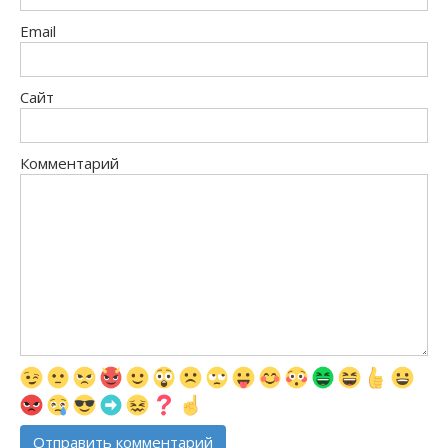
Email
Сайт
Комментарий