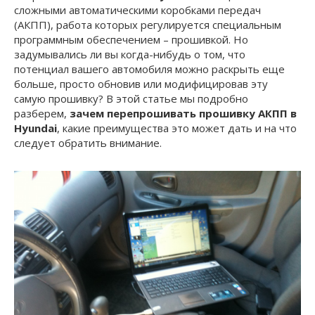
сложными автоматическими коробками передач
(АКПП), работа которых регулируется специальным
программным обеспечением – прошивкой. Но
задумывались ли вы когда-нибудь о том, что
потенциал вашего автомобиля можно раскрыть еще
больше, просто обновив или модифицировав эту
самую прошивку? В этой статье мы подробно
разберем,
зачем перепрошивать прошивку АКПП в
Hyundai
, какие преимущества это может дать и на что
следует обратить внимание.