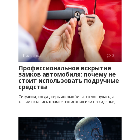
Полезное
0
Профессиональное вскрытие
замков автомобиля: почему не
стоит использовать подручные
средства
Ситуация, когда дверь автомобиля захлопнулась, а
ключи остались в замке зажигания или на сиденье,