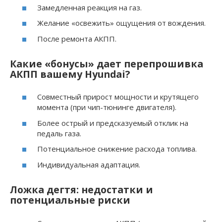
Замедленная реакция на газ.
Желание «освежить» ощущения от вождения.
После ремонта АКПП.
Какие «бонусы» дает перепрошивка
АКПП вашему Hyundai?
Совместный прирост мощности и крутящего
момента (при чип-тюнинге двигателя).
Более острый и предсказуемый отклик на
педаль газа.
Потенциальное снижение расхода топлива.
Индивидуальная адаптация.
Ложка дегтя: недостатки и
потенциальные риски