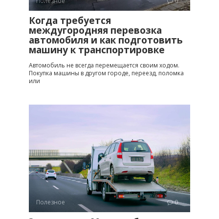
Полезное
0
Когда требуется
междугородняя перевозка
автомобиля и как подготовить
машину к транспортировке
Автомобиль не всегда перемещается своим ходом.
Покупка машины в другом городе, переезд, поломка
или
Полезное
0