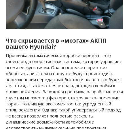
Что скрывается в «мозгах» АКПП
вашего Hyundai?
Прошивка автоматической коробки передач – это
своего рода операционная система, которая управляет
всеми ее функциями. Она определяет, при каких
оборотах двигателя и нагрузке будут происходить
переключения передач, как быстро и плавно это будет
делаться, а также отвечает за адаптацию коробки к
стилю вождения. Заводская прошивка разрабатывается
с учетом множества факторов, включая экологические
нормы, топливную экономичность и усредненный
стиль вождения. Однако такой универсальный подход
не всегда позволяет полностью раскрыть
динамические возможности автомобиля и
удовлетворить индивидуальные предпочтения