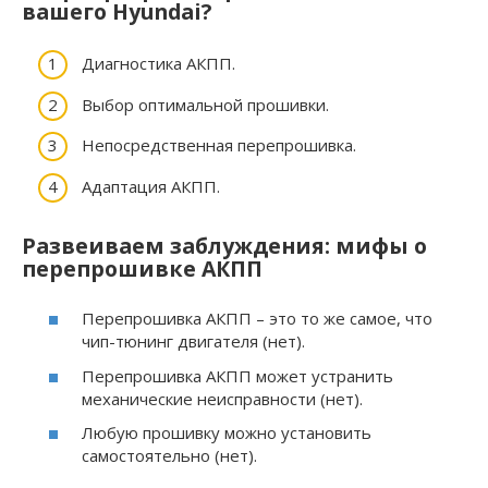
вашего Hyundai?
Диагностика АКПП.
Выбор оптимальной прошивки.
Непосредственная перепрошивка.
Адаптация АКПП.
Развеиваем заблуждения: мифы о
перепрошивке АКПП
Перепрошивка АКПП – это то же самое, что
чип-тюнинг двигателя (нет).
Перепрошивка АКПП может устранить
механические неисправности (нет).
Любую прошивку можно установить
самостоятельно (нет).