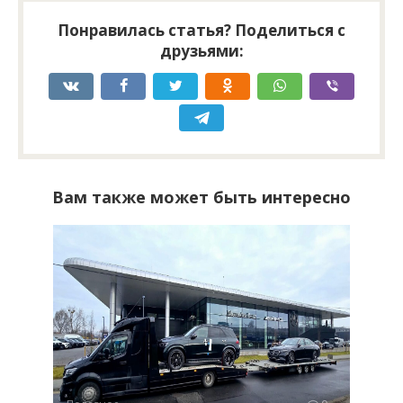
Понравилась статья? Поделиться с
друзьями:
Вам также может быть интересно