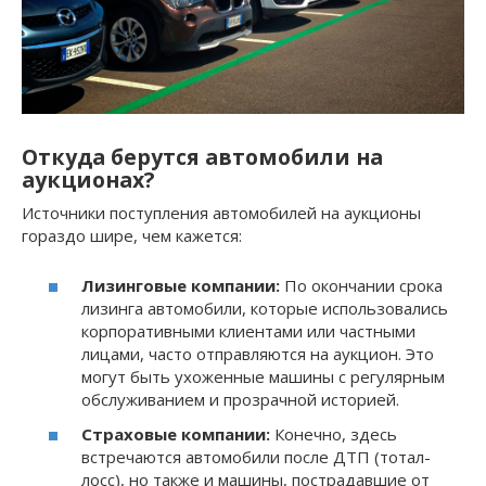
Откуда берутся автомобили на
аукционах?
Источники поступления автомобилей на аукционы
гораздо шире, чем кажется:
Лизинговые компании:
По окончании срока
лизинга автомобили, которые использовались
корпоративными клиентами или частными
лицами, часто отправляются на аукцион. Это
могут быть ухоженные машины с регулярным
обслуживанием и прозрачной историей.
Страховые компании:
Конечно, здесь
встречаются автомобили после ДТП (тотал-
лосс), но также и машины, пострадавшие от