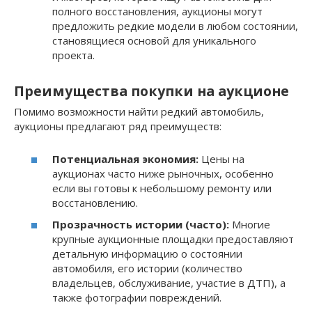
полного восстановления, аукционы могут
предложить редкие модели в любом состоянии,
становящиеся основой для уникального
проекта.
Преимущества покупки на аукционе
Помимо возможности найти редкий автомобиль,
аукционы предлагают ряд преимуществ:
Потенциальная экономия:
Цены на
аукционах часто ниже рыночных, особенно
если вы готовы к небольшому ремонту или
восстановлению.
Прозрачность истории (часто):
Многие
крупные аукционные площадки предоставляют
детальную информацию о состоянии
автомобиля, его истории (количество
владельцев, обслуживание, участие в ДТП), а
также фотографии повреждений.