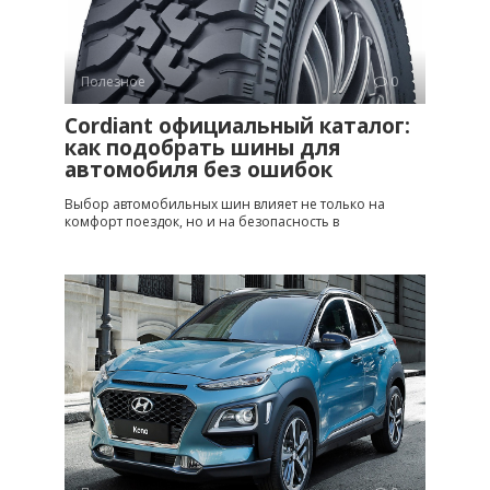
Полезное
0
Cordiant официальный каталог:
как подобрать шины для
автомобиля без ошибок
Выбор автомобильных шин влияет не только на
комфорт поездок, но и на безопасность в