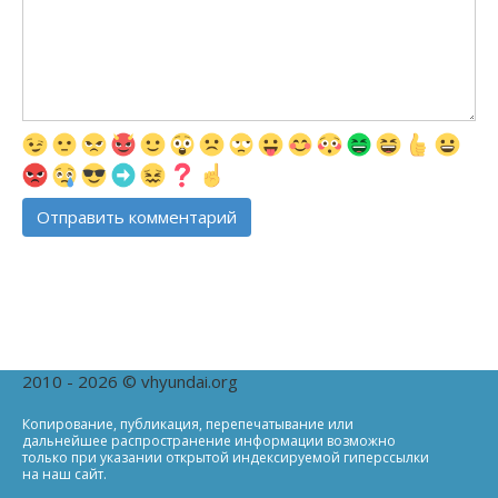
2010 - 2026 © vhyundai.org
Копирование, публикация, перепечатывание или
дальнейшее распространение информации возможно
только при указании открытой индексируемой гиперссылки
на наш сайт.