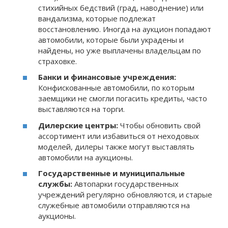
стихийных бедствий (град, наводнение) или
вандализма, которые подлежат
восстановлению. Иногда на аукцион попадают
автомобили, которые были украдены и
найдены, но уже выплачены владельцам по
страховке.
Банки и финансовые учреждения:
Конфискованные автомобили, по которым
заемщики не смогли погасить кредиты, часто
выставляются на торги.
Дилерские центры:
Чтобы обновить свой
ассортимент или избавиться от неходовых
моделей, дилеры также могут выставлять
автомобили на аукционы.
Государственные и муниципальные
службы:
Автопарки государственных
учреждений регулярно обновляются, и старые
служебные автомобили отправляются на
аукционы.