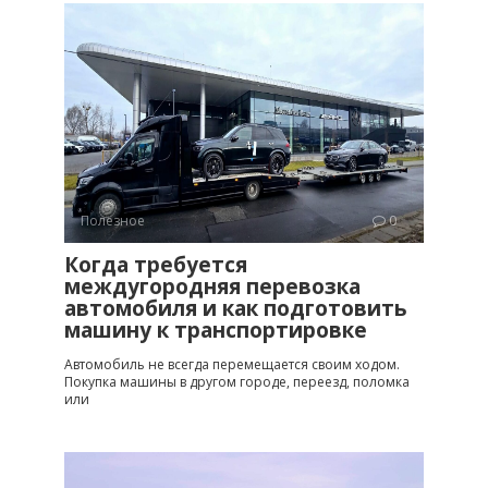
Полезное
0
Когда требуется
междугородняя перевозка
автомобиля и как подготовить
машину к транспортировке
Автомобиль не всегда перемещается своим ходом.
Покупка машины в другом городе, переезд, поломка
или