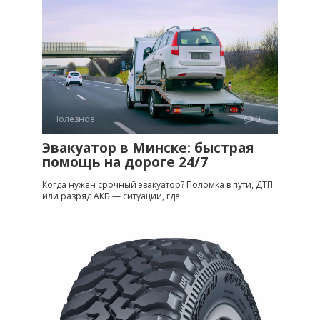
Полезное
0
Эвакуатор в Минске: быстрая
помощь на дороге 24/7
Когда нужен срочный эвакуатор? Поломка в пути, ДТП
или разряд АКБ — ситуации, где