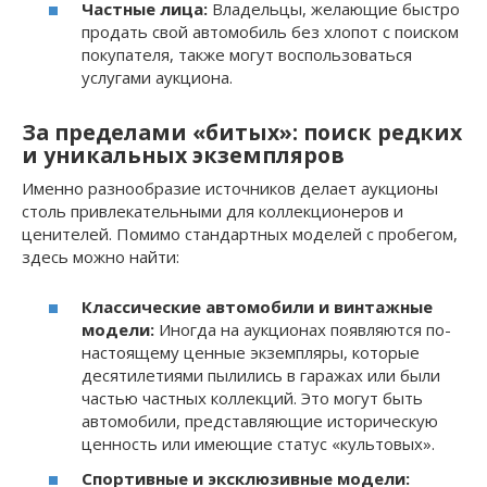
Частные лица:
Владельцы, желающие быстро
продать свой автомобиль без хлопот с поиском
покупателя, также могут воспользоваться
услугами аукциона.
За пределами «битых»: поиск редких
и уникальных экземпляров
Именно разнообразие источников делает аукционы
столь привлекательными для коллекционеров и
ценителей. Помимо стандартных моделей с пробегом,
здесь можно найти:
Классические автомобили и винтажные
модели:
Иногда на аукционах появляются по-
настоящему ценные экземпляры, которые
десятилетиями пылились в гаражах или были
частью частных коллекций. Это могут быть
автомобили, представляющие историческую
ценность или имеющие статус «культовых».
Спортивные и эксклюзивные модели: