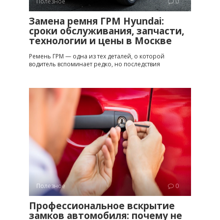
Полезное
0
Замена ремня ГРМ Hyundai:
сроки обслуживания, запчасти,
технологии и цены в Москве
Ремень ГРМ — одна из тех деталей, о которой
водитель вспоминает редко, но последствия
Полезное
0
Профессиональное вскрытие
замков автомобиля: почему не