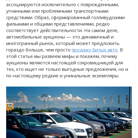
ассоциируются исключительно с поврежденными,
угнанными или проблемными транспортными
средствами. Образ, сформированный голливудскими
фильмами и общими представлениями, редко
соответствует действительности. На самом деле,
автомобильные аукционы — это динамичный и
многогранный рынок, который может предложить
гораздо больше, чем просто
продажу битых авто
. В
этой статье мы развеем мифы и покажем, почему
аукционы являются настоящей сокровищницей для
тех, кто ищет не только выгодные предложения, но и
по-настоящему редкие и уникальные экземпляры.