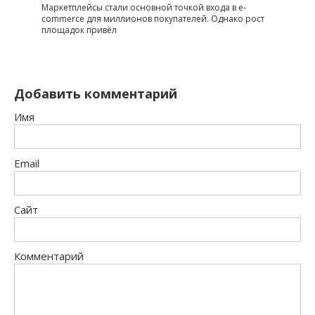
Маркетплейсы стали основной точкой входа в e-
commerce для миллионов покупателей. Однако рост
площадок привёл
Добавить комментарий
Имя
Email
Сайт
Комментарий