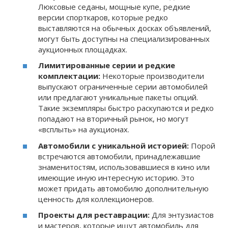
Люксовые седаны, мощные купе, редкие
версии спорткаров, которые редко
выставляются на обычных досках объявлений,
могут быть доступны на специализированных
аукционных площадках.
Лимитированные серии и редкие
комплектации:
Некоторые производители
выпускают ограниченные серии автомобилей
или предлагают уникальные пакеты опций.
Такие экземпляры быстро раскупаются и редко
попадают на вторичный рынок, но могут
«всплыть» на аукционах.
Автомобили с уникальной историей:
Порой
встречаются автомобили, принадлежавшие
знаменитостям, использовавшиеся в кино или
имеющие иную интересную историю. Это
может придать автомобилю дополнительную
ценность для коллекционеров.
Проекты для реставрации:
Для энтузиастов
и мастеров, которые ищут автомобиль для