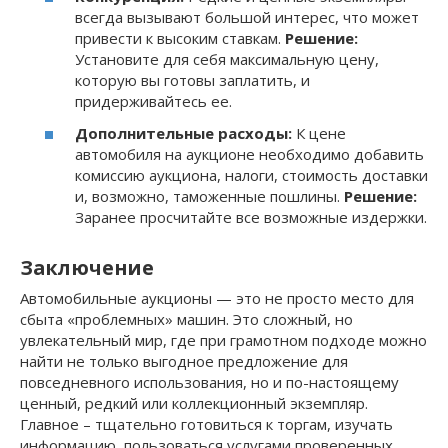
всегда вызывают большой интерес, что может
привести к высоким ставкам.
Решение:
Установите для себя максимальную цену,
которую вы готовы заплатить, и
придерживайтесь ее.
Дополнительные расходы:
К цене
автомобиля на аукционе необходимо добавить
комиссию аукциона, налоги, стоимость доставки
и, возможно, таможенные пошлины.
Решение:
Заранее просчитайте все возможные издержки.
Заключение
Автомобильные аукционы — это не просто место для
сбыта «проблемных» машин. Это сложный, но
увлекательный мир, где при грамотном подходе можно
найти не только выгодное предложение для
повседневного использования, но и по-настоящему
ценный, редкий или коллекционный экземпляр.
Главное – тщательно готовиться к торгам, изучать
информацию, пользоваться услугами проверенных