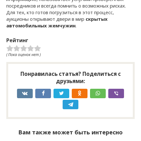
посредников и всегда помнить о возможных рисках.
Для тех, кто готов погрузиться в этот процесс,
аукционы открывают двери в мир
скрытых
автомобильных жемчужин
.
Рейтинг
( Пока оценок нет )
Понравилась статья? Поделиться с
друзьями:
Вам также может быть интересно