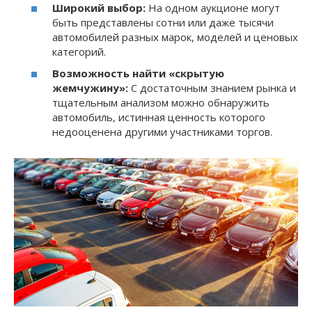
Широкий выбор:
На одном аукционе могут
быть представлены сотни или даже тысячи
автомобилей разных марок, моделей и ценовых
категорий.
Возможность найти «скрытую
жемчужину»:
С достаточным знанием рынка и
тщательным анализом можно обнаружить
автомобиль, истинная ценность которого
недооценена другими участниками торгов.