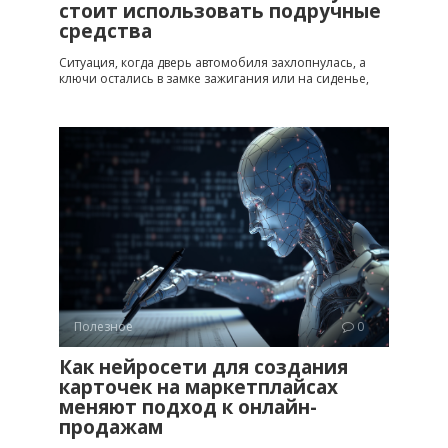
стоит использовать подручные
средства
Ситуация, когда дверь автомобиля захлопнулась, а
ключи остались в замке зажигания или на сиденье,
Полезное
0
Как нейросети для создания
карточек на маркетплайсах
меняют подход к онлайн-
продажам