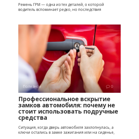
Ремень ГРМ — одна из тех деталей, о которой
водитель вспоминает редко, но последствия
Полезное
0
Профессиональное вскрытие
замков автомобиля: почему не
стоит использовать подручные
средства
Ситуация, когда дверь автомобиля захлопнулась, а
ключи остались в замке зажигания или на сиденье,