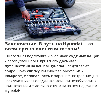
Заключение: В путь на Hyundai – ко
всем приключениям готовы!
Тщательная подготовка и сбор
необходимых вещей
– залог успешного и приятного
дальнего
путешествия на вашем Hyundai
. Следуя этому
подробному
списку
, вы сможете обеспечить
комфорт
,
безопасность
и хорошее настроение для
всех участников поездки. Желаем вам незабываемых
приключений и счастливого пути на вашем надежном
Hyundai
!