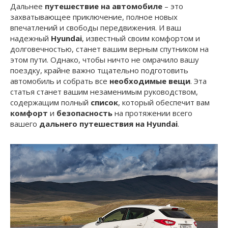
Дальнее
путешествие на автомобиле
– это
захватывающее приключение, полное новых
впечатлений и свободы передвижения. И ваш
надежный
Hyundai
, известный своим комфортом и
долговечностью, станет вашим верным спутником на
этом пути. Однако, чтобы ничто не омрачило вашу
поездку, крайне важно тщательно подготовить
автомобиль и собрать все
необходимые вещи
. Эта
статья станет вашим незаменимым руководством,
содержащим полный
список
, который обеспечит вам
комфорт
и
безопасность
на протяжении всего
вашего
дальнего путешествия на Hyundai
.