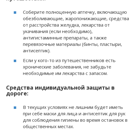
Соберите полноценную аптечку, включающую
обезболивающие, жаропонижающие, средства
от расстройства желудка, лекарства от
укачивания (если необходимо),
антигистаминные препараты, а также
перевязочные материалы (бинты, пластыри,
антисептик).
Если у кого-то из путешественников есть
хронические заболевания, не забудьте
необходимые им лекарства с запасом.
Средства индивидуальной защиты в
дороге:
В текущих условиях не лишним будет иметь
при себе маски для лица и антисептик для рук
для соблюдения гигиены во время остановок в
общественных местах.