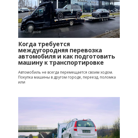
Полезное
0
Когда требуется
междугородняя перевозка
автомобиля и как подготовить
машину к транспортировке
Автомобиль не всегда перемещается своим ходом.
Покупка машины в другом городе, переезд, поломка
или