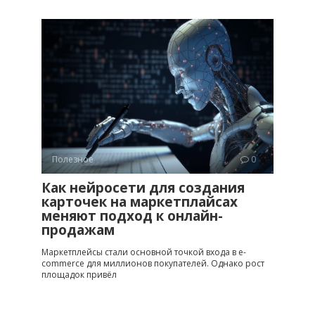
Полезное
0
Как нейросети для создания
карточек на маркетплайсах
меняют подход к онлайн-
продажам
Маркетплейсы стали основной точкой входа в e-
commerce для миллионов покупателей. Однако рост
площадок привёл