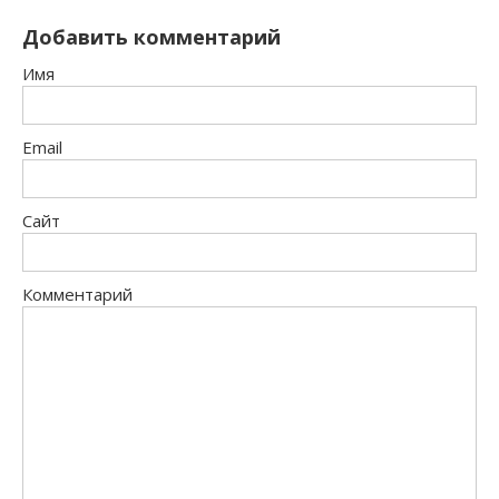
Добавить комментарий
Имя
Email
Сайт
Комментарий