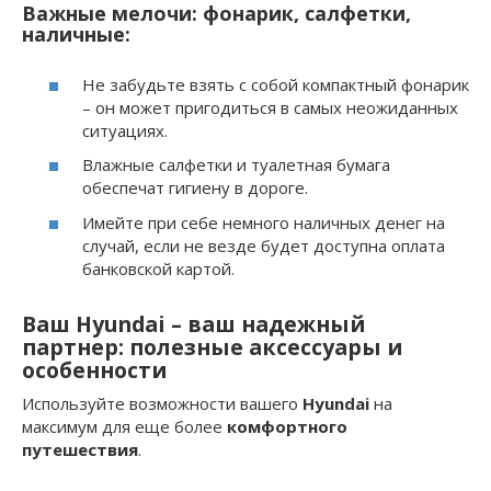
Важные мелочи: фонарик, салфетки,
наличные:
Не забудьте взять с собой компактный фонарик
– он может пригодиться в самых неожиданных
ситуациях.
Влажные салфетки и туалетная бумага
обеспечат гигиену в дороге.
Имейте при себе немного наличных денег на
случай, если не везде будет доступна оплата
банковской картой.
Ваш Hyundai – ваш надежный
партнер: полезные аксессуары и
особенности
Используйте возможности вашего
Hyundai
на
максимум для еще более
комфортного
путешествия
.