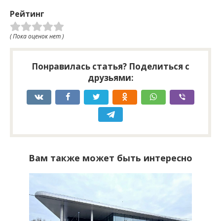
Рейтинг
( Пока оценок нет )
Понравилась статья? Поделиться с
друзьями:
Вам также может быть интересно