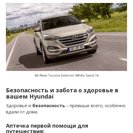
All-New-Tucson-Exterior-White-Sand-16
Безопасность и забота о здоровье в
вашем Hyundai
Здоровье и
безопасность
– превыше всего, особенно
вдали от дома.
Аптечка первой помощи для
путешествия: