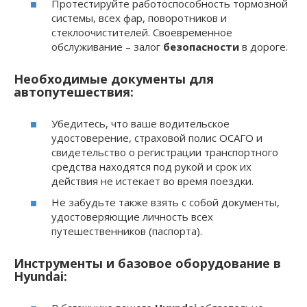
Протестируйте работоспособность тормозной
системы, всех фар, поворотников и
стеклоочистителей. Своевременное
обслуживание – залог
безопасности
в дороге.
Необходимые документы для
автопутешествия:
Убедитесь, что ваше водительское
удостоверение, страховой полис ОСАГО и
свидетельство о регистрации транспортного
средства находятся под рукой и срок их
действия не истекает во время поездки.
Не забудьте также взять с собой документы,
удостоверяющие личность всех
путешественников (паспорта).
Инструменты и базовое оборудование в
Hyundai: