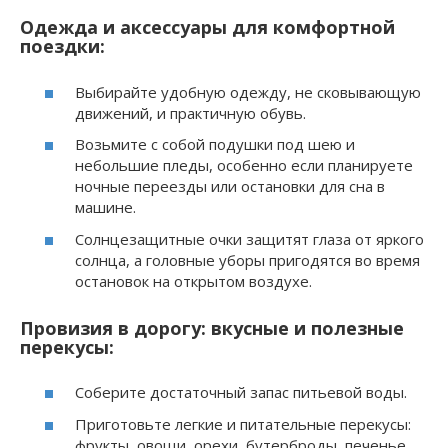
Одежда и аксессуары для комфортной
поездки:
Выбирайте удобную одежду, не сковывающую
движений, и практичную обувь.
Возьмите с собой подушки под шею и
небольшие пледы, особенно если планируете
ночные переезды или остановки для сна в
машине.
Солнцезащитные очки защитят глаза от яркого
солнца, а головные уборы пригодятся во время
остановок на открытом воздухе.
Провизия в дорогу: вкусные и полезные
перекусы:
Соберите достаточный запас питьевой воды.
Приготовьте легкие и питательные перекусы:
фрукты, овощи, орехи, бутерброды, печенье.