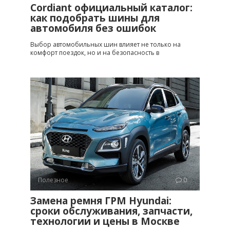
Cordiant официальный каталог:
как подобрать шины для
автомобиля без ошибок
Выбор автомобильных шин влияет не только на
комфорт поездок, но и на безопасность в
Полезное
0
Замена ремня ГРМ Hyundai:
сроки обслуживания, запчасти,
технологии и цены в Москве