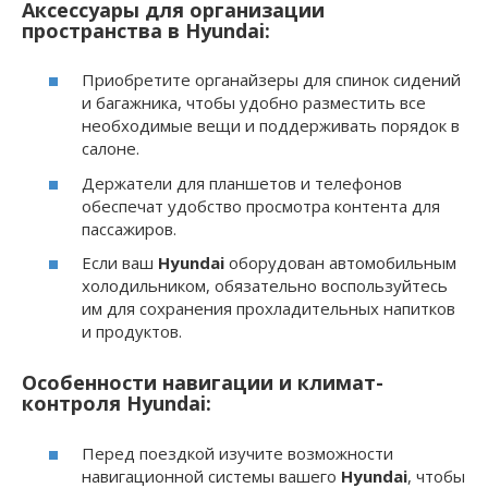
Аксессуары для организации
пространства в Hyundai:
Приобретите органайзеры для спинок сидений
и багажника, чтобы удобно разместить все
необходимые вещи и поддерживать порядок в
салоне.
Держатели для планшетов и телефонов
обеспечат удобство просмотра контента для
пассажиров.
Если ваш
Hyundai
оборудован автомобильным
холодильником, обязательно воспользуйтесь
им для сохранения прохладительных напитков
и продуктов.
Особенности навигации и климат-
контроля Hyundai:
Перед поездкой изучите возможности
навигационной системы вашего
Hyundai
, чтобы