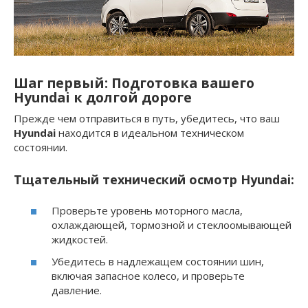
Шаг первый: Подготовка вашего
Hyundai к долгой дороге
Прежде чем отправиться в путь, убедитесь, что ваш
Hyundai
находится в идеальном техническом
состоянии.
Тщательный технический осмотр Hyundai:
Проверьте уровень моторного масла,
охлаждающей, тормозной и стеклоомывающей
жидкостей.
Убедитесь в надлежащем состоянии шин,
включая запасное колесо, и проверьте
давление.