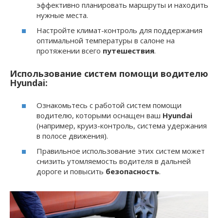
эффективно планировать маршруты и находить
нужные места.
Настройте климат-контроль для поддержания
оптимальной температуры в салоне на
протяжении всего
путешествия
.
Использование систем помощи водителю
Hyundai:
Ознакомьтесь с работой систем помощи
водителю, которыми оснащен ваш
Hyundai
(например, круиз-контроль, система удержания
в полосе движения).
Правильное использование этих систем может
снизить утомляемость водителя в дальней
дороге и повысить
безопасность
.