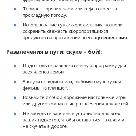
Термос с горячим чаем или кофе согреет в
прохладную погоду.
Использование сумки-холодильника позволит
сохранить свежесть скоропортящихся
продуктов на протяжении всего
путешествия
.
Развлечения в пути: скуке – бой!:
Подготовьте развлекательную программу для
всех членов семьи.
Загрузите аудиокниги, любимую музыку или
фильмы на планшет.
Возьмите с собой дорожные настольные игры
или другие компактные развлечения для детей.
Не забудьте зарядные устройства для всех
ваших гаджетов, чтобы оставаться на связи и
не скучать в дороге.