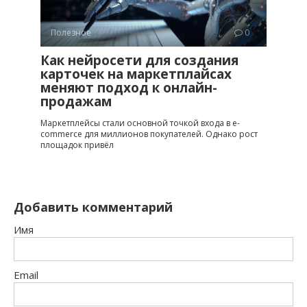
Полезное
0
Как нейросети для создания
карточек на маркетплайсах
меняют подход к онлайн-
продажам
Маркетплейсы стали основной точкой входа в e-
commerce для миллионов покупателей. Однако рост
площадок привёл
Добавить комментарий
Имя
Email