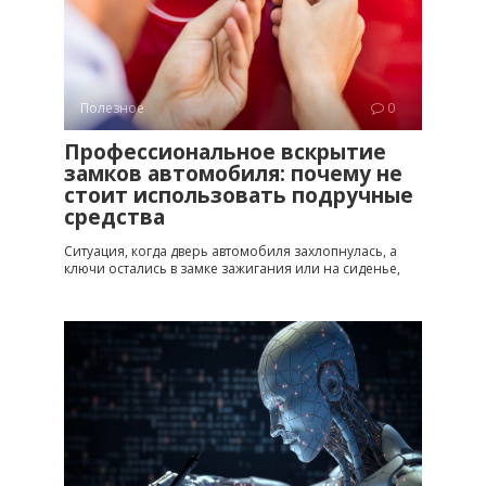
Полезное
0
Профессиональное вскрытие
замков автомобиля: почему не
стоит использовать подручные
средства
Ситуация, когда дверь автомобиля захлопнулась, а
ключи остались в замке зажигания или на сиденье,