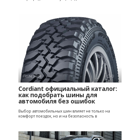
Полезное
0
Cordiant официальный каталог:
как подобрать шины для
автомобиля без ошибок
Выбор автомобильных шин влияет не только на
комфорт поездок, но и на безопасность в