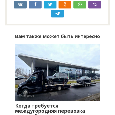
Вам также может быть интересно
Полезное
0
Когда требуется
междугородняя перевозка