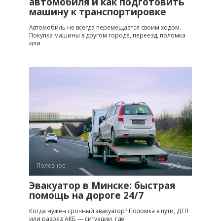
автомобиля и как подготовить
машину к транспортировке
Автомобиль не всегда перемещается своим ходом.
Покупка машины в другом городе, переезд, поломка
или
Полезное
0
Эвакуатор в Минске: быстрая
помощь на дороге 24/7
Когда нужен срочный эвакуатор? Поломка в пути, ДТП
или разряд АКБ — ситуации, где