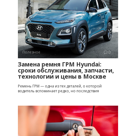
Полезное
0
Замена ремня ГРМ Hyundai:
сроки обслуживания, запчасти,
технологии и цены в Москве
Ремень ГРМ — одна из тех деталей, о которой
водитель вспоминает редко, но последствия