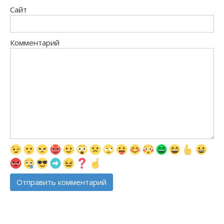
Сайт
Комментарий