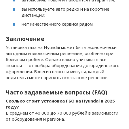
вы используете авто редко и на короткие
дистанции;
нет качественного сервиса рядом.
Заключение
Установка газа на Hyundai может быть экономически
выгодным и экологичным решением, особенно при
большом пробеге. Однако важно учитывать все
нюансы — от выбора оборудования до юридического
оформления. Взвесив плюсы и минусы, каждый
водитель сможет принять осознанное решение.
Часто задаваемые вопросы (FAQ)
Сколько стоит установка ГБО на Hyundai в 2025
году?
В среднем от 40 000 до 70 000 рублей в зависимости
от оборудования и региона.