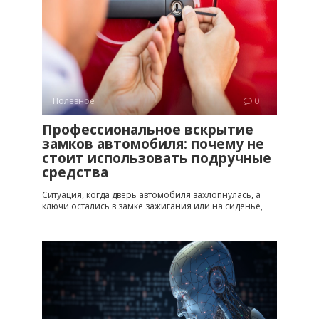
Полезное
0
Профессиональное вскрытие
замков автомобиля: почему не
стоит использовать подручные
средства
Ситуация, когда дверь автомобиля захлопнулась, а
ключи остались в замке зажигания или на сиденье,