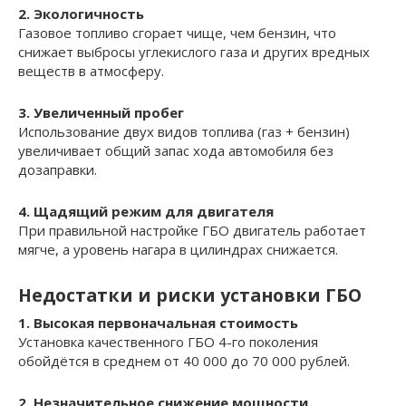
2. Экологичность
Газовое топливо сгорает чище, чем бензин, что
снижает выбросы углекислого газа и других вредных
веществ в атмосферу.
3. Увеличенный пробег
Использование двух видов топлива (газ + бензин)
увеличивает общий запас хода автомобиля без
дозаправки.
4. Щадящий режим для двигателя
При правильной настройке ГБО двигатель работает
мягче, а уровень нагара в цилиндрах снижается.
Недостатки и риски установки ГБО
1. Высокая первоначальная стоимость
Установка качественного ГБО 4-го поколения
обойдётся в среднем от 40 000 до 70 000 рублей.
2. Незначительное снижение мощности