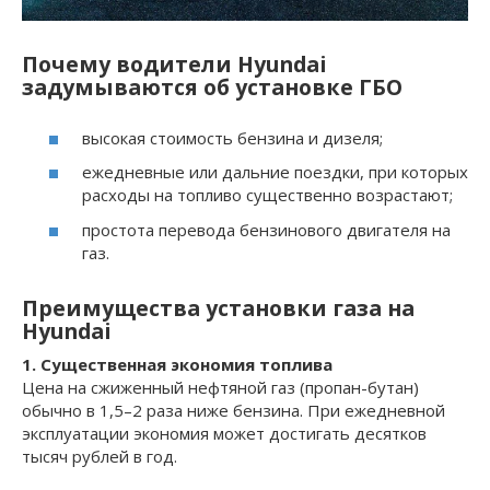
Почему водители Hyundai
задумываются об установке ГБО
высокая стоимость бензина и дизеля;
ежедневные или дальние поездки, при которых
расходы на топливо существенно возрастают;
простота перевода бензинового двигателя на
газ.
Преимущества установки газа на
Hyundai
1. Существенная экономия топлива
Цена на сжиженный нефтяной газ (пропан-бутан)
обычно в 1,5–2 раза ниже бензина. При ежедневной
эксплуатации экономия может достигать десятков
тысяч рублей в год.