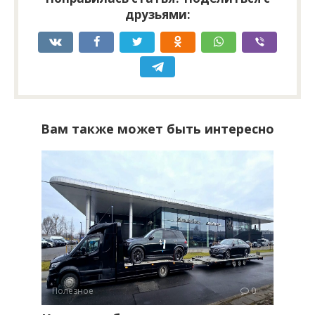
друзьями:
Вам также может быть интересно
Полезное
0