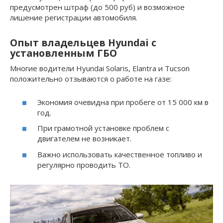
предусмотрен штраф (до 500 руб) и возможное
лишение регистрации автомобиля.
Опыт владельцев Hyundai с
установленным ГБО
Многие водители Hyundai Solaris, Elantra и Tucson
положительно отзываются о работе на газе:
Экономия очевидна при пробеге от 15 000 км в
год.
При грамотной установке проблем с
двигателем не возникает.
Важно использовать качественное топливо и
регулярно проводить ТО.