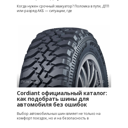
Когда нужен срочный эвакуатор? Поломка в пути, ДТП
или разряд АКБ — ситуации, где
Полезное
0
Cordiant официальный каталог:
как подобрать шины для
автомобиля без ошибок
Выбор автомобильных шин влияет не только на
комфорт поездок, но и на безопасность в