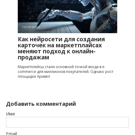
Полезное
0
Как нейросети для создания
карточек на маркетплайсах
меняют подход к онлайн-
продажам
Маркетплейсы стали основной точкой входа в e-
commerce для миллионов покупателей. Однако рост
площадок привёл
Добавить комментарий
Имя
Email