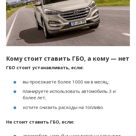
Кому стоит ставить ГБО, а кому — нет
ГБО стоит устанавливать, если:
вы проезжаете более 1000 км в месяц;
планируете использовать автомобиль 3 и
более лет;
хотите снизить расходы на топливо.
Не стоит ставить ГБО, если:
автомобиль новый и находится на гарантии;