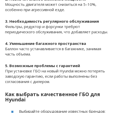
Мощность двигателя может снизиться на 5–10%,
особенно при агрессивной езде.
3. Необходимость регулярного обслуживания
Фильтры, редуктор и форсунки требуют
периодического обслуживания, что добавляет расходы.
4. Уменьшение багажного пространства
Баллон часто устанавливается в багажнике, занимая
часть объема.
5. Возможные проблемы с гарантией
При установке ГБО на новый Hyundai можно потерять
заводскую гарантию, если работы выполнены без
согласования с дилером.
Как выбрать качественное ГБО для
Hyundai
Выбирайте оборудование известных брендов: