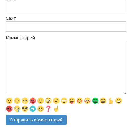
Сайт
Комментарий