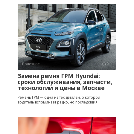
Полезное
0
Замена ремня ГРМ Hyundai:
сроки обслуживания, запчасти,
технологии и цены в Москве
Ремень ГРМ — одна из тех деталей, о которой
водитель вспоминает редко, но последствия