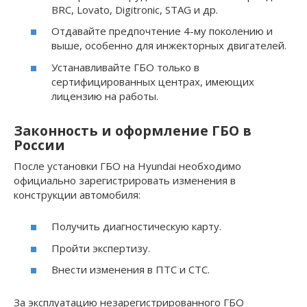
BRC, Lovato, Digitronic, STAG и др.
Отдавайте предпочтение 4-му поколению и
выше, особенно для инжекторных двигателей.
Устанавливайте ГБО только в
сертифицированных центрах, имеющих
лицензию на работы.
Законность и оформление ГБО в
России
После установки ГБО на Hyundai необходимо
официально зарегистрировать изменения в
конструкции автомобиля:
Получить диагностическую карту.
Пройти экспертизу.
Внести изменения в ПТС и СТС.
За эксплуатацию незарегистрированного ГБО