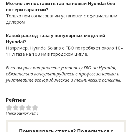
Можно ли поставить газ на новый Hyundai без
потери гарантии?
Только при согласовании установки с официальным
дилером.
Какой расход газа у популярных моделей
Hyundai?
Например, Hyundai Solaris с ГБО потребляет около 10–
11 л газа на 100 км в городском цикле.
Если вы рассматриваете установку ГБО на Hyundai,
обязательно консультируйтесь с профессионалами и
учитывайте все юридические и технические аспекты.
Рейтинг
( Пока оценок нет )
Понравилась статья? Поделиться с