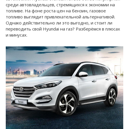
среди автовладельцев, стремящихся к экономии на
топливе. На фоне роста цен на бензин, газовое
топливо выглядит привлекательной альтернативой.
Однако действительно ли это выгодно, и стоит ли
переводить свой Hyundai на газ? Разберёмся в плюсах
и минусах.