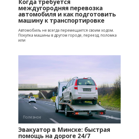
Когда требуется
междугородняя перевозка
автомобиля и как подготовить
машину к транспортировке
Автомобиль не всегда перемещается своим ходом.
Покупка машины в другом городе, переезд, поломка
или
Полезное
0
Эвакуатор в Минске: быстрая
помощь на дороге 24/7