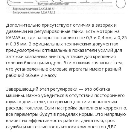
Дополнительно присутствуют отличия в зазорах и
давлении на регулировочные гайки. Есть моторы на
КАМАЗах, где зазоры составляют не 0,3 и 0,4 мм, а 0,25
и 0,35 мм. В официальных технических документах
предусмотрены оптимальные показатели усилий для
затяжки клапанных винтов, а также для крепления
головки блока цилиндров. Эти отличия связаны с тем,
что установленные силовые агрегаты имеют разный
рабочий объем и массу.
Завершающий этап регулировки — это обкатка
машины. Важно убедиться в отсутствии постороннего
шума в двигателе, потери мощности и повышении
расхода топлива. Если настройка выполнена корректно,
все параметры будут в пределах нормы. Это напрямую
влияет на эффективность работы двигателя, срок
службы и интенсивность износа компонентов ДВС.