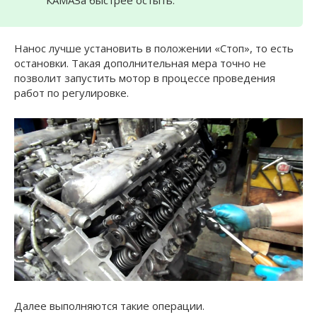
КАМАЗа быстрее остыть.
Нанос лучше установить в положении «Стоп», то есть
остановки. Такая дополнительная мера точно не
позволит запустить мотор в процессе проведения
работ по регулировке.
Далее выполняются такие операции.