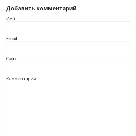
Добавить комментарий
Имя
Email
Сайт
Комментарий