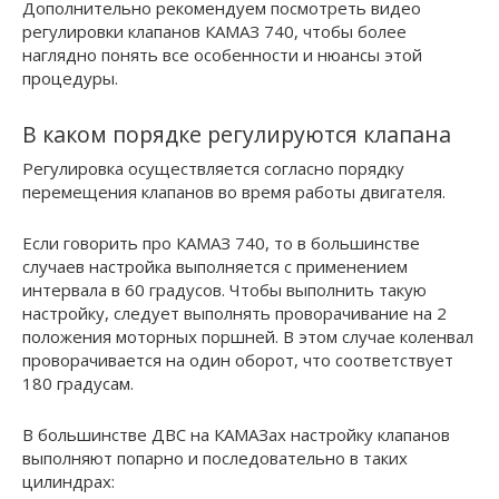
Дополнительно рекомендуем посмотреть видео
регулировки клапанов КАМАЗ 740, чтобы более
наглядно понять все особенности и нюансы этой
процедуры.
В каком порядке регулируются клапана
Регулировка осуществляется согласно порядку
перемещения клапанов во время работы двигателя.
Если говорить про КАМАЗ 740, то в большинстве
случаев настройка выполняется с применением
интервала в 60 градусов. Чтобы выполнить такую
настройку, следует выполнять проворачивание на 2
положения моторных поршней. В этом случае коленвал
проворачивается на один оборот, что соответствует
180 градусам.
В большинстве ДВС на КАМАЗах настройку клапанов
выполняют попарно и последовательно в таких
цилиндрах: