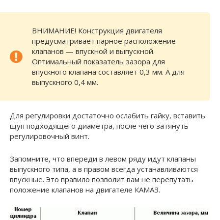
ВНИМАНИЕ! Конструкция двигателя
предусматривает парное расположение
клапанов — впускной и выпускной.
Оптимальный показатель зазора для
впускного клапана составляет 0,3 мм. А для
выпускного 0,4 мм.
Для регулировки достаточно ослабить гайку, вставить
щуп подходящего диаметра, после чего затянуть
регулировочный винт.
Запомните, что впереди в левом ряду идут клапаны
выпускного типа, а в правом всегда устанавливаются
впускные. Это правило позволит вам не перепутать
положение клапанов на двигателе КАМАЗ.