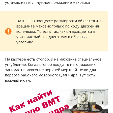
устанавливается нужное положение маховика.
ВАЖНО! В процессе регулировки обязательно
вращайте маховик только по ходу движения
коленвала. То есть так, как он вращается в
условиях работы двигателя в обычных
условиях.
На картере есть стопор, и на маховике специальное
углубление. Когда стопор входит в него, маховик
занимает положение верхней мертвой точки для
первого рабочего моторного цилиндра. Тут есть
важный нюанс.