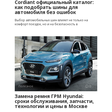
Cordiant официальный каталог:
как подобрать шины для
автомобиля без ошибок
Выбор автомобильных шин влияет не только на
комфорт поездок, но и на безопасность в
Полезное
0
Замена ремня ГРМ Hyundai:
сроки обслуживания, запчасти,
технологии и цены в Москве