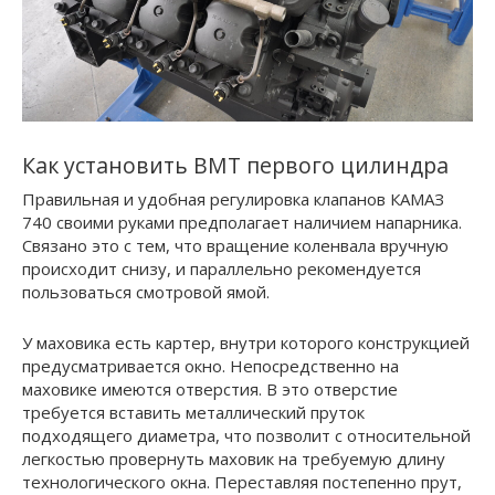
Как установить ВМТ первого цилиндра
Правильная и удобная регулировка клапанов КАМАЗ
740 своими руками предполагает наличием напарника.
Связано это с тем, что вращение коленвала вручную
происходит снизу, и параллельно рекомендуется
пользоваться смотровой ямой.
У маховика есть картер, внутри которого конструкцией
предусматривается окно. Непосредственно на
маховике имеются отверстия. В это отверстие
требуется вставить металлический пруток
подходящего диаметра, что позволит с относительной
легкостью провернуть маховик на требуемую длину
технологического окна. Переставляя постепенно прут,