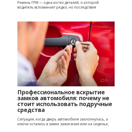
Ремень ГРМ — одна из тех деталей, о которой
водитель вспоминает редко, но последствия
Полезное
0
Профессиональное вскрытие
замков автомобиля: почему не
стоит использовать подручные
средства
Ситуация, когда дверь автомобиля захлопнулась, а
ключи остались в замке зажигания или на сиденье,