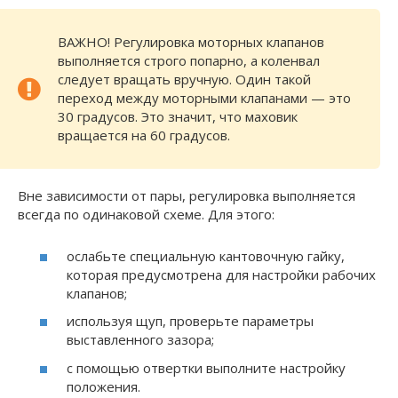
ВАЖНО! Регулировка моторных клапанов
выполняется строго попарно, а коленвал
следует вращать вручную. Один такой
переход между моторными клапанами — это
30 градусов. Это значит, что маховик
вращается на 60 градусов.
Вне зависимости от пары, регулировка выполняется
всегда по одинаковой схеме. Для этого:
ослабьте специальную кантовочную гайку,
которая предусмотрена для настройки рабочих
клапанов;
используя щуп, проверьте параметры
выставленного зазора;
с помощью отвертки выполните настройку
положения.