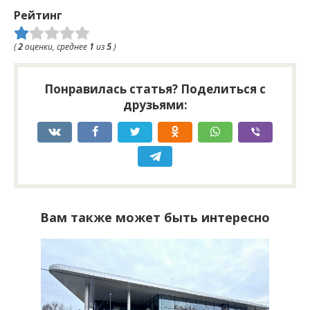
Рейтинг
(
2
оценки, среднее
1
из
5
)
Понравилась статья? Поделиться с
друзьями:
Вам также может быть интересно