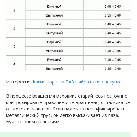
Интересно!
Какие поршни ВАЗ выбрать при покупке
В процессе вращения маховика старайтесь постоянно
контролировать правильность вращения, отталкиваясь
от меток и клапанов. Если надежно не зафиксировать
металлический прут, он легко выскакивает из паза.
Будьте внимательными!