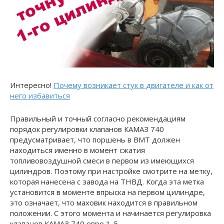
Интересно!
Почему возникает стук в двигателе и как от
него избавиться
Правильный и точный согласно рекомендациям
порядок регулировки клапанов КАМАЗ 740
предусматривает, что поршень в ВМТ должен
находиться именно в момент сжатия
топливовоздушной смеси в первом из имеющихся
цилиндров. Поэтому при настройке смотрите на метку,
которая нанесена с завода на ТНВД. Когда эта метка
установится в моменте впрыска на первом цилиндре,
это означает, что маховик находится в правильном
положении. С этого момента и начинается регулировка
клапанов КАМАЗ 740 евро 1-5.