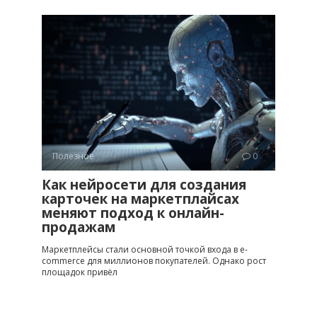
Полезное
0
Как нейросети для создания
карточек на маркетплайсах
меняют подход к онлайн-
продажам
Маркетплейсы стали основной точкой входа в e-
commerce для миллионов покупателей. Однако рост
площадок привёл