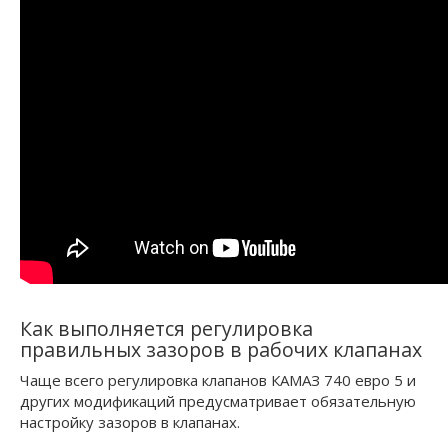
Как выполняется регулировка
правильных зазоров в рабочих клапанах
Чаще всего регулировка клапанов КАМАЗ 740 евро 5 и
других модификаций предусматривает обязательную
настройку зазоров в клапанах.