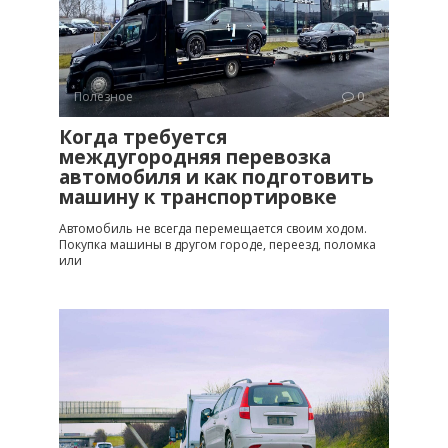
Полезное
0
Когда требуется
междугородняя перевозка
автомобиля и как подготовить
машину к транспортировке
Автомобиль не всегда перемещается своим ходом.
Покупка машины в другом городе, переезд, поломка
или