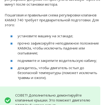
минут после остановки мотора.
Пошаговая и правильная схема регулировки клапанов
КАМАЗ 740 требует предварительной подготовки. Для
этого:
установите машину на эстакаде;
прочно зафиксируйте неподвижное положение
КАМАЗа, чтобы исключить падение или
скатывание;
поднимите и закрепите водительскую кабину;
дождитесь, чтобы двигатель остыл до
безопасной температуры (поможет исключить
травмы и ожоги).
СОВЕТ! Дополнительно демонтируйте
клапанные крышки. Это поможет двигателю