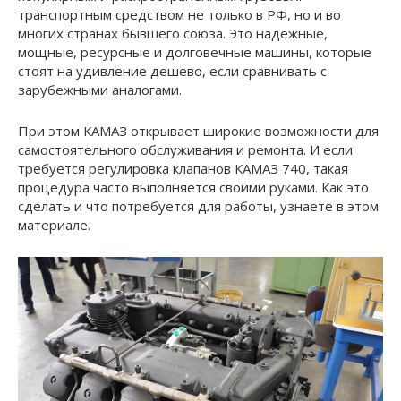
транспортным средством не только в РФ, но и во
многих странах бывшего союза. Это надежные,
мощные, ресурсные и долговечные машины, которые
стоят на удивление дешево, если сравнивать с
зарубежными аналогами.
При этом КАМАЗ открывает широкие возможности для
самостоятельного обслуживания и ремонта. И если
требуется регулировка клапанов КАМАЗ 740, такая
процедура часто выполняется своими руками. Как это
сделать и что потребуется для работы, узнаете в этом
материале.