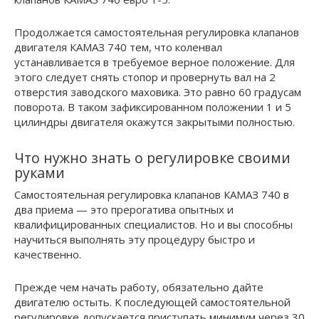
Продолжается самостоятельная регулировка клапанов
двигателя КАМАЗ 740 тем, что коленвал
устанавливается в требуемое верное положение. Для
этого следует снять стопор и провернуть вал на 2
отверстия заводского маховика. Это равно 60 градусам
поворота. В таком зафиксированном положении 1 и 5
цилиндры двигателя окажутся закрытыми полностью.
Что нужно знать о регулировке своими
руками
Самостоятельная регулировка клапанов КАМАЗ 740 в
два приема — это прерогатива опытных и
квалифицированных специалистов. Но и вы способны
научиться выполнять эту процедуру быстро и
качественно.
Прежде чем начать работу, обязательно дайте
двигателю остыть. К последующей самостоятельной
регулировке допускается приступать минимум через 30