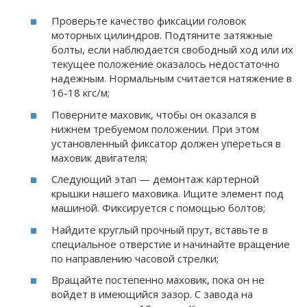
Проверьте качество фиксации головок
моторных цилиндров. Подтяните затяжные
болты, если наблюдается свободный ход или их
текущее положение оказалось недостаточно
надежным. Нормальным считается натяжение в
16-18 кгс/м;
Поверните маховик, чтобы он оказался в
нижнем требуемом положении. При этом
установленный фиксатор должен упереться в
маховик двигателя;
Следующий этап — демонтаж картерной
крышки нашего маховика. Ищите элемент под
машиной. Фиксируется с помощью болтов;
Найдите круглый прочный прут, вставьте в
специальное отверстие и начинайте вращение
по направлению часовой стрелки;
Вращайте постепенно маховик, пока он не
войдет в имеющийся зазор. С завода на