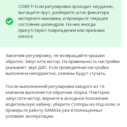
СОВЕТ! Если регулировка проходит неудачно,
вытащите прут, разберите шток фиксатора
моторного маховика, и проверьте текущее
состояние цилиндров. На них иногда
присутствуют повреждения или признаки
износа.
Закончив регулировку, не возвращайте крышки
обратно. Запустите мотор. На правильность настройки
указывает звук ДВС. Если проведенная настройка
выполнена некорректно, клапаны будут стучать.
После выполненной регулировки каждого из 16
клапанов выполняется обратная сборка. Повторно
запустите мотор, верните в исходное положение
водительскую кабину, уберите стопоры из-под колес и
проверьте работу КАМАЗа уже в полноценных
условиях эксплуатации.