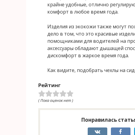
крайне удобные, отлично регулирую
комфорт в любое время года.
Изделия из экокожи также могут по
дело в том, что это красивые изде
помощниками для водителей на про
аксессуары обладают дышащей спос
дискомфорт в жаркое время года.
Как видите, подобрать чехлы на сид
Рейтинг
( Пока оценок нет )
Понравилась статья