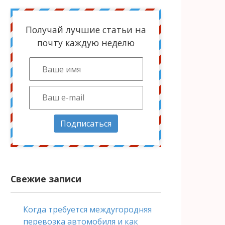
Получай лучшие статьи на
почту каждую неделю
Подписаться
Свежие записи
Когда требуется междугородняя
перевозка автомобиля и как