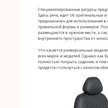
Специализированные ресурсы предл
Здесь речь идет об оригинальных и
предназначен для использования в 
правильной формы и размеров. Поэт
размещаются в нужном месте, а та
внутреннего пространства от износ
Что касается универсальных моделе
всех марок и моделей. Однако как б
полностью покрыть сидения, и тем с
придется столкнуться с износом оби