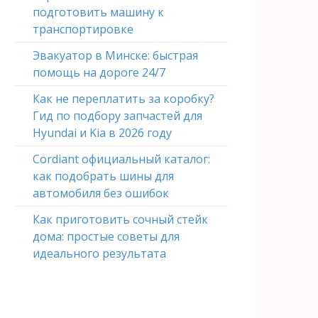
подготовить машину к
транспортировке
Эвакуатор в Минске: быстрая
помощь на дороге 24/7
Как не переплатить за коробку?
Гид по подбору запчастей для
Hyundai и Kia в 2026 году
Cordiant официальный каталог:
как подобрать шины для
автомобиля без ошибок
Как приготовить сочный стейк
дома: простые советы для
идеального результата