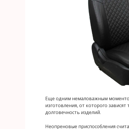
Еще одним немаловажным моментом
изготовления, от которого зависят
долговечность изделий.
Неопреновые приспособления счита