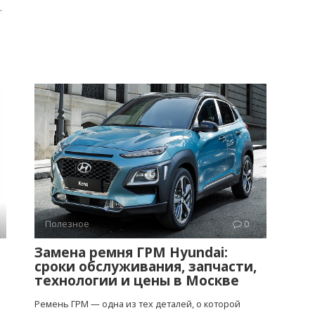
.
Полезное
0
Замена ремня ГРМ Hyundai:
сроки обслуживания, запчасти,
технологии и цены в Москве
Ремень ГРМ — одна из тех деталей, о которой