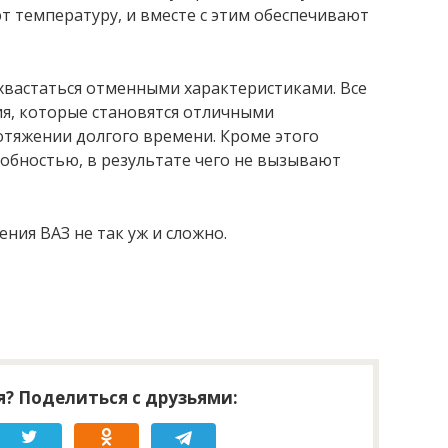
т температуру, и вместе с этим обеспечивают
хвастаться отменными характеристиками. Все
лия, которые становятся отличными
тяжении долгого времени. Кроме этого
обностью, в результате чего не вызывают
ения ВАЗ не так уж и сложно.
? Поделиться с друзьями: