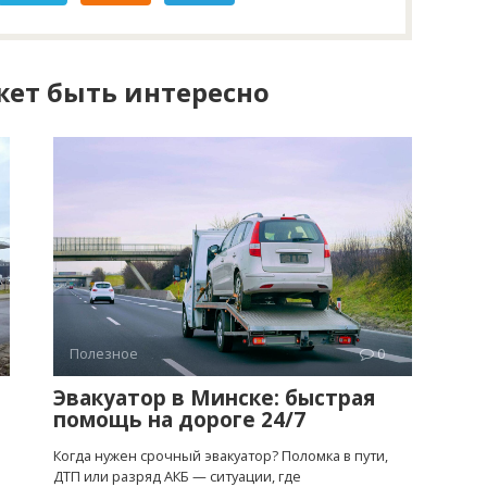
ет быть интересно
Полезное
0
Эвакуатор в Минске: быстрая
помощь на дороге 24/7
Когда нужен срочный эвакуатор? Поломка в пути,
ДТП или разряд АКБ — ситуации, где