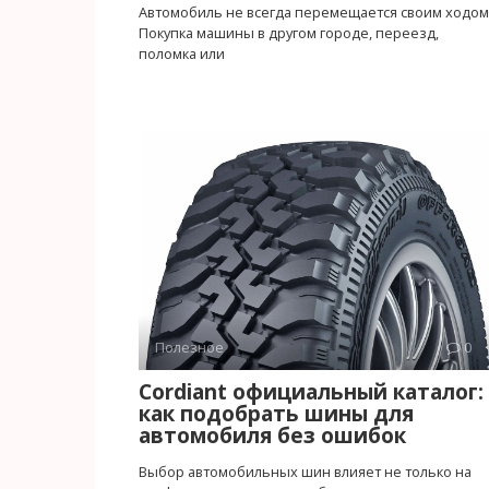
Автомобиль не всегда перемещается своим ходом
Покупка машины в другом городе, переезд,
поломка или
Полезное
0
Cordiant официальный каталог:
как подобрать шины для
автомобиля без ошибок
Выбор автомобильных шин влияет не только на