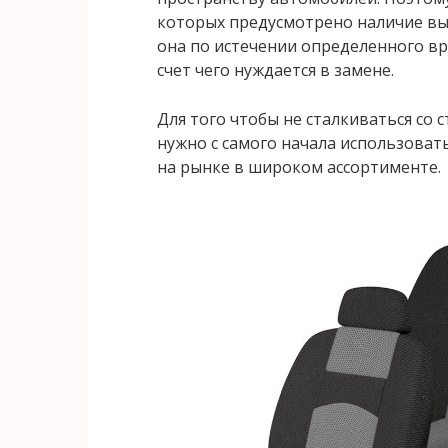
которых предусмотрено наличие вы
она по истечении определенного вр
счет чего нуждается в замене.
Для того чтобы не сталкиваться со
нужно с самого начала использоват
на рынке в широком ассортименте.