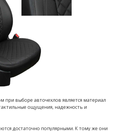
 при выборе авточехлов является материал
 тактильные ощущения, надежность и
ются достаточно популярными. К тому же они