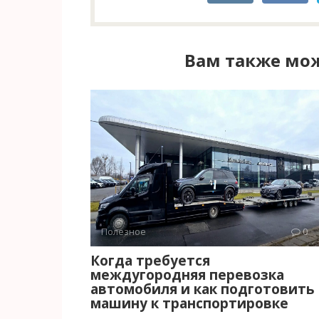
Вам также мож
Полезное
0
Когда требуется
междугородняя перевозка
автомобиля и как подготовить
машину к транспортировке