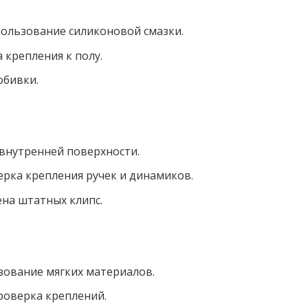
ользование силиконовой смазки.
крепления к полу.
обивки.
внутренней поверхности.
рка крепления ручек и динамиков.
на штатных клипс.
ование мягких материалов.
оверка креплений.