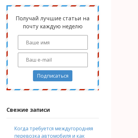
Получай лучшие статьи на
почту каждую неделю
Подписаться
Свежие записи
Когда требуется междугородняя
перевозка автомобиля и как