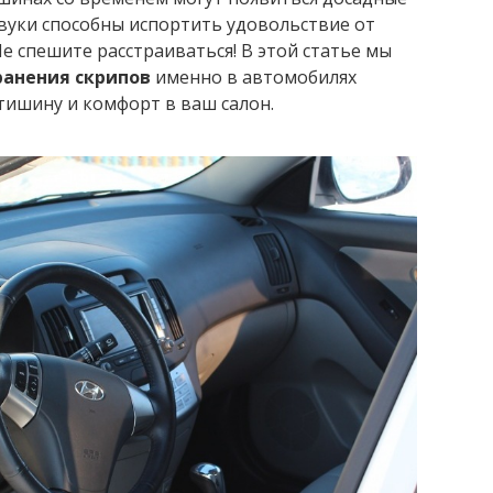
звуки способны испортить удовольствие от
е спешите расстраиваться! В этой статье мы
ранения скрипов
именно в автомобилях
тишину и комфорт в ваш салон.