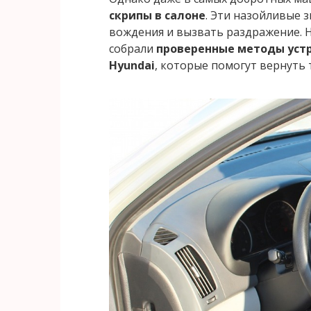
скрипы в салоне
. Эти назойливые 
вождения и вызвать раздражение. Н
собрали
проверенные методы уст
Hyundai
, которые помогут вернуть 