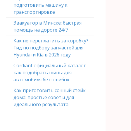
подготовить машину к
транспортировке
Эвакуатор в Минске: быстрая
помощь на дороге 24/7
Как не переплатить за коробку?
Гид по подбору запчастей для
Hyundai и Kia в 2026 году
Cordiant официальный каталог:
как подобрать шины для
автомобиля без ошибок
Как приготовить сочный стейк
дома: простые советы для
идеального результата