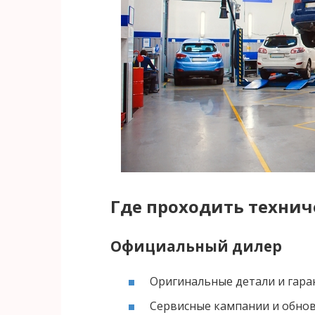
Где проходить технич
Официальный дилер
Оригинальные детали и гара
Сервисные кампании и обно