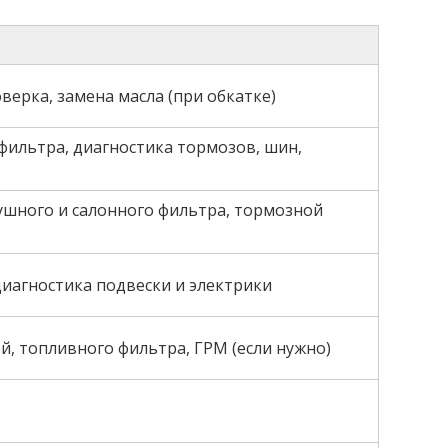
верка, замена масла (при обкатке)
 фильтра, диагностика тормозов, шин,
ушного и салонного фильтра, тормозной
диагностика подвески и электрики
й, топливного фильтра, ГРМ (если нужно)