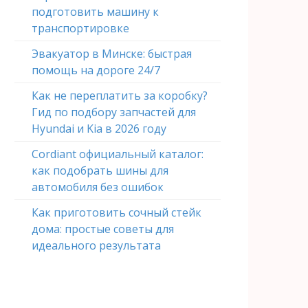
подготовить машину к
транспортировке
Эвакуатор в Минске: быстрая
помощь на дороге 24/7
Как не переплатить за коробку?
Гид по подбору запчастей для
Hyundai и Kia в 2026 году
Cordiant официальный каталог:
как подобрать шины для
автомобиля без ошибок
Как приготовить сочный стейк
дома: простые советы для
идеального результата