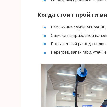
Когда стоит пройти в
Необычные звуки, вибрации
Ошибки на приборной панел
Повышенный расход топлив
Перегрев, запах гари, утечки