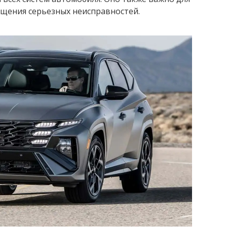
щения серьезных неисправностей.