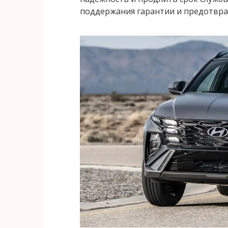
поддержания гарантии и предотвра