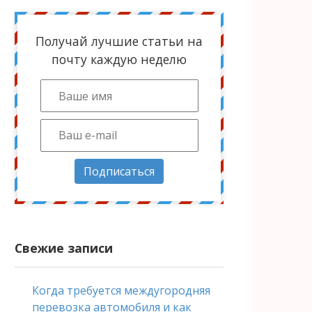
Получай лучшие статьи на
почту каждую неделю
Подписаться
Свежие записи
Когда требуется междугородняя
перевозка автомобиля и как