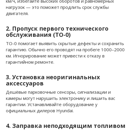
км/ч, избегайте высоких оборотов и равномерных
нагрузок — это поможет продлить срок службы
двигателя.
2. Пропуск первого технического
обслуживания (ТО-0)
ТО-0 помогает выявить скрытые дефекты и сохранить
гарантию. Обычно его проводят на пробеге 1000–2000
км. Игнорирование может привести к отказу в
гарантийном ремонте.
3. Установка неоригинальных
аксессуаров
Дешёвые парковочные сенсоры, сигнализации и
камеры могут нарушить электронику и лишить вас
гарантии. Устанавливайте оборудование у
официальных дилеров Hyundai.
4. Заправка неподходящим топливом