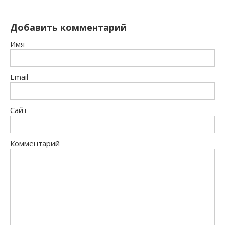
Добавить комментарий
Имя
Email
Сайт
Комментарий