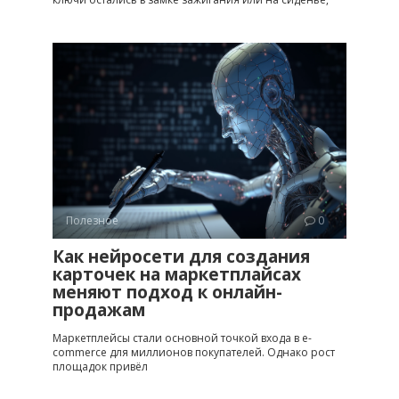
Полезное
0
Как нейросети для создания
карточек на маркетплайсах
меняют подход к онлайн-
продажам
Маркетплейсы стали основной точкой входа в e-
commerce для миллионов покупателей. Однако рост
площадок привёл