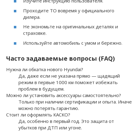
Изучите инструкцию пользователя.
Проходите ТО вовремя у официального
дилера.
Не экономьте на оригинальных деталях и
страховке.
Используйте автомобиль с умом и бережно.
Часто задаваемые вопросы (FAQ)
Нужна ли обкатка нового Hyundai?
Да, даже если не указана прямо — щадящий
режим в первые 1000 км поможет избежать
проблем в будущем.
Можно ли установить аксессуары самостоятельно?
Только при наличии сертификации и опыта. Иначе
можно потерять гарантию.
Стоит ли оформлять КАСКО?
Да, особенно в первый год. Это защита от
убытков при ДТП или угоне.