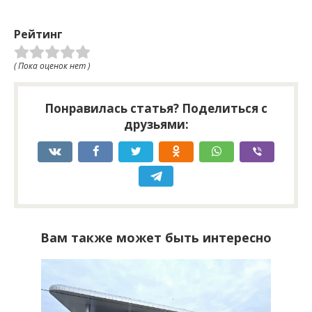
Рейтинг
( Пока оценок нет )
Понравилась статья? Поделиться с
друзьями:
Вам также может быть интересно