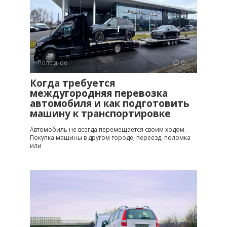
Полезное
0
Когда требуется
междугородняя перевозка
автомобиля и как подготовить
машину к транспортировке
Автомобиль не всегда перемещается своим ходом.
Покупка машины в другом городе, переезд, поломка
или