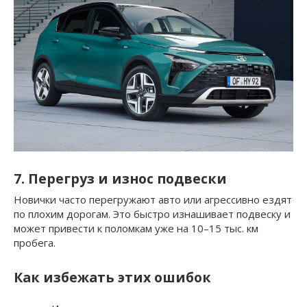
7. Перегруз и износ подвески
Новички часто перегружают авто или агрессивно ездят
по плохим дорогам. Это быстро изнашивает подвеску и
может привести к поломкам уже на 10–15 тыс. км
пробега.
Как избежать этих ошибок