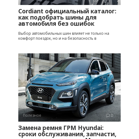
Cordiant официальный каталог:
как подобрать шины для
автомобиля без ошибок
Выбор автомобильных шин влияет не только на
комфорт поездок, но и на безопасность в
Полезное
0
Замена ремня ГРМ Hyundai:
сроки обслуживания, запчасти,