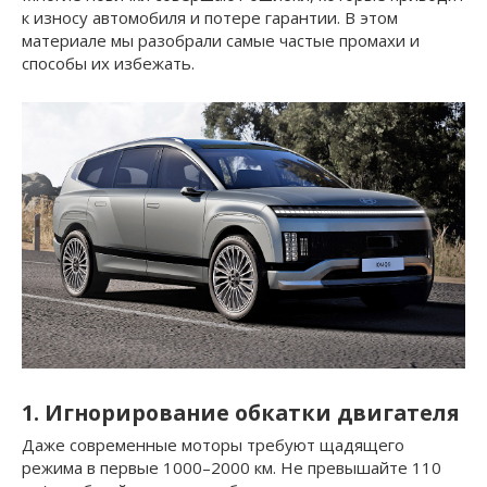
к износу автомобиля и потере гарантии. В этом
материале мы разобрали самые частые промахи и
способы их избежать.
1. Игнорирование обкатки двигателя
Даже современные моторы требуют щадящего
режима в первые 1000–2000 км. Не превышайте 110