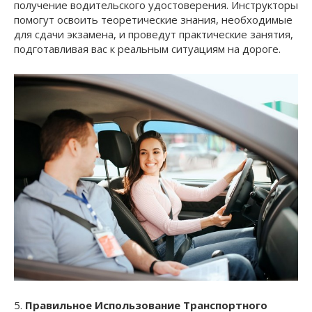
получение водительского удостоверения. Инструкторы
помогут освоить теоретические знания, необходимые
для сдачи экзамена, и проведут практические занятия,
подготавливая вас к реальным ситуациям на дороге.
5.
Правильное Использование Транспортного