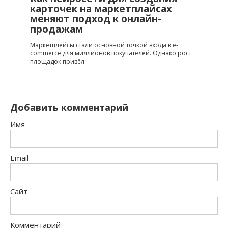
карточек на маркетплайсах
меняют подход к онлайн-
продажам
Маркетплейсы стали основной точкой входа в e-
commerce для миллионов покупателей. Однако рост
площадок привёл
Добавить комментарий
Имя
Email
Сайт
Комментарий