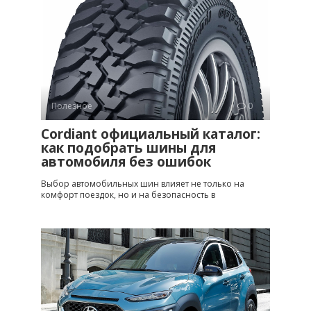
Полезное
0
Cordiant официальный каталог:
как подобрать шины для
автомобиля без ошибок
Выбор автомобильных шин влияет не только на
комфорт поездок, но и на безопасность в