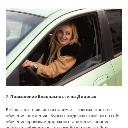
2.
Повышение Безопасности на Дорогах
Безопасность является одним из главных аспектов
обучения вождению. Курсы вождения включают в себя
обучение правилам дорожного движения, знание
знаков и соблюдение техники безопасности. Эти