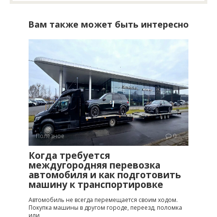
Вам также может быть интересно
Полезное
0
Когда требуется
междугородняя перевозка
автомобиля и как подготовить
машину к транспортировке
Автомобиль не всегда перемещается своим ходом.
Покупка машины в другом городе, переезд, поломка
или