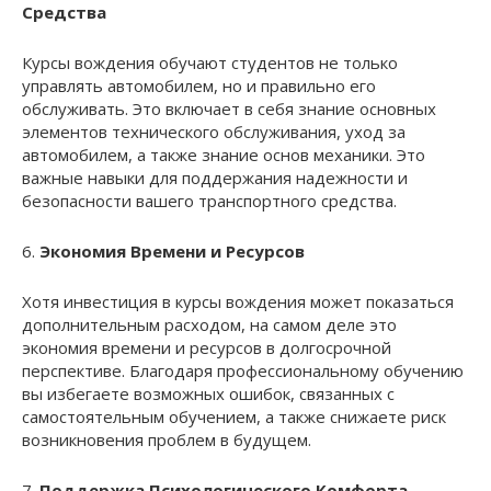
Средства
Курсы вождения обучают студентов не только
управлять автомобилем, но и правильно его
обслуживать. Это включает в себя знание основных
элементов технического обслуживания, уход за
автомобилем, а также знание основ механики. Это
важные навыки для поддержания надежности и
безопасности вашего транспортного средства.
6.
Экономия Времени и Ресурсов
Хотя инвестиция в курсы вождения может показаться
дополнительным расходом, на самом деле это
экономия времени и ресурсов в долгосрочной
перспективе. Благодаря профессиональному обучению
вы избегаете возможных ошибок, связанных с
самостоятельным обучением, а также снижаете риск
возникновения проблем в будущем.
7.
Поддержка Психологического Комфорта