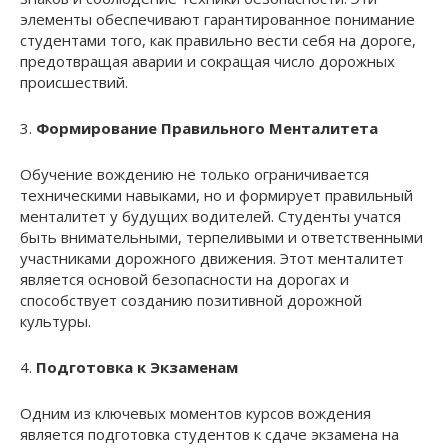
элементы обеспечивают гарантированное понимание
студентами того, как правильно вести себя на дороге,
предотвращая аварии и сокращая число дорожных
происшествий.
3.
Формирование Правильного Менталитета
Обучение вождению не только ограничивается
техническими навыками, но и формирует правильный
менталитет у будущих водителей. Студенты учатся
быть внимательными, терпеливыми и ответственными
участниками дорожного движения. Этот менталитет
является основой безопасности на дорогах и
способствует созданию позитивной дорожной
культуры.
4.
Подготовка к Экзаменам
Одним из ключевых моментов курсов вождения
является подготовка студентов к сдаче экзамена на