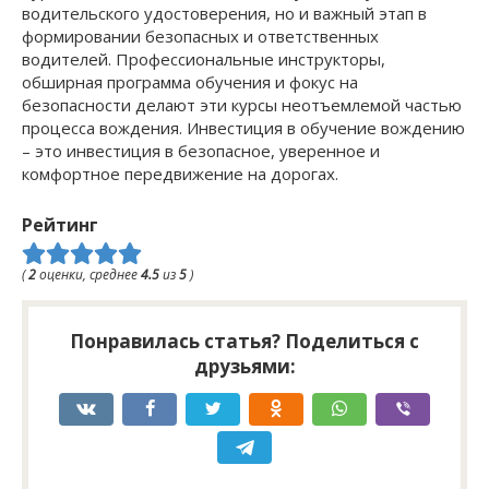
водительского удостоверения, но и важный этап в
формировании безопасных и ответственных
водителей. Профессиональные инструкторы,
обширная программа обучения и фокус на
безопасности делают эти курсы неотъемлемой частью
процесса вождения. Инвестиция в обучение вождению
– это инвестиция в безопасное, уверенное и
комфортное передвижение на дорогах.
Рейтинг
(
2
оценки, среднее
4.5
из
5
)
Понравилась статья? Поделиться с
друзьями: