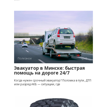
Полезное
0
Эвакуатор в Минске: быстрая
помощь на дороге 24/7
Когда нужен срочный эвакуатор? Поломка в пути, ДТП
или разряд АКБ — ситуации, где