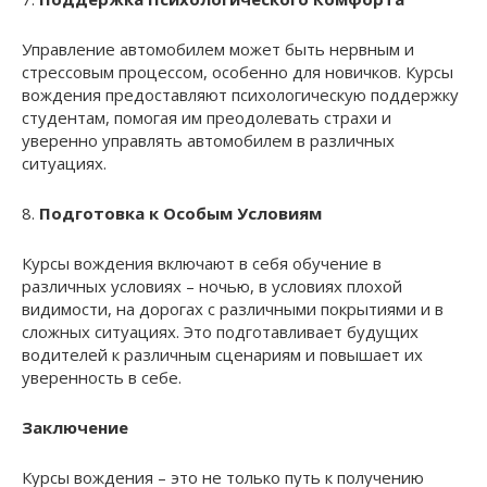
Управление автомобилем может быть нервным и
стрессовым процессом, особенно для новичков. Курсы
вождения предоставляют психологическую поддержку
студентам, помогая им преодолевать страхи и
уверенно управлять автомобилем в различных
ситуациях.
8.
Подготовка к Особым Условиям
Курсы вождения включают в себя обучение в
различных условиях – ночью, в условиях плохой
видимости, на дорогах с различными покрытиями и в
сложных ситуациях. Это подготавливает будущих
водителей к различным сценариям и повышает их
уверенность в себе.
Заключение
Курсы вождения – это не только путь к получению