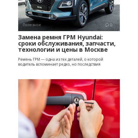
Полезное
0
Замена ремня ГРМ Hyundai:
сроки обслуживания, запчасти,
технологии и цены в Москве
Ремень ГРМ — одна из тех деталей, о которой
водитель вспоминает редко, но последствия