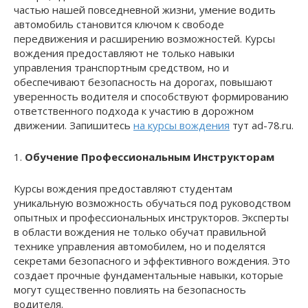
частью нашей повседневной жизни, умение водить
автомобиль становится ключом к свободе
передвижения и расширению возможностей. Курсы
вождения предоставляют не только навыки
управления транспортным средством, но и
обеспечивают безопасность на дорогах, повышают
уверенность водителя и способствуют формированию
ответственного подхода к участию в дорожном
движении. Запишитесь
на курсы вождения
тут ad-78.ru.
1.
Обучение Профессиональным Инструкторам
Курсы вождения предоставляют студентам
уникальную возможность обучаться под руководством
опытных и профессиональных инструкторов. Эксперты
в области вождения не только обучат правильной
технике управления автомобилем, но и поделятся
секретами безопасного и эффективного вождения. Это
создает прочные фундаментальные навыки, которые
могут существенно повлиять на безопасность
водителя.