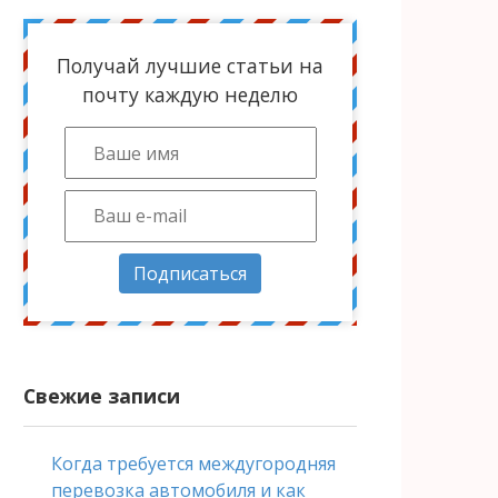
Получай лучшие статьи на
почту каждую неделю
Подписаться
Свежие записи
Когда требуется междугородняя
перевозка автомобиля и как