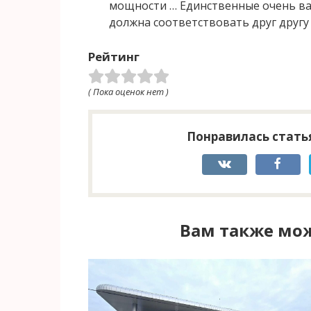
мощности … Единственные очень ва
должна соответствовать друг другу 
Рейтинг
( Пока оценок нет )
Понравилась статья
Вам также мож