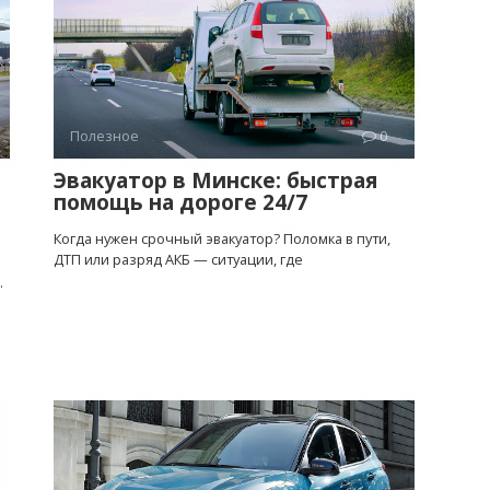
Полезное
0
Эвакуатор в Минске: быстрая
помощь на дороге 24/7
Когда нужен срочный эвакуатор? Поломка в пути,
ДТП или разряд АКБ — ситуации, где
.