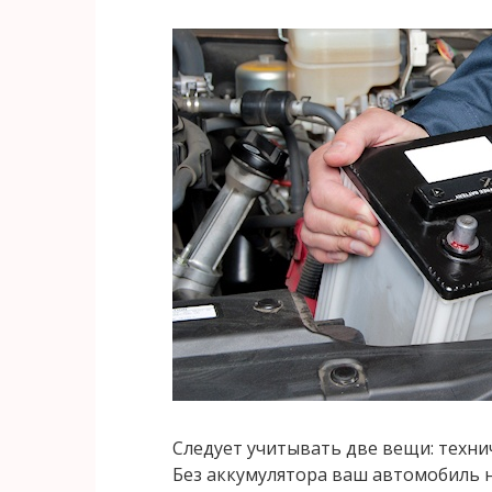
Следует учитывать две вещи: техни
Без аккумулятора ваш автомобиль н