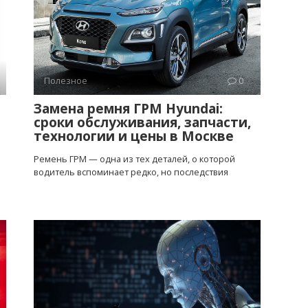
Полезное
0
Замена ремня ГРМ Hyundai:
сроки обслуживания, запчасти,
технологии и цены в Москве
Ремень ГРМ — одна из тех деталей, о которой
водитель вспоминает редко, но последствия