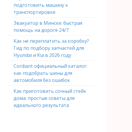
подготовить машину к
транспортировке
Эвакуатор в Минске: быстрая
помощь на дороге 24/7
Как не переплатить за коробку?
Гид по подбору запчастей для
Hyundai и Kia в 2026 году
Cordiant официальный каталог:
как подобрать шины для
автомобиля без ошибок
Как приготовить сочный стейк
дома: простые советы для
идеального результата