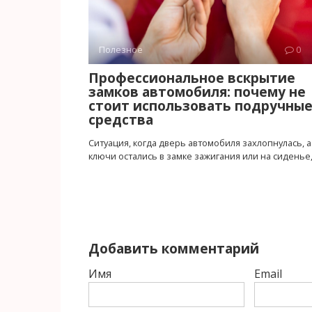
Полезное
0
Профессиональное вскрытие
замков автомобиля: почему не
стоит использовать подручны
средства
Ситуация, когда дверь автомобиля захлопнулась, а
ключи остались в замке зажигания или на сиденье
Добавить комментарий
Имя
Email