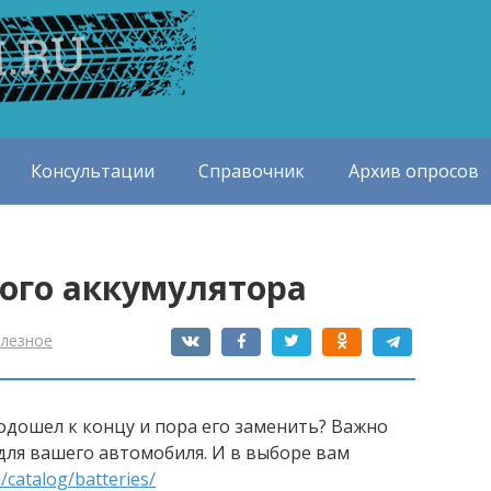
Консультации
Справочник
Архив опросов
ого аккумулятора
лезное
дошел к концу и пора его заменить? Важно
для вашего автомобиля. И в выборе вам
/catalog/batteries/