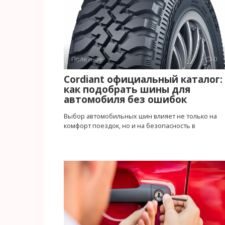
Полезное
0
Cordiant официальный каталог:
как подобрать шины для
автомобиля без ошибок
Выбор автомобильных шин влияет не только на
комфорт поездок, но и на безопасность в