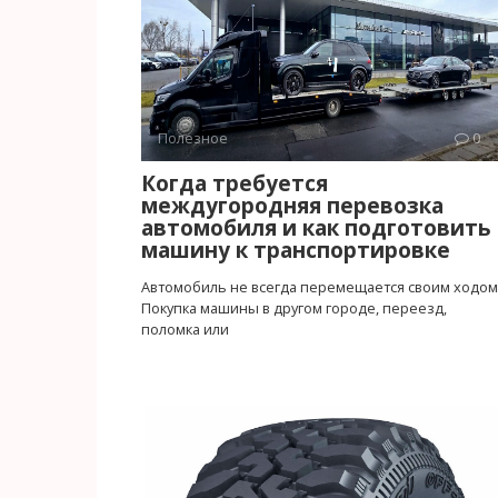
Полезное
0
Когда требуется
междугородняя перевозка
автомобиля и как подготовить
машину к транспортировке
Автомобиль не всегда перемещается своим ходом
Покупка машины в другом городе, переезд,
поломка или