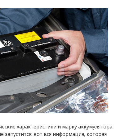
ческие характеристики и марку аккумулятора.
е запустится: вот вся информация, которая