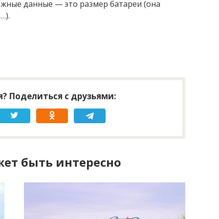
жные данные — это размер батареи (она
…).
? Поделиться с друзьями:
ет быть интересно