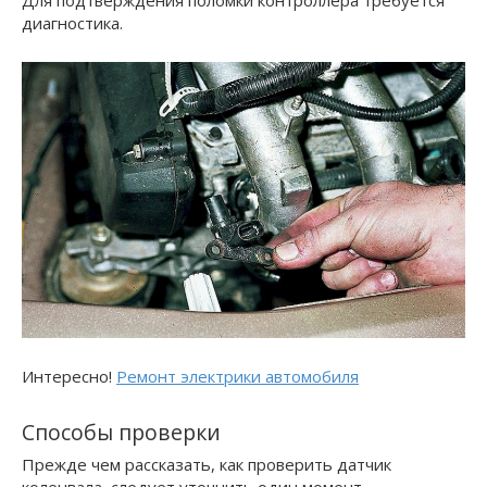
диагностика.
Интересно!
Ремонт электрики автомобиля
Способы проверки
Прежде чем рассказать, как проверить датчик