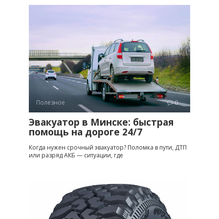
Полезное
0
Эвакуатор в Минске: быстрая
помощь на дороге 24/7
Когда нужен срочный эвакуатор? Поломка в пути, ДТП
или разряд АКБ — ситуации, где