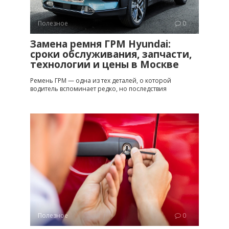
Полезное
0
Замена ремня ГРМ Hyundai:
сроки обслуживания, запчасти,
технологии и цены в Москве
Ремень ГРМ — одна из тех деталей, о которой
водитель вспоминает редко, но последствия
Полезное
0