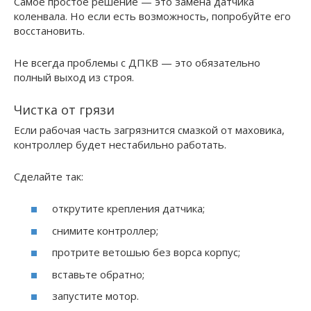
Самое простое решение — это замена датчика
коленвала. Но если есть возможность, попробуйте его
восстановить.
Не всегда проблемы с ДПКВ — это обязательно
полный выход из строя.
Чистка от грязи
Если рабочая часть загрязнится смазкой от маховика,
контроллер будет нестабильно работать.
Сделайте так:
открутите крепления датчика;
снимите контроллер;
протрите ветошью без ворса корпус;
вставьте обратно;
запустите мотор.