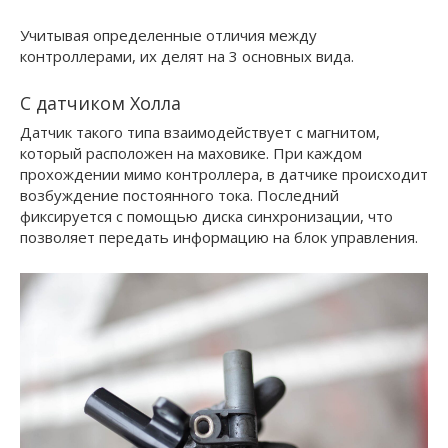
Учитывая определенные отличия между
контроллерами, их делят на 3 основных вида.
С датчиком Холла
Датчик такого типа взаимодействует с магнитом,
который расположен на маховике. При каждом
прохождении мимо контроллера, в датчике происходит
возбуждение постоянного тока. Последний
фиксируется с помощью диска синхронизации, что
позволяет передать информацию на блок управления.