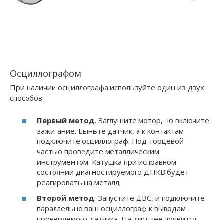
Осциллографом
При наличии осциллографа используйте один из двух
способов.
Первый метод
. Заглушите мотор, но включите
зажигание. Выньте датчик, а к контактам
подключите осциллограф. Под торцевой
частью проведите металлическим
инструментом. Катушка при исправном
состоянии диагностируемого ДПКВ будет
реагировать на металл;
Второй метод
. Запустите ДВС, и подключите
параллельно ваш осциллограф к выводам
проверяемого датчика. На дисплее появится