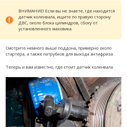
ВНИМАНИЕ! Если вы не знаете, где находится
датчик коленвала, ищите по правую сторону
ДВС, около блока цилиндров, сбоку от
установленного маховика.
Смотрите немного выше поддона, примерно около
стартера, а также патрубков для выхода антифриза.
Теперь и вам известно, где стоит датчик коленвала.