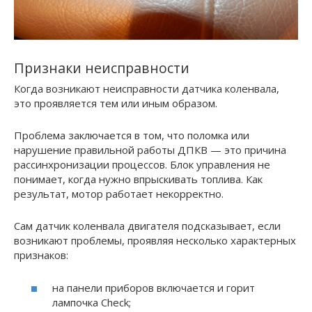
Признаки неисправности
Когда возникают неисправности датчика коленвала,
это проявляется тем или иным образом.
Проблема заключается в том, что поломка или
нарушение правильной работы ДПКВ — это причина
рассинхронизации процессов. Блок управления не
понимает, когда нужно впрыскивать топлива. Как
результат, мотор работает некорректно.
Сам датчик коленвала двигателя подсказывает, если
возникают проблемы, проявляя несколько характерных
признаков:
на панели приборов включается и горит
лампочка Check;