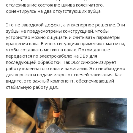
отслеживание состояние шкива коленчатого,
ориентируясь на два отсутствующих зубца.
Это не заводской дефект, а инженерное решение. Эти
зубцы не предусмотрены конструкцией, чтобы
устройство можно ощущать и считывать параметры
вращения вала. В иных ситуациях применяют магниты,
чтобы создавать метки на валах. Потом данные
передаются по электрокабелю на ЭБУ для
последующей обработки. Так ЭБУ синхронизирует
работу коленчатого вала и зажигания. Это необходимо
для впрыска и подачи искры от свечей зажигания. Как
видите, это важный компонент, обеспечивающий
стабильную работу ДВС.