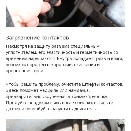
Загрязнение контактов
Несмотря на защиту разъема специальным
уплотнителем, его эластичность и герметичность со
временем нарушаются. Внутрь попадает грязь и влага,
возникают процессы коррозии, окисления и
прерывания цепи.
Чтобы решить проблему, очистите штифты контактов.
Здесь поможет надфиль или наждачка,
предварительно скрученная в тонкую трубочку.
Продуйте воздухом пыль после очистки, вставьте
датчик и попробуйте запустить двигатель.