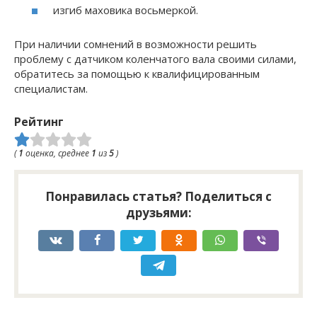
изгиб маховика восьмеркой.
При наличии сомнений в возможности решить
проблему с датчиком коленчатого вала своими силами,
обратитесь за помощью к квалифицированным
специалистам.
Рейтинг
(
1
оценка, среднее
1
из
5
)
Понравилась статья? Поделиться с
друзьями: