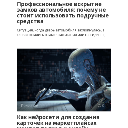
Профессиональное вскрытие
замков автомобиля: почему не
стоит использовать подручные
средства
Ситуация, когда дверь автомобиля захлопнулась, а
ключи остались в замке зажигания или на сиденье,
Полезное
0
Как нейросети для создания
карточек на маркетплайсах