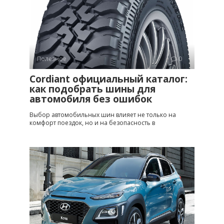
Полезное
0
Cordiant официальный каталог:
как подобрать шины для
автомобиля без ошибок
Выбор автомобильных шин влияет не только на
комфорт поездок, но и на безопасность в