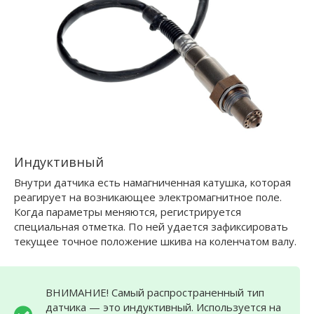
Индуктивный
Внутри датчика есть намагниченная катушка, которая
реагирует на возникающее электромагнитное поле.
Когда параметры меняются, регистрируется
специальная отметка. По ней удается зафиксировать
текущее точное положение шкива на коленчатом валу.
ВНИМАНИЕ! Самый распространенный тип
датчика — это индуктивный. Используется на