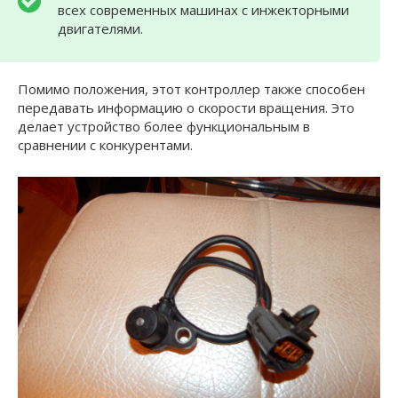
всех современных машинах с инжекторными
двигателями.
Помимо положения, этот контроллер также способен
передавать информацию о скорости вращения. Это
делает устройство более функциональным в
сравнении с конкурентами.