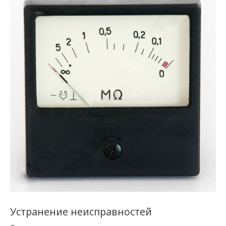
Устранение неисправностей