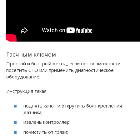
Гаечным ключом
Простой и быстрый метод, если нет возможности
посетить СТО или применить диагностическое
оборудование.
Инструкция такая:
поднять капот и открутить болт крепления
датчика;
извлечь контроллер;
почистить от грязи;