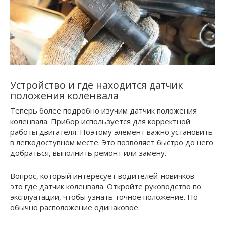
Устройство и где находится датчик
положения коленвала
Теперь более подробно изучим датчик положения
коленвала. Прибор используется для корректной
работы двигателя. Поэтому элемент важно установить
в легкодоступном месте. Это позволяет быстро до него
добраться, выполнить ремонт или замену.
Вопрос, который интересует водителей-новичков —
это где датчик коленвала. Откройте руководство по
эксплуатации, чтобы узнать точное положение. Но
обычно расположение одинаковое.