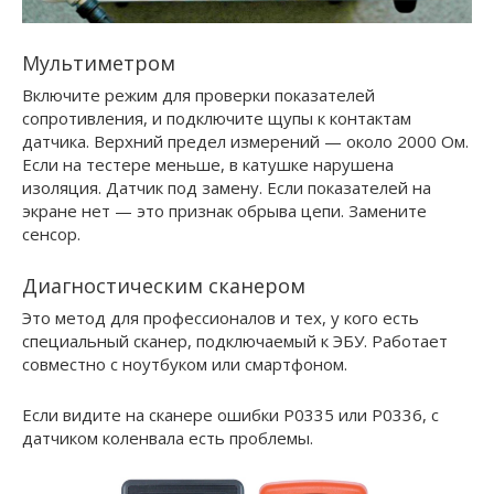
Мультиметром
Включите режим для проверки показателей
сопротивления, и подключите щупы к контактам
датчика. Верхний предел измерений — около 2000 Ом.
Если на тестере меньше, в катушке нарушена
изоляция. Датчик под замену. Если показателей на
экране нет — это признак обрыва цепи. Замените
сенсор.
Диагностическим сканером
Это метод для профессионалов и тех, у кого есть
специальный сканер, подключаемый к ЭБУ. Работает
совместно с ноутбуком или смартфоном.
Если видите на сканере ошибки Р0335 или Р0336, с
датчиком коленвала есть проблемы.