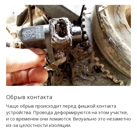
Обрыв контакта
Чаще обрыв происходит перед фишкой контакта
устройства. Провода деформируются на этом участке,
и со временем они ломаются. Визуально это незаметно
из-за целостности изоляции.