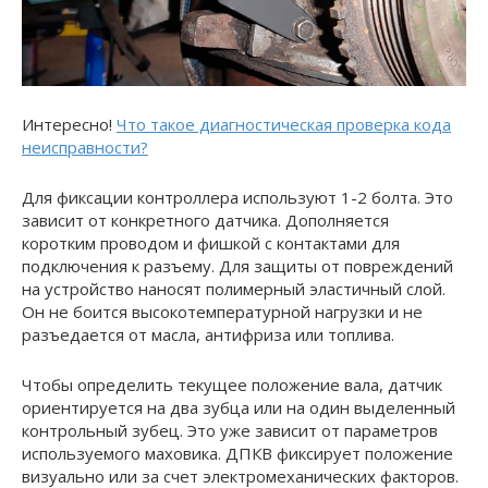
Интересно!
Что такое диагностическая проверка кода
неисправности?
Для фиксации контроллера используют 1-2 болта. Это
зависит от конкретного датчика. Дополняется
коротким проводом и фишкой с контактами для
подключения к разъему. Для защиты от повреждений
на устройство наносят полимерный эластичный слой.
Он не боится высокотемпературной нагрузки и не
разъедается от масла, антифриза или топлива.
Чтобы определить текущее положение вала, датчик
ориентируется на два зубца или на один выделенный
контрольный зубец. Это уже зависит от параметров
используемого маховика. ДПКВ фиксирует положение
визуально или за счет электромеханических факторов.