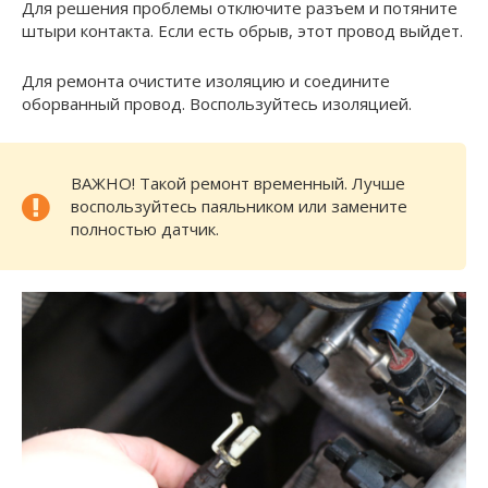
Для решения проблемы отключите разъем и потяните
штыри контакта. Если есть обрыв, этот провод выйдет.
Для ремонта очистите изоляцию и соедините
оборванный провод. Воспользуйтесь изоляцией.
ВАЖНО! Такой ремонт временный. Лучше
воспользуйтесь паяльником или замените
полностью датчик.