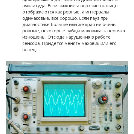
амплитуда. Если нижние и верхние границы
отображаются как ровные, а интервалы
одинаковые, все хорошо. Если пауз при
диагностике больше или же края не очень
ровные, некоторые зубцы маховика наверняка
изношены. Отсюда нарушения в работе
сенсора. Придется менять маховик или его
венец.