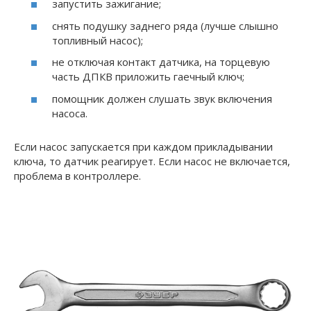
запустить зажигание;
снять подушку заднего ряда (лучше слышно
топливный насос);
не отключая контакт датчика, на торцевую
часть ДПКВ приложить гаечный ключ;
помощник должен слушать звук включения
насоса.
Если насос запускается при каждом прикладывании
ключа, то датчик реагирует. Если насос не включается,
проблема в контроллере.