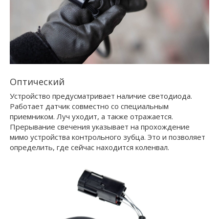
Оптический
Устройство предусматривает наличие светодиода.
Работает датчик совместно со специальным
приемником. Луч уходит, а также отражается.
Прерывание свечения указывает на прохождение
мимо устройства контрольного зубца. Это и позволяет
определить, где сейчас находится коленвал.