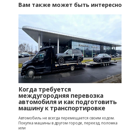
Вам также может быть интересно
Полезное
0
Когда требуется
междугородняя перевозка
автомобиля и как подготовить
машину к транспортировке
Автомобиль не всегда перемещается своим ходом.
Покупка машины в другом городе, переезд, поломка
или