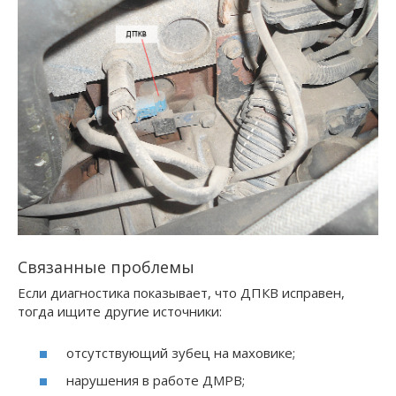
Связанные проблемы
Если диагностика показывает, что ДПКВ исправен,
тогда ищите другие источники:
отсутствующий зубец на маховике;
нарушения в работе ДМРВ;