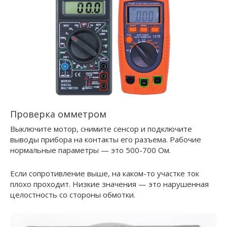
Проверка омметром
Выключите мотор, снимите сенсор и подключите
выводы прибора на контакты его разъема. Рабочие
нормальные параметры — это 500-700 Ом.
Если сопротивление выше, на каком-то участке ток
плохо проходит. Низкие значения — это нарушенная
целостность со стороны обмотки.