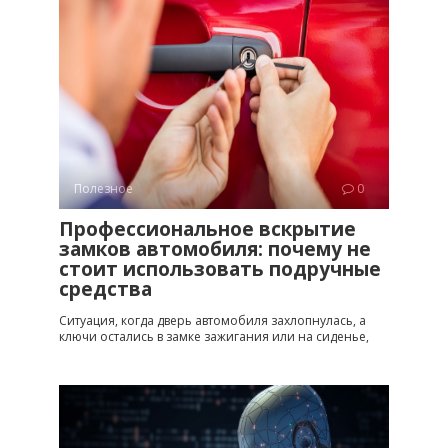
Полезное
0
Профессиональное вскрытие
замков автомобиля: почему не
стоит использовать подручные
средства
Ситуация, когда дверь автомобиля захлопнулась, а
ключи остались в замке зажигания или на сиденье,