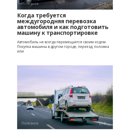
Полезное
0
Когда требуется
междугородняя перевозка
автомобиля и как подготовить
машину к транспортировке
Автомобиль не всегда перемещается своим ходом.
Покупка машины в другом городе, переезд, поломка
или
Полезное
0