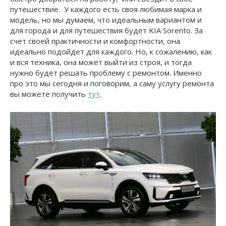
путешествие. У каждого есть своя любимая марка и
модель, но мы думаем, что идеальным вариантом и
для города и для путешествия будет KIA Sorento. За
счет своей практичности и комфортности, она
идеально подойдет для каждого. Но, к сожалению, как
и вся техника, она может выйти из строя, и тогда
нужно будет решать проблему с ремонтом. Именно
про это мы сегодня и поговорим, а саму услугу ремонта
вы можете получить
тут
.