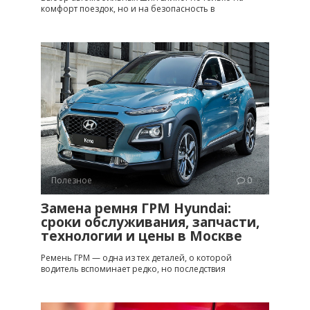
комфорт поездок, но и на безопасность в
Полезное
0
Замена ремня ГРМ Hyundai:
сроки обслуживания, запчасти,
технологии и цены в Москве
Ремень ГРМ — одна из тех деталей, о которой
водитель вспоминает редко, но последствия