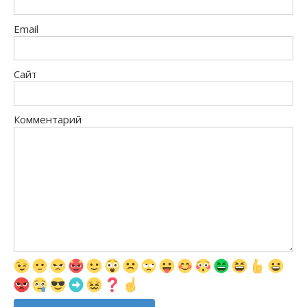
Email
Сайт
Комментарий