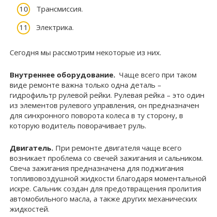
Трансмиссия.
Электрика.
Сегодня мы рассмотрим некоторые из них.
Внутреннее оборудование.
Чаще всего при таком
виде ремонте важна только одна деталь –
гидрофильтр рулевой рейки. Рулевая рейка – это один
из элементов рулевого управления, он предназначен
для синхронного поворота колеса в ту сторону, в
которую водитель поворачивает руль.
Двигатель.
При ремонте двигателя чаще всего
возникает проблема со свечей зажигания и сальником
.
Свеча зажигания
предназначена для поджигания
топливовоздушной жидкости благодаря моментальной
искре.
Сальник
создан для предотвращения пролития
автомобильного масла, а также других механических
жидкостей.