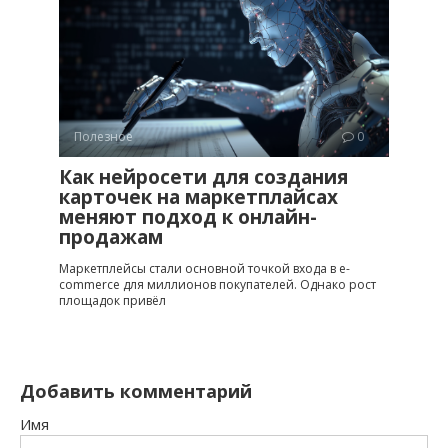
Полезное
0
Как нейросети для создания
карточек на маркетплайсах
меняют подход к онлайн-
продажам
Маркетплейсы стали основной точкой входа в e-
commerce для миллионов покупателей. Однако рост
площадок привёл
Добавить комментарий
Имя