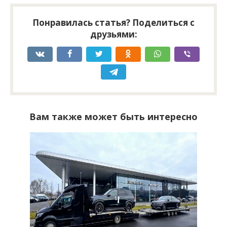
Понравилась статья? Поделиться с
друзьями:
Вам также может быть интересно