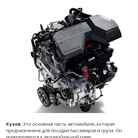
Кузов.
Это основная часть автомобиля, которая
предназначена для посадки пассажиров и груза. Он
прикрепляется к автомобильной раме.