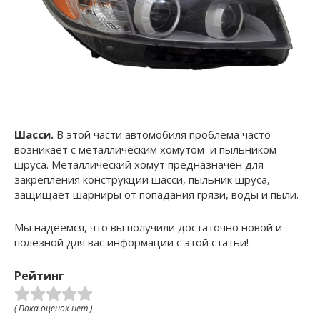
Шасси.
В этой части автомобиля проблема часто
возникает с
металлическим хомутом
и
пыльником
шруса.
Металлический хомут предназначен для
закрепления конструкции шасси, пыльник шруса,
защищает шарниры от попадания грязи, воды и пыли.
Мы надеемся, что вы получили достаточно новой и
полезной для вас информации с этой статьи!
Рейтинг
( Пока оценок нет )