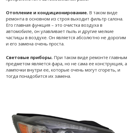
Отопление и кондиционирование.
В таком виде
ремонта в основном из строя выходит фильтр салона.
Его главная функция – это очистка воздуха в
автомобиле, он улавливает пыль и другие мелкие
частицы в воздухе. Он является абсолютно не дорогим
и его замена очень проста.
Световые приборы.
При таком виде ремонте главным
предметом является фара, но не сама ее конструкция, а
лампочки внутри ее, которые очень могут сгореть, и
тогда понадобится их замена.