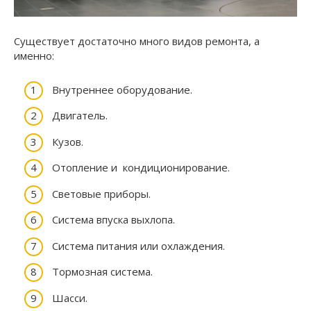
Существует достаточно много видов ремонта, а
именно:
Внутреннее оборудование.
Двигатель.
Кузов.
Отопление и кондиционирование.
Световые приборы.
Система впуска выхлопа.
Система питания или охлаждения.
Тормозная система.
Шасси.