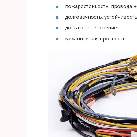
пожаростойкость, провода н
долговечность, устойчивость
достаточное сечение;
механическая прочность.