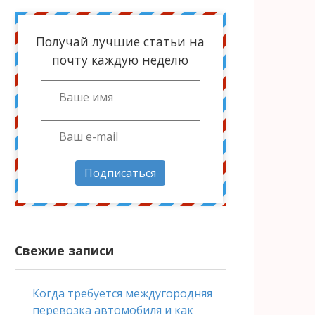
Получай лучшие статьи на
почту каждую неделю
Подписаться
Свежие записи
Когда требуется междугородняя
перевозка автомобиля и как