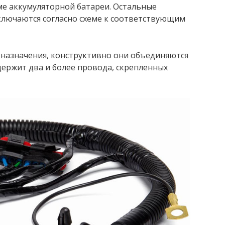
е аккумуляторной батареи. Остальные
ключаются согласно схеме к соответствующим
 назначения, конструктивно они объединяются
одержит два и более провода, скрепленных