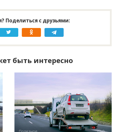
? Поделиться с друзьями:
ет быть интересно
Полезное
0