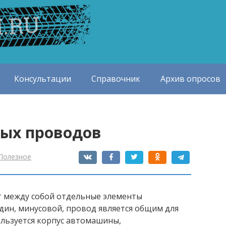
Консультации
Справочник
Архив опросов
ых проводов
Полезное
 между собой отдельные элементы
дин, минусовой, провод является общим для
пользуется корпус автомашины,