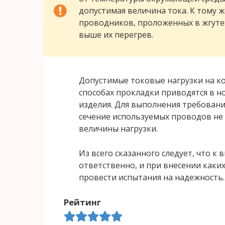
допустимая величина тока. К тому 
проводников, проложенных в жгуте
выше их перегрев.
Допустимые токовые нагрузки на к
способах прокладки приводятся в 
изделия. Для выполнения требован
сечение используемых проводов не 
величины нагрузки.
Из всего сказанного следует, что к
ответственно, и при внесении каки
провести испытания на надежность.
Рейтинг