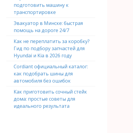
подготовить машину к
транспортировке
Эвакуатор в Минске: быстрая
помощь на дороге 24/7
Как не переплатить за коробку?
Гид по подбору запчастей для
Hyundai и Kia в 2026 году
Cordiant официальный каталог:
как подобрать шины для
автомобиля без ошибок
Как приготовить сочный стейк
дома: простые советы для
идеального результата