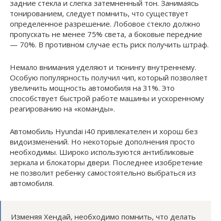
задние стекла и слегка затемненный тон. Занимаясь
тонированием, следует помнить, что существует
определенное разрешение. Лобовое стекло должно
пропускать не менее 75% света, а боковые передние
— 70%. В противном случае есть риск получить штраф.
Немало внимания уделяют и тюнингу внутреннему.
Особую популярность получил чип, который позволяет
увеличить мощность автомобиля на 31%. Это
способствует быстрой работе машины и ускоренному
реагированию на «команды».
Автомобиль Hyundai i40 привлекателен и хорош без
видоизменений. Но некоторые дополнения просто
необходимы. Широко используются антибликовые
зеркала и блокаторы двери. Последнее изобретение
не позволит ребенку самостоятельно выбраться из
автомобиля.
Изменяя Хендай, необходимо помнить, что делать