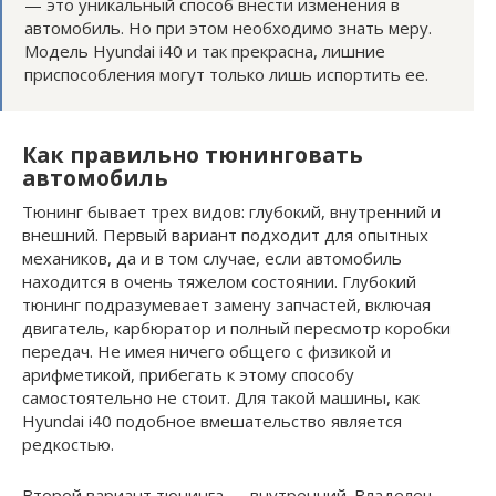
— это уникальный способ внести изменения в
автомобиль. Но при этом необходимо знать меру.
Модель Hyundai i40 и так прекрасна, лишние
приспособления могут только лишь испортить ее.
Как правильно тюнинговать
автомобиль
Тюнинг бывает трех видов: глубокий, внутренний и
внешний. Первый вариант подходит для опытных
механиков, да и в том случае, если автомобиль
находится в очень тяжелом состоянии. Глубокий
тюнинг подразумевает замену запчастей, включая
двигатель, карбюратор и полный пересмотр коробки
передач. Не имея ничего общего с физикой и
арифметикой, прибегать к этому способу
самостоятельно не стоит. Для такой машины, как
Hyundai i40 подобное вмешательство является
редкостью.
Второй вариант тюнинга — внутренний. Владелец