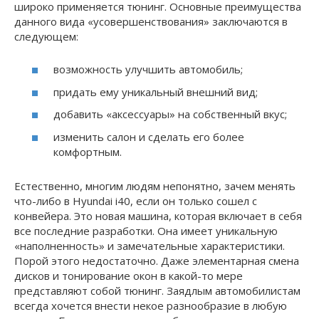
широко применяется тюнинг. Основные преимущества
данного вида «усовершенствования» заключаются в
следующем:
возможность улучшить автомобиль;
придать ему уникальный внешний вид;
добавить «аксессуары» на собственный вкус;
изменить салон и сделать его более
комфортным.
Естественно, многим людям непонятно, зачем менять
что-либо в Hyundai i40, если он только сошел с
конвейера. Это новая машина, которая включает в себя
все последние разработки. Она имеет уникальную
«наполненность» и замечательные характеристики.
Порой этого недостаточно. Даже элементарная смена
дисков и тонирование окон в какой-то мере
представляют собой тюнинг. Заядлым автомобилистам
всегда хочется внести некое разнообразие в любую