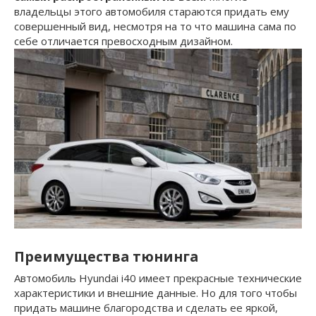
владельцы этого автомобиля стараются придать ему
совершенный вид, несмотря на то что машина сама по
себе отличается превосходным дизайном.
Преимущества тюнинга
Автомобиль Hyundai i40 имеет прекрасные технические
характеристики и внешние данные. Но для того чтобы
придать машине благородства и сделать ее яркой,