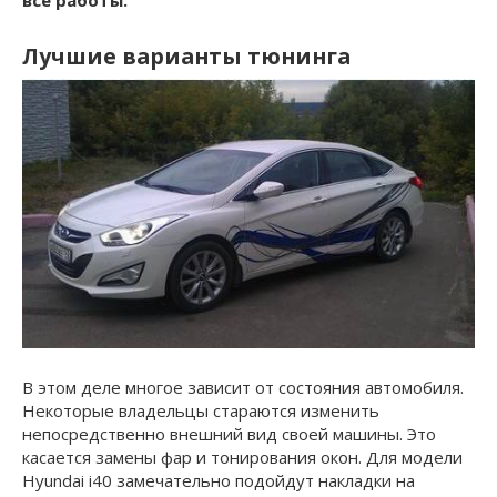
Лучшие варианты тюнинга
В этом деле многое зависит от состояния автомобиля.
Некоторые владельцы стараются изменить
непосредственно внешний вид своей машины. Это
касается замены фар и тонирования окон. Для модели
Hyundai i40 замечательно подойдут накладки на