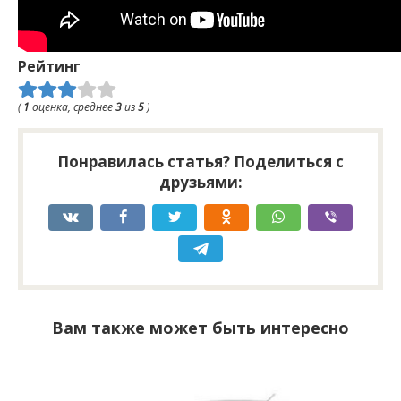
Рейтинг
(
1
оценка, среднее
3
из
5
)
Понравилась статья? Поделиться с
друзьями:
Вам также может быть интересно