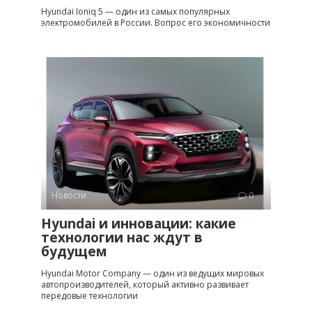
Hyundai Ioniq 5 — один из самых популярных
электромобилей в России. Вопрос его экономичности
Новости
0
Hyundai и инновации: какие
технологии нас ждут в
будущем
Hyundai Motor Company — один из ведущих мировых
автопроизводителей, который активно развивает
передовые технологии