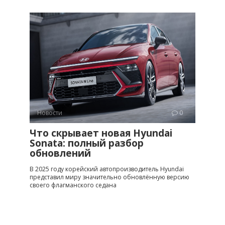
Новости
0
Что скрывает новая Hyundai
Sonata: полный разбор
обновлений
В 2025 году корейский автопроизводитель Hyundai
представил миру значительно обновлённую версию
своего флагманского седана