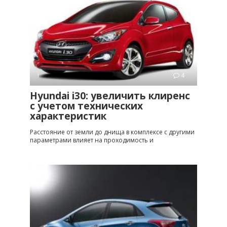
i
4
Hyundai i30: увеличить клиренс
с учетом технических
характеристик
Расстояние от земли до днища в комплексе с другими
параметрами влияет на проходимость и