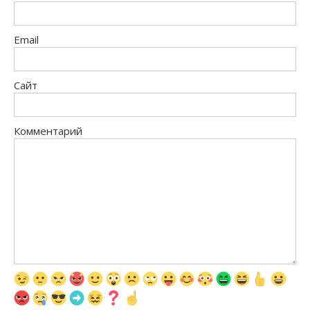
Email
Сайт
Комментарий