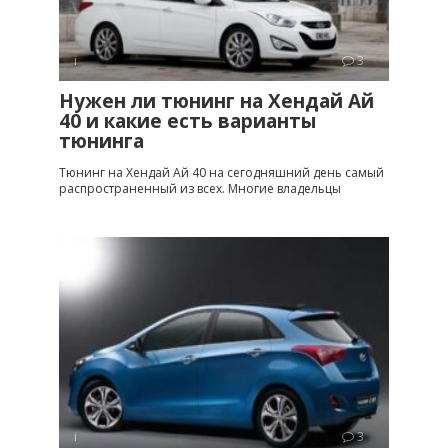
i
3
Нужен ли тюнинг на Хендай Ай
40 и какие есть варианты
тюнинга
Тюнинг на Хендай Ай 40 на сегодняшний день самый
распространенный из всех. Многие владельцы
i
3