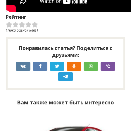
Рейтинг
( Пока оценок нет )
Понравилась статья? Поделиться с
друзьями:
Вам также может быть интересно