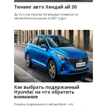
Тюнинг авто Хендай ай 30
До того как Hyundai i30 впервые появился на
автомобильном рынке в 2007 году в
Полезное
0
Как выбрать подержанный
Hyundai: на что обратить
внимание
Покупка подержанного автомобиля – это