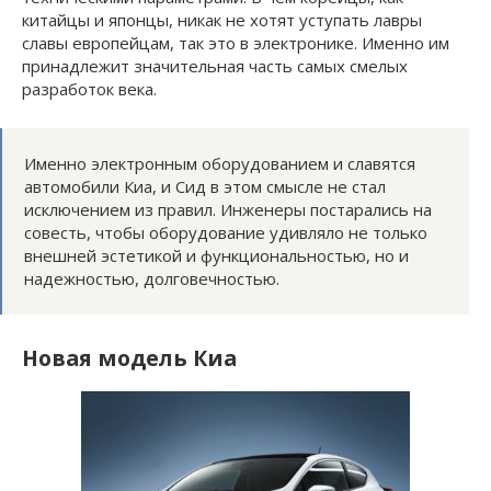
китайцы и японцы, никак не хотят уступать лавры
славы европейцам, так это в электронике. Именно им
принадлежит значительная часть самых смелых
разработок века.
Именно электронным оборудованием и славятся
автомобили Киа, и Сид в этом смысле не стал
исключением из правил. Инженеры постарались на
совесть, чтобы оборудование удивляло не только
внешней эстетикой и функциональностью, но и
надежностью, долговечностью.
Новая модель Киа