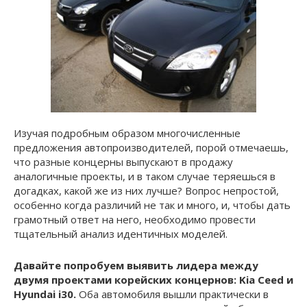
Изучая подробным образом многочисленные
предложения автопроизводителей, порой отмечаешь,
что разные концерны выпускают в продажу
аналогичные проекты, и в таком случае теряешься в
догадках, какой же из них лучше? Вопрос непростой,
особенно когда различий не так и много, и, чтобы дать
грамотный ответ на него, необходимо провести
тщательный анализ идентичных моделей.
Давайте попробуем выявить лидера между
двумя проектами корейских концернов: Kia Ceed и
Hyundai i30.
Оба автомобиля вышли практически в