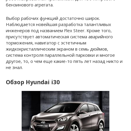
бензинового агрегата.
Выбор рабочих функций достаточно широк.
Наблюдается новейшая разработка талантливых
инженеров под названием Flex Steer. Кроме того,
присутствует автоматическая система аварийного
торможения, навигатор с эстетичным
жидкокристаллическим экраном в семь дюймов,
система контроля параллельной парковки и многое
другое, то, о чем еще какие-то пять лет назад никто и
не знал.
Обзор Hyundai i30