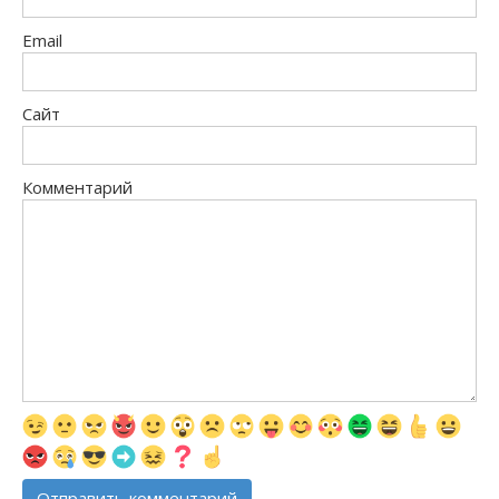
Email
Сайт
Комментарий