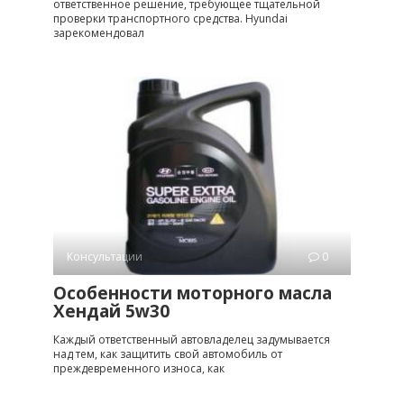
ответственное решение, требующее тщательной
проверки транспортного средства. Hyundai
зарекомендовал
Консультации
0
Особенности моторного масла
Хендай 5w30
Каждый ответственный автовладелец задумывается
над тем, как защитить свой автомобиль от
преждевременного износа, как