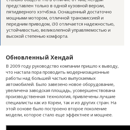
представлен только в одной кузовной версии,
пятидверного хэтчбэка. Оснащенный достаточно
мощными мотором, отличной трансмиссией и
передним приводом, i30 отличается надежностью,
устойчивостью, великолепной управляемостью и
высокой степенью комфорта.
Обновленный Хендай
В 2009 году руководство компании пришло к выводу,
что настала пора проводить модернизационные
работы над большей частью выпускаемых
автомобилей. Было завезено новое оборудование,
увеличена заводская площадь, усовершенствована
производственная технология, привлечены лучшие
специалисты как из Кореи, так и из других стран. На
этой основе было построено второе поколение
модели, которое стало еще эффектнее и мощнее.