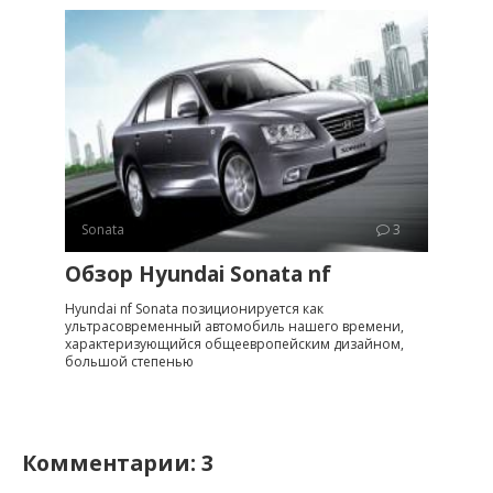
Sonata
3
Обзор Hyundai Sonata nf
Hyundai nf Sonata позиционируется как
ультрасовременный автомобиль нашего времени,
характеризующийся общеевропейским дизайном,
большой степенью
Комментарии: 3