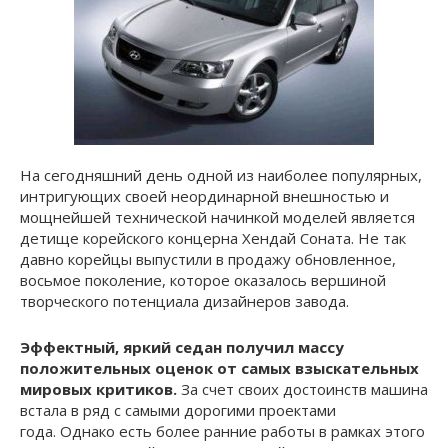
На сегодняшний день одной из наиболее популярных,
интригующих своей неординарной внешностью и
мощнейшей технической начинкой моделей является
детище корейского концерна Хендай Соната. Не так
давно корейцы выпустили в продажу обновленное,
восьмое поколение, которое оказалось вершиной
творческого потенциала дизайнеров завода.
Эффектный, яркий седан получил массу
положительных оценок от самых взыскательных
мировых критиков.
За счет своих достоинств машина
встала в ряд с самыми дорогими проектами
года. Однако есть более ранние работы в рамках этого