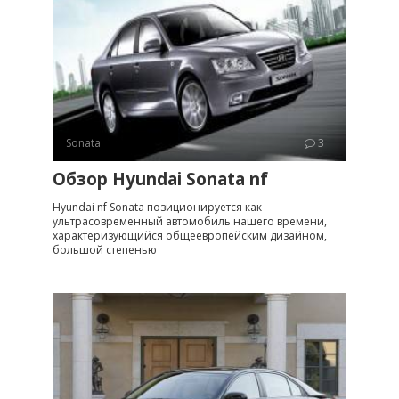
Sonata
3
Обзор Hyundai Sonata nf
Hyundai nf Sonata позиционируется как
ультрасовременный автомобиль нашего времени,
характеризующийся общеевропейским дизайном,
большой степенью