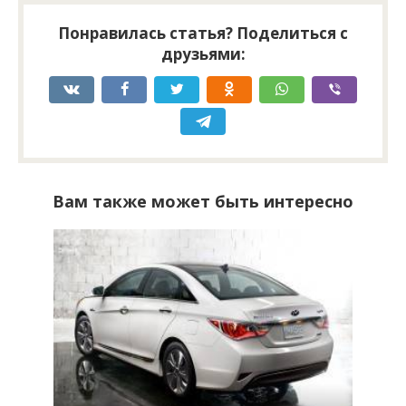
Понравилась статья? Поделиться с
друзьями:
Вам также может быть интересно