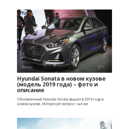
Sonata
1
Hyundai Sonata в новом кузове
(модель 2019 года) – фото и
описание
Обновленный Hyundai Sonata вышел в 2019 году в
новом кузове. Интересует вопрос: чья же