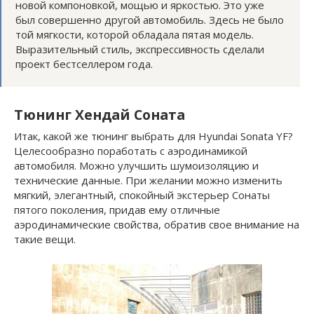
новой компоновкой, мощью и яркостью. Это уже
был совершенно другой автомобиль. Здесь не было
той мягкости, которой обладала пятая модель.
Выразительный стиль, экспрессивность сделали
проект бестселлером года.
Тюнинг Хендай Соната
Итак, какой же тюнинг выбрать для Hyundai Sonata YF?
Целесообразно поработать с аэродинамикой
автомобиля. Можно улучшить шумоизоляцию и
технические данные. При желании можно изменить
мягкий, элегантный, спокойный экстерьер Сонаты
пятого поколения, придав ему отличные
аэродинамические свойства, обратив свое внимание на
такие вещи.