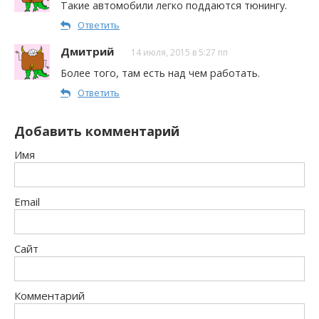
Такие автомобили легко поддаются тюнингу.
Ответить
Дмитрий
14 июля, 2015 в 5:27 пп
Более того, там есть над чем работать.
Ответить
Добавить комментарий
Имя
Email
Сайт
Комментарий