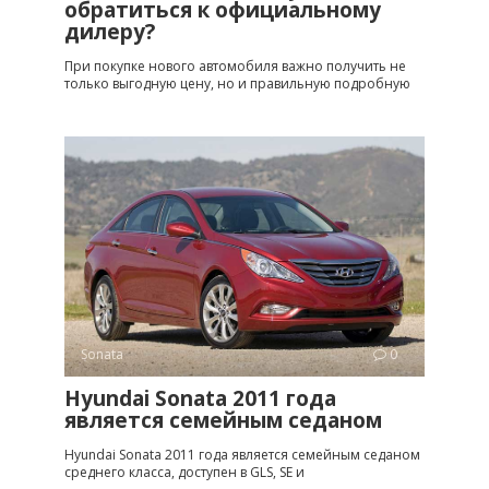
обратиться к официальному
дилеру?
При покупке нового автомобиля важно получить не
только выгодную цену, но и правильную подробную
Sonata
0
Hyundai Sonata 2011 года
является семейным седаном
Hyundai Sonata 2011 года является семейным седаном
среднего класса, доступен в GLS, SE и