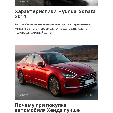
Sonata
3
Характеристики Hyundai Sonata
2014
Автомобиль — неотъемлемая часть современного
мира. Без него невозможно представить жизнь
человека, который хочет
Sonata
0
Почему при покупке
автомобиля Хендэ лучше