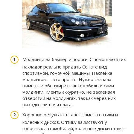
Молдинги на бампер и пороги. С помощью этих
накладок реально придать Сонате вид
спортивной, гоночной машины. Наклейка
молдингов — это просто. Нужно сначала
вымыть и обезжирить автомобиль и сами
молдинги. Клеить аккуратно, не заклеивая
отверстий на молдингах, так как через них
выходит лишняя влага.
Хорошие результаты дает замена оптики и
колесных дисков. Оптику заимствуют у
гоночных автомобилей, колесные диски ставят