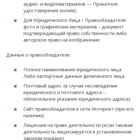
аудио- и видеоматериалов — Прокатное
удостоверение (копия).
Для Юридического Лица / Правообладателя
фото и графических материалов – документ
подтверждающий право собственности либо
авторское право на изображение.
Данные о правообладателе:
Полное наименование юридического лица.
Либо паспортные данные физического лица.
Почтовый адрес. (в случае несовпадения
юридического и почтового адреса –
обязательное указание юридического адреса).
Сайт правообладателя в сети Интернет (при его
наличии).
Лицензия на право деятельности (если таковая
деятельность лицензируется в установленном
законом порядке).