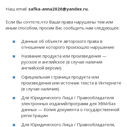
Наш email:
safka-anna2020@yandex.ru.
Если Вы сочтете,что Ваши права нарушены тем или
иным способом, просим Вас сообщить нам следующее:
Данные об объекте авторского права в
отношение которого произошло нарушение:
Название продукта или произведения —
русское и английское (в случае наличия
английской версии).
Официальная страница продукта или
произведения или источник текста в Интернете
(в случае наличия).
Для Юридического Лица / Правообладателя
электронных изданий/программ для ЭВМ/баз
данных — Копия документа о государственной
регистрации.
Для Юридического Лица / Правообладателя,