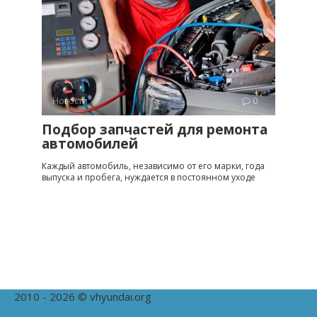
Новости
0
Подбор запчастей для ремонта
автомобилей
Каждый автомобиль, независимо от его марки, года
выпуска и пробега, нуждается в постоянном уходе
2010 - 2026 © vhyundai.org