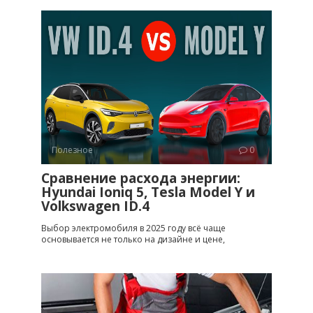
Полезное
0
Сравнение расхода энергии:
Hyundai Ioniq 5, Tesla Model Y и
Volkswagen ID.4
Выбор электромобиля в 2025 году всё чаще
основывается не только на дизайне и цене,