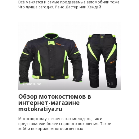
Всё меняется и самые продаваемые автомобили тоже.
Что лучше сегодня, Рено Дастер или Хендай
Полезное
0
Обзор мотокостюмов в
интернет-магазине
motokratiya.ru
Мотоспортом увлекается как молодежь, так и
представители более старшого поколения. Такое
хобби покорило многочисленных