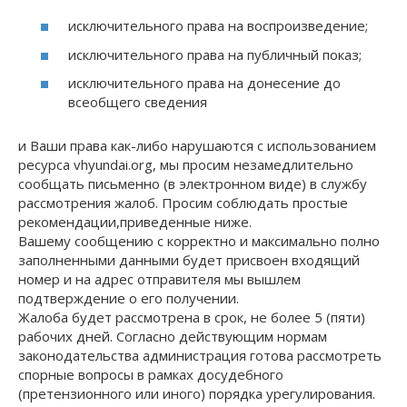
исключительного права на воспроизведение;
исключительного права на публичный показ;
исключительного права на донесение до
всеобщего сведения
и Ваши права как-либо нарушаются с использованием
ресурса vhyundai.org, мы просим незамедлительно
сообщать письменно (в электронном виде) в службу
рассмотрения жалоб. Просим соблюдать простые
рекомендации,приведенные ниже.
Вашему сообщению с корректно и максимально полно
заполненными данными будет присвоен входящий
номер и на адрес отправителя мы вышлем
подтверждение о его получении.
Жалоба будет рассмотрена в срок, не более 5 (пяти)
рабочих дней. Согласно действующим нормам
законодательства администрация готова рассмотреть
спорные вопросы в рамках досудебного
(претензионного или иного) порядка урегулирования.