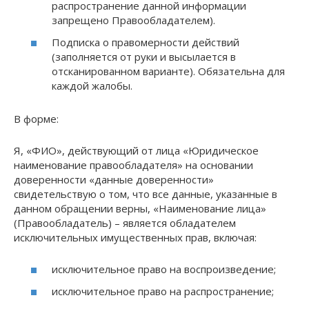
распространение данной информации
запрещено Правообладателем).
Подписка о правомерности действий
(заполняется от руки и высылается в
отсканированном варианте). Обязательна для
каждой жалобы.
В форме:
Я, «ФИО», действующий от лица «Юридическое
наименование правообладателя» на основании
доверенности «данные доверенности»
свидетельствую о том, что все данные, указанные в
данном обращении верны, «Наименование лица»
(Правообладатель) – является обладателем
исключительных имущественных прав, включая:
исключительное право на воспроизведение;
исключительное право на распространение;