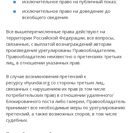
исключительное право на публичный показ;
исключительное право на доведение до
всеобщего сведения.
Все вышеперечисленные права действуют на
территории Российской Федерации, все вопросы,
связанные, с выплатой вознаграждений авторам
произведения урегулированы Правообладателем,
Правообладателю неизвестно о претензиях третьих
лиц, в отношении указанных прав.
В случае возникновения претензий к
ресурсу vhyundai.org со стороны третьих лиц,
связанных с нарушением их прав (в том числе
потребительских прав) в отношении удаленного/
блокированного поста либо галереи, Правообладатель
принимает все необходимые меры по урегулированию
претензий, а также возможных споров, в том числе
судебных.