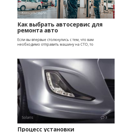
Консультации
0
Как выбрать автосервис для
ремонта авто
Если вы впервые столкнулись с тем, что вам
необходимо отправить машину на СТО, то
Solaris
3
Процесс установки