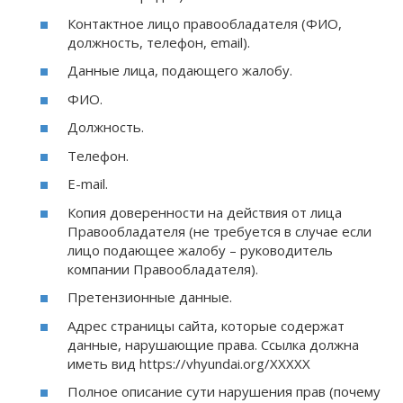
Контактное лицо правообладателя (ФИО,
должность, телефон, email).
Данные лица, подающего жалобу.
ФИО.
Должность.
Телефон.
E-mail.
Копия доверенности на действия от лица
Правообладателя (не требуется в случае если
лицо подающее жалобу – руководитель
компании Правообладателя).
Претензионные данные.
Адрес страницы сайта, которые содержат
данные, нарушающие права. Ссылка должна
иметь вид https://vhyundai.org/XXXXX
Полное описание сути нарушения прав (почему